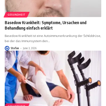
GESUNDHEIT
Basedow Krankheit: Symptome, Ursachen und
Behandlung einfach erklärt
Basedow Krankheit ist eine Autoimmunerkrankung der Schilddrüse,
bei der das Immunsystem den
…
Stefan
June 3, 2026