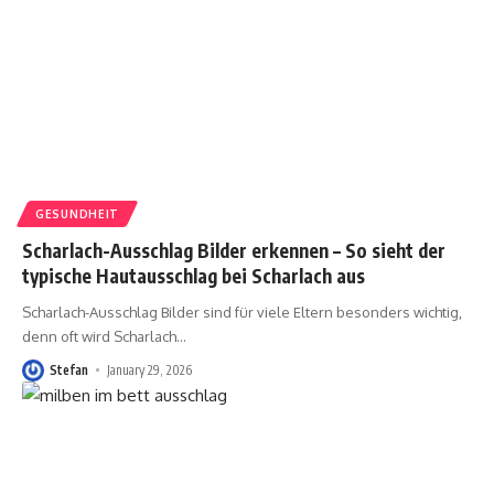
GESUNDHEIT
Scharlach-Ausschlag Bilder erkennen – So sieht der
typische Hautausschlag bei Scharlach aus
Scharlach-Ausschlag Bilder sind für viele Eltern besonders wichtig,
denn oft wird Scharlach
…
Stefan
January 29, 2026