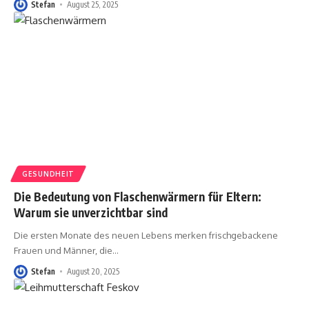
Stefan
August 25, 2025
GESUNDHEIT
Die Bedeutung von Flaschenwärmern für Eltern:
Warum sie unverzichtbar sind
Die ersten Monate des neuen Lebens merken frischgebackene
Frauen und Männer, die
…
Stefan
August 20, 2025