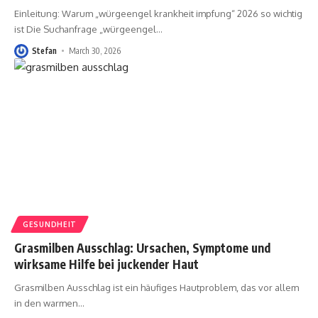
Einleitung: Warum „würgeengel krankheit impfung“ 2026 so wichtig
ist Die Suchanfrage „würgeengel
…
Stefan
March 30, 2026
GESUNDHEIT
Grasmilben Ausschlag: Ursachen, Symptome und
wirksame Hilfe bei juckender Haut
Grasmilben Ausschlag ist ein häufiges Hautproblem, das vor allem
in den warmen
…