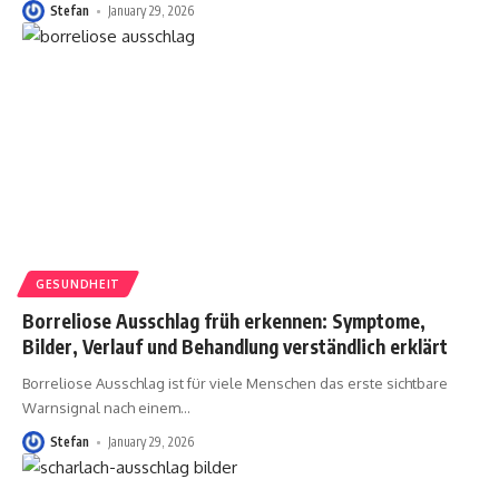
Stefan
January 29, 2026
GESUNDHEIT
Borreliose Ausschlag früh erkennen: Symptome,
Bilder, Verlauf und Behandlung verständlich erklärt
Borreliose Ausschlag ist für viele Menschen das erste sichtbare
Warnsignal nach einem
…
Stefan
January 29, 2026