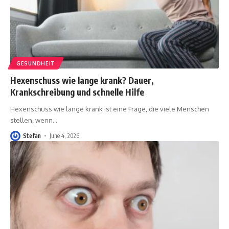
GESUNDHEIT
Hexenschuss wie lange krank? Dauer,
Krankschreibung und schnelle Hilfe
Hexenschuss wie lange krank ist eine Frage, die viele Menschen
stellen, wenn
…
Stefan
June 4, 2026