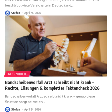
beschäftigt viele Versicherte in Deutschland,
…
Stefan
April 24, 2026
GESUNDHEIT
Bandscheibenvorfall Arzt schreibt nicht krank –
Rechte, Lösungen & kompletter Faktencheck 2026
Bandscheibenvorfall Arzt schreibt nicht krank – genau diese
Situation sorgt bei vielen
…
Stefan
April 24, 2026