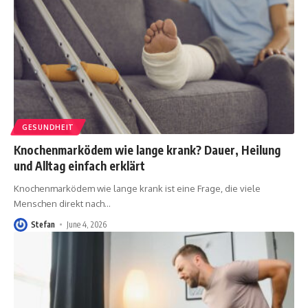
GESUNDHEIT
Knochenmarködem wie lange krank? Dauer, Heilung
und Alltag einfach erklärt
Knochenmarködem wie lange krank ist eine Frage, die viele
Menschen direkt nach
…
Stefan
June 4, 2026