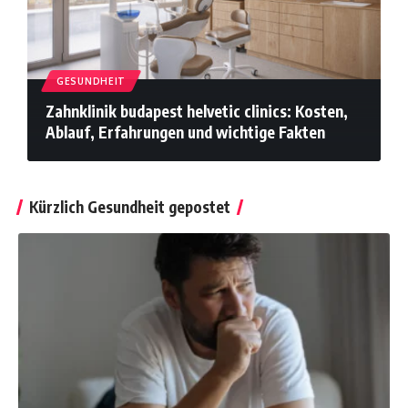
GESUNDHEIT
Zahnklinik budapest helvetic clinics: Kosten,
Ablauf, Erfahrungen und wichtige Fakten
Kürzlich Gesundheit gepostet