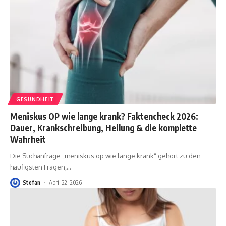
GESUNDHEIT
Meniskus OP wie lange krank? Faktencheck 2026:
Dauer, Krankschreibung, Heilung & die komplette
Wahrheit
Die Suchanfrage „meniskus op wie lange krank“ gehört zu den
häufigsten Fragen,
…
Stefan
April 22, 2026