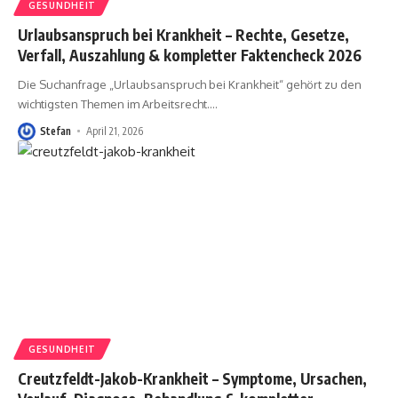
GESUNDHEIT
Urlaubsanspruch bei Krankheit – Rechte, Gesetze,
Verfall, Auszahlung & kompletter Faktencheck 2026
Die Suchanfrage „Urlaubsanspruch bei Krankheit“ gehört zu den
wichtigsten Themen im Arbeitsrecht.
…
Stefan
April 21, 2026
GESUNDHEIT
Creutzfeldt-Jakob-Krankheit – Symptome, Ursachen,