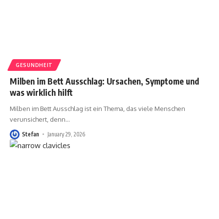
GESUNDHEIT
Milben im Bett Ausschlag: Ursachen, Symptome und
was wirklich hilft
Milben im Bett Ausschlag ist ein Thema, das viele Menschen
verunsichert, denn
…
Stefan
January 29, 2026