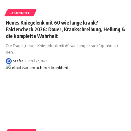
GESUNDHEIT
Neues Kniegelenk mit 60 wie lange krank?
Faktencheck 2026: Dauer, Krankschreibung, Heilung &
die komplette Wahrheit
Die Frage „neues Kniegelenk mit 60 wie lange krank“ gehört zu
den
…
Stefan
April 22, 2026