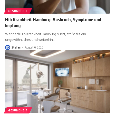
GESUNDHEIT
Hib Krankheit Hamburg: Ausbruch, Symptome und
Impfung
Wer nach Hib Krankheit Hamburg sucht, stößt auf ein
ungewöhnliches und weiterhin
…
Stefan
August 6, 2026
GESUNDHEIT