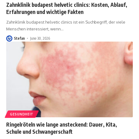
Zahnklinik budapest helvetic clinics: Kosten, Ablauf,
Erfahrungen und wichtige Fakten
Zahnklinik budapest helvetic clinics ist ein Suchbegriff, der viele
Menschen interessiert, wenn
…
Stefan
June 30, 2026
GESUNDHEIT
Ringelröteln wie lange ansteckend: Dauer, Kita,
Schule und Schwangerschaft