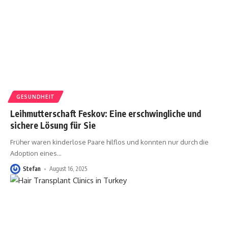
GESUNDHEIT
Leihmutterschaft Feskov: Eine erschwingliche und
sichere Lösung für Sie
Früher waren kinderlose Paare hilflos und konnten nur durch die
Adoption eines
…
Stefan
August 16, 2025