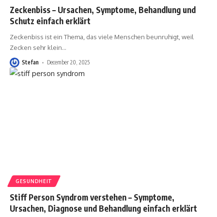
Zeckenbiss – Ursachen, Symptome, Behandlung und
Schutz einfach erklärt
Zeckenbiss ist ein Thema, das viele Menschen beunruhigt, weil
Zecken sehr klein
…
Stefan
December 20, 2025
GESUNDHEIT
Stiff Person Syndrom verstehen – Symptome,
Ursachen, Diagnose und Behandlung einfach erklärt