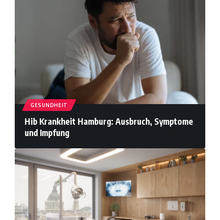
GESUNDHEIT
Hib Krankheit Hamburg: Ausbruch, Symptome
und Impfung