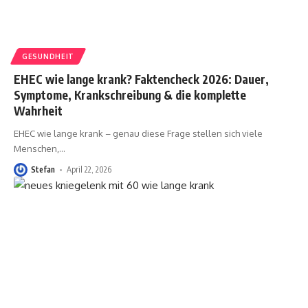
GESUNDHEIT
EHEC wie lange krank? Faktencheck 2026: Dauer,
Symptome, Krankschreibung & die komplette
Wahrheit
EHEC wie lange krank – genau diese Frage stellen sich viele
Menschen,
…
Stefan
April 22, 2026