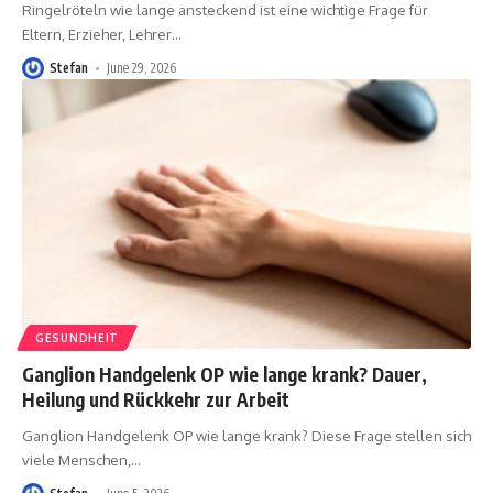
Ringelröteln wie lange ansteckend ist eine wichtige Frage für
Eltern, Erzieher, Lehrer
…
Stefan
June 29, 2026
GESUNDHEIT
Ganglion Handgelenk OP wie lange krank? Dauer,
Heilung und Rückkehr zur Arbeit
Ganglion Handgelenk OP wie lange krank? Diese Frage stellen sich
viele Menschen,
…