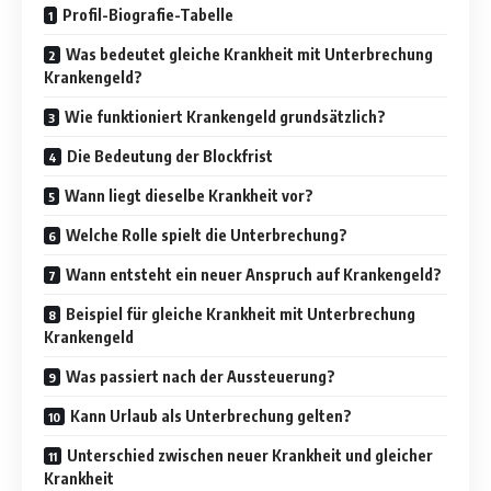
Profil-Biografie-Tabelle
Was bedeutet gleiche Krankheit mit Unterbrechung
Krankengeld?
Wie funktioniert Krankengeld grundsätzlich?
Die Bedeutung der Blockfrist
Wann liegt dieselbe Krankheit vor?
Welche Rolle spielt die Unterbrechung?
Wann entsteht ein neuer Anspruch auf Krankengeld?
Beispiel für gleiche Krankheit mit Unterbrechung
Krankengeld
Was passiert nach der Aussteuerung?
Kann Urlaub als Unterbrechung gelten?
Unterschied zwischen neuer Krankheit und gleicher
Krankheit