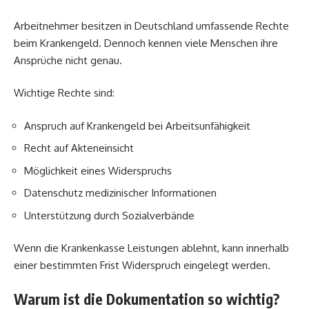
Arbeitnehmer besitzen in Deutschland umfassende Rechte
beim Krankengeld. Dennoch kennen viele Menschen ihre
Ansprüche nicht genau.
Wichtige Rechte sind:
Anspruch auf Krankengeld bei Arbeitsunfähigkeit
Recht auf Akteneinsicht
Möglichkeit eines Widerspruchs
Datenschutz medizinischer Informationen
Unterstützung durch Sozialverbände
Wenn die Krankenkasse Leistungen ablehnt, kann innerhalb
einer bestimmten Frist Widerspruch eingelegt werden.
Warum ist die Dokumentation so wichtig?