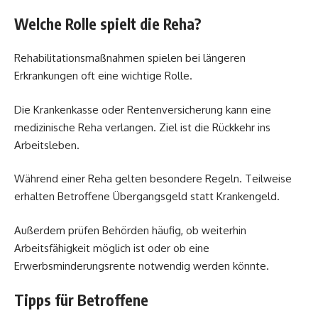
Welche Rolle spielt die Reha?
Rehabilitationsmaßnahmen spielen bei längeren
Erkrankungen oft eine wichtige Rolle.
Die Krankenkasse oder Rentenversicherung kann eine
medizinische Reha verlangen. Ziel ist die Rückkehr ins
Arbeitsleben.
Während einer Reha gelten besondere Regeln. Teilweise
erhalten Betroffene Übergangsgeld statt Krankengeld.
Außerdem prüfen Behörden häufig, ob weiterhin
Arbeitsfähigkeit möglich ist oder ob eine
Erwerbsminderungsrente notwendig werden könnte.
Tipps für Betroffene