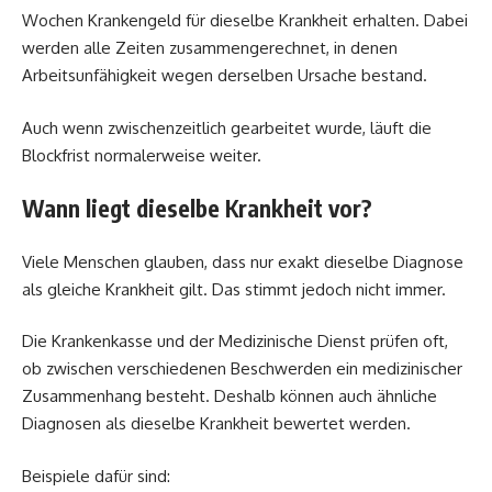
Wochen Krankengeld für dieselbe Krankheit erhalten. Dabei
werden alle Zeiten zusammengerechnet, in denen
Arbeitsunfähigkeit wegen derselben Ursache bestand.
Auch wenn zwischenzeitlich gearbeitet wurde, läuft die
Blockfrist normalerweise weiter.
Wann liegt dieselbe Krankheit vor?
Viele Menschen glauben, dass nur exakt dieselbe Diagnose
als gleiche Krankheit gilt. Das stimmt jedoch nicht immer.
Die Krankenkasse und der Medizinische Dienst prüfen oft,
ob zwischen verschiedenen Beschwerden ein medizinischer
Zusammenhang besteht. Deshalb können auch ähnliche
Diagnosen als dieselbe Krankheit bewertet werden.
Beispiele dafür sind: