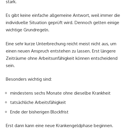
stark.
Es gibt keine einfache allgemeine Antwort, weil immer die
individuelle Situation geprüft wird. Dennoch gelten einige
wichtige Grundregeln.
Eine sehr kurze Unterbrechung reicht meist nicht aus, um
einen neuen Anspruch entstehen zu lassen. Erst längere
Zeiträume ohne Arbeitsunfähigkeit können entscheidend
sein.
Besonders wichtig sind:
mindestens sechs Monate ohne dieselbe Krankheit
tatsächliche Arbeitsfähigkeit
Ende der bisherigen Blockfrist
Erst dann kann eine neue Krankengeldphase beginnen.