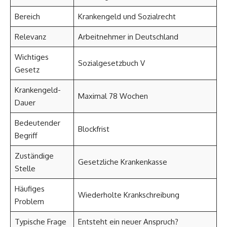
Bereich
Krankengeld und Sozialrecht
Relevanz
Arbeitnehmer in Deutschland
Wichtiges
Sozialgesetzbuch V
Gesetz
Krankengeld-
Maximal 78 Wochen
Dauer
Bedeutender
Blockfrist
Begriff
Zuständige
Gesetzliche Krankenkasse
Stelle
Häufiges
Wiederholte Krankschreibung
Problem
Typische Frage
Entsteht ein neuer Anspruch?