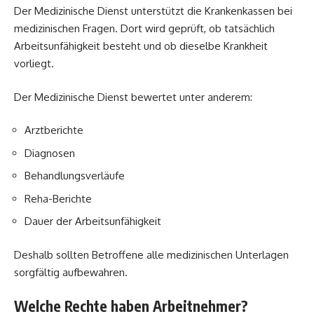
Der Medizinische Dienst unterstützt die Krankenkassen bei
medizinischen Fragen. Dort wird geprüft, ob tatsächlich
Arbeitsunfähigkeit besteht und ob dieselbe Krankheit
vorliegt.
Der Medizinische Dienst bewertet unter anderem:
Arztberichte
Diagnosen
Behandlungsverläufe
Reha-Berichte
Dauer der Arbeitsunfähigkeit
Deshalb sollten Betroffene alle medizinischen Unterlagen
sorgfältig aufbewahren.
Welche Rechte haben Arbeitnehmer?