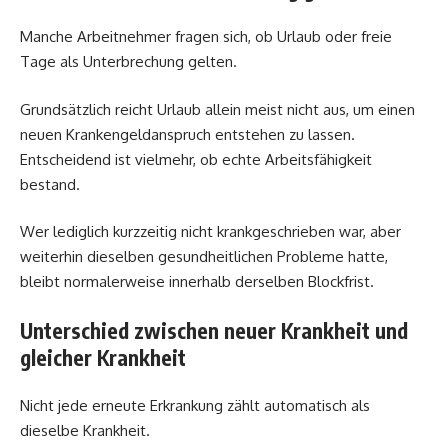
Manche Arbeitnehmer fragen sich, ob Urlaub oder freie
Tage als Unterbrechung gelten.
Grundsätzlich reicht Urlaub allein meist nicht aus, um einen
neuen Krankengeldanspruch entstehen zu lassen.
Entscheidend ist vielmehr, ob echte Arbeitsfähigkeit
bestand.
Wer lediglich kurzzeitig nicht krankgeschrieben war, aber
weiterhin dieselben gesundheitlichen Probleme hatte,
bleibt normalerweise innerhalb derselben Blockfrist.
Unterschied zwischen neuer Krankheit und
gleicher Krankheit
Nicht jede erneute Erkrankung zählt automatisch als
dieselbe Krankheit.