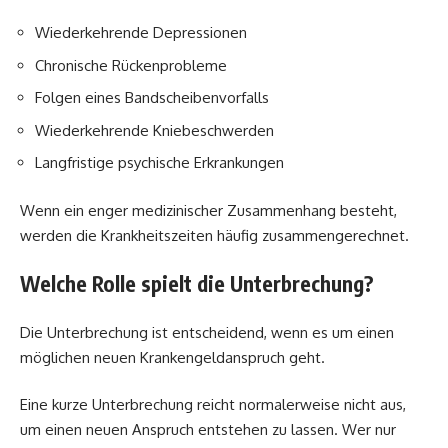
Wiederkehrende Depressionen
Chronische Rückenprobleme
Folgen eines Bandscheibenvorfalls
Wiederkehrende Kniebeschwerden
Langfristige psychische Erkrankungen
Wenn ein enger medizinischer Zusammenhang besteht,
werden die Krankheitszeiten häufig zusammengerechnet.
Welche Rolle spielt die Unterbrechung?
Die Unterbrechung ist entscheidend, wenn es um einen
möglichen neuen Krankengeldanspruch geht.
Eine kurze Unterbrechung reicht normalerweise nicht aus,
um einen neuen Anspruch entstehen zu lassen. Wer nur