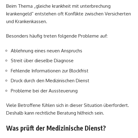
Beim Thema „gleiche krankheit mit unterbrechung
krankengeld“ entstehen oft Konflikte zwischen Versicherten
und Krankenkassen.
Besonders häufig treten folgende Probleme auf:
Ablehnung eines neuen Anspruchs
Streit über dieselbe Diagnose
Fehlende Informationen zur Blockfrist
Druck durch den Medizinischen Dienst
Probleme bei der Aussteuerung
Viele Betroffene fühlen sich in dieser Situation überfordert.
Deshalb kann rechtliche Beratung hilfreich sein.
Was prüft der Medizinische Dienst?