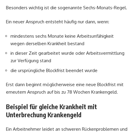
Besonders wichtig ist die sogenannte Sechs-Monats-Regel.
Ein neuer Anspruch entsteht häufig nur dann, wenn:
mindestens sechs Monate keine Arbeitsunfähigkeit
wegen derselben Krankheit bestand
in dieser Zeit gearbeitet wurde oder Arbeitsvermittlung
zur Verfügung stand
die ursprüngliche Blockfrist beendet wurde
Erst dann beginnt möglicherweise eine neue Blockfrist mit
erneutem Anspruch auf bis zu 78 Wochen Krankengeld.
Beispiel für gleiche Krankheit mit
Unterbrechung Krankengeld
Ein Arbeitnehmer leidet an schweren Rückenproblemen und