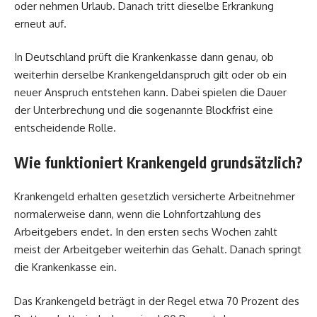
oder nehmen Urlaub. Danach tritt dieselbe Erkrankung
erneut auf.
In Deutschland prüft die Krankenkasse dann genau, ob
weiterhin derselbe Krankengeldanspruch gilt oder ob ein
neuer Anspruch entstehen kann. Dabei spielen die Dauer
der Unterbrechung und die sogenannte Blockfrist eine
entscheidende Rolle.
Wie funktioniert Krankengeld grundsätzlich?
Krankengeld erhalten gesetzlich versicherte Arbeitnehmer
normalerweise dann, wenn die Lohnfortzahlung des
Arbeitgebers endet. In den ersten sechs Wochen zahlt
meist der Arbeitgeber weiterhin das Gehalt. Danach springt
die Krankenkasse ein.
Das Krankengeld beträgt in der Regel etwa 70 Prozent des