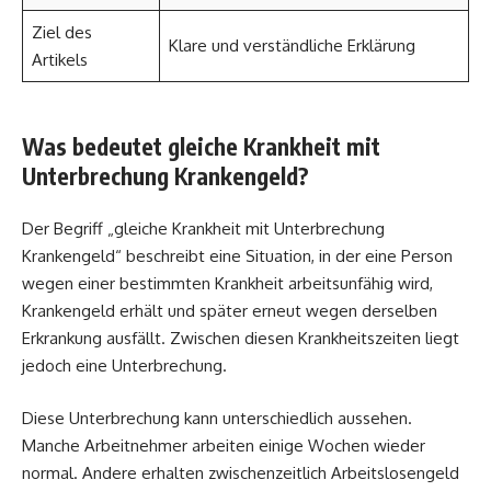
Ziel des
Klare und verständliche Erklärung
Artikels
Was bedeutet gleiche Krankheit mit
Unterbrechung Krankengeld?
Der Begriff „gleiche Krankheit mit Unterbrechung
Krankengeld“ beschreibt eine Situation, in der eine Person
wegen einer bestimmten Krankheit arbeitsunfähig wird,
Krankengeld erhält und später erneut wegen derselben
Erkrankung ausfällt. Zwischen diesen Krankheitszeiten liegt
jedoch eine Unterbrechung.
Diese Unterbrechung kann unterschiedlich aussehen.
Manche Arbeitnehmer arbeiten einige Wochen wieder
normal. Andere erhalten zwischenzeitlich Arbeitslosengeld