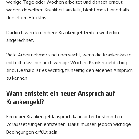
wenige Tage oder Wochen arbeitet und danach erneut
wegen derselben Krankheit ausfällt, bleibt meist innerhalb
derselben Blockfrist.
Dadurch werden frühere Krankengeldzeiten weiterhin
angerechnet.
Viele Arbeitnehmer sind überrascht, wenn die Krankenkasse
mitteilt, dass nur noch wenige Wochen Krankengeld übrig
sind. Deshalb ist es wichtig, frühzeitig den eigenen Anspruch
zu kennen.
Wann entsteht ein neuer Anspruch auf
Krankengeld?
Ein neuer Krankengeldanspruch kann unter bestimmten
Voraussetzungen entstehen. Dafür müssen jedoch wichtige
Bedingungen erfüllt sein.