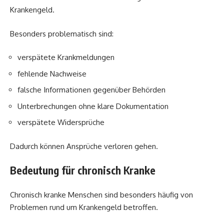
Krankengeld.
Besonders problematisch sind:
verspätete Krankmeldungen
fehlende Nachweise
falsche Informationen gegenüber Behörden
Unterbrechungen ohne klare Dokumentation
verspätete Widersprüche
Dadurch können Ansprüche verloren gehen.
Bedeutung für chronisch Kranke
Chronisch kranke Menschen sind besonders häufig von
Problemen rund um Krankengeld betroffen.