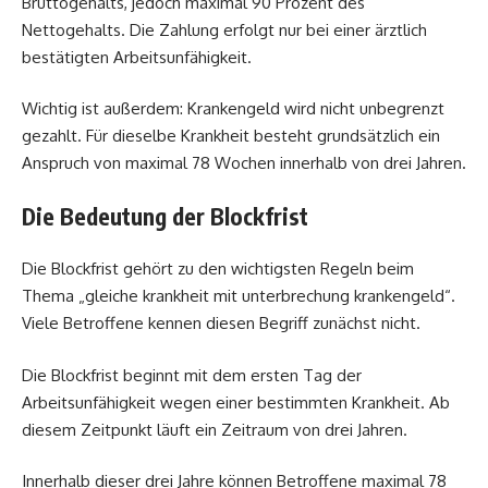
Bruttogehalts, jedoch maximal 90 Prozent des
Nettogehalts. Die Zahlung erfolgt nur bei einer ärztlich
bestätigten Arbeitsunfähigkeit.
Wichtig ist außerdem: Krankengeld wird nicht unbegrenzt
gezahlt. Für dieselbe Krankheit besteht grundsätzlich ein
Anspruch von maximal 78 Wochen innerhalb von drei Jahren.
Die Bedeutung der Blockfrist
Die Blockfrist gehört zu den wichtigsten Regeln beim
Thema „gleiche krankheit mit unterbrechung krankengeld“.
Viele Betroffene kennen diesen Begriff zunächst nicht.
Die Blockfrist beginnt mit dem ersten Tag der
Arbeitsunfähigkeit wegen einer bestimmten Krankheit. Ab
diesem Zeitpunkt läuft ein Zeitraum von drei Jahren.
Innerhalb dieser drei Jahre können Betroffene maximal 78