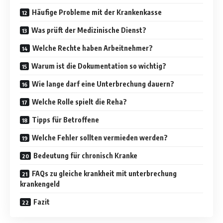
Häufige Probleme mit der Krankenkasse
Was prüft der Medizinische Dienst?
Welche Rechte haben Arbeitnehmer?
Warum ist die Dokumentation so wichtig?
Wie lange darf eine Unterbrechung dauern?
Welche Rolle spielt die Reha?
Tipps für Betroffene
Welche Fehler sollten vermieden werden?
Bedeutung für chronisch Kranke
FAQs zu gleiche krankheit mit unterbrechung
krankengeld
Fazit