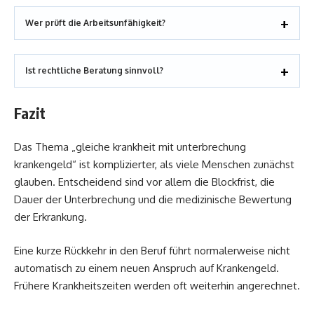
Wer prüft die Arbeitsunfähigkeit?
Ist rechtliche Beratung sinnvoll?
Fazit
Das Thema „gleiche krankheit mit unterbrechung
krankengeld“ ist komplizierter, als viele Menschen zunächst
glauben. Entscheidend sind vor allem die Blockfrist, die
Dauer der Unterbrechung und die medizinische Bewertung
der Erkrankung.
Eine kurze Rückkehr in den Beruf führt normalerweise nicht
automatisch zu einem neuen Anspruch auf Krankengeld.
Frühere Krankheitszeiten werden oft weiterhin angerechnet.