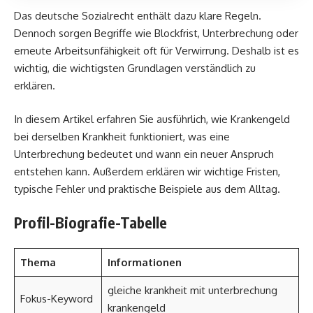
Das deutsche Sozialrecht enthält dazu klare Regeln.
Dennoch sorgen Begriffe wie Blockfrist, Unterbrechung oder
erneute Arbeitsunfähigkeit oft für Verwirrung. Deshalb ist es
wichtig, die wichtigsten Grundlagen verständlich zu
erklären.
In diesem Artikel erfahren Sie ausführlich, wie Krankengeld
bei derselben Krankheit funktioniert, was eine
Unterbrechung bedeutet und wann ein neuer Anspruch
entstehen kann. Außerdem erklären wir wichtige Fristen,
typische Fehler und praktische Beispiele aus dem Alltag.
Profil-Biografie-Tabelle
Thema
Informationen
gleiche krankheit mit unterbrechung
Fokus-Keyword
krankengeld