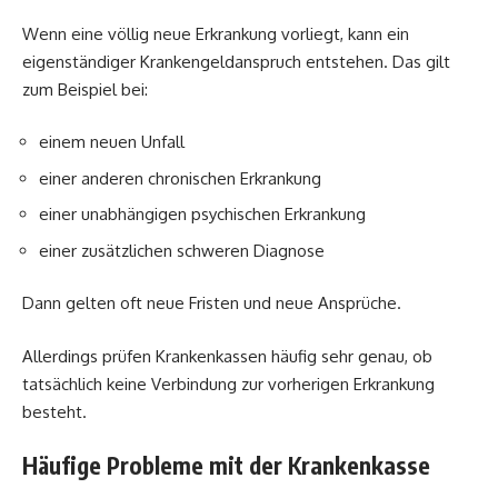
Wenn eine völlig neue Erkrankung vorliegt, kann ein
eigenständiger Krankengeldanspruch entstehen. Das gilt
zum Beispiel bei:
einem neuen Unfall
einer anderen chronischen Erkrankung
einer unabhängigen psychischen Erkrankung
einer zusätzlichen schweren Diagnose
Dann gelten oft neue Fristen und neue Ansprüche.
Allerdings prüfen Krankenkassen häufig sehr genau, ob
tatsächlich keine Verbindung zur vorherigen Erkrankung
besteht.
Häufige Probleme mit der Krankenkasse