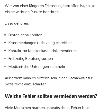
Wer von einer längeren Erkrankung betroffen ist, sollte
einige wichtige Punkte beachten.
Dazu gehören:
Fristen genau prüfen
Krankmeldungen rechtzeitig einreichen
Kontakt zur Krankenkasse dokumentieren
Frühzeitig Beratung suchen
Medizinische Unterlagen sammeln
Außerdem kann es hilfreich sein, einen Fachanwalt für
Sozialrecht einzuschalten.
Welche Fehler sollten vermieden werden?
Viele Menschen machen unbeabsichtigt Fehler beim