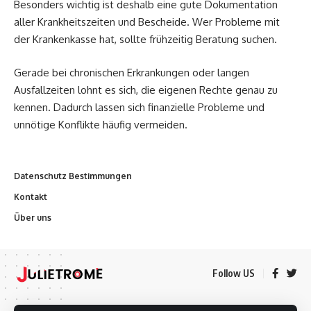
Besonders wichtig ist deshalb eine gute Dokumentation
aller Krankheitszeiten und Bescheide. Wer Probleme mit
der Krankenkasse hat, sollte frühzeitig Beratung suchen.
Gerade bei chronischen Erkrankungen oder langen
Ausfallzeiten lohnt es sich, die eigenen Rechte genau zu
kennen. Dadurch lassen sich finanzielle Probleme und
unnötige Konflikte häufig vermeiden.
Datenschutz Bestimmungen
Kontakt
Über uns
Follow US