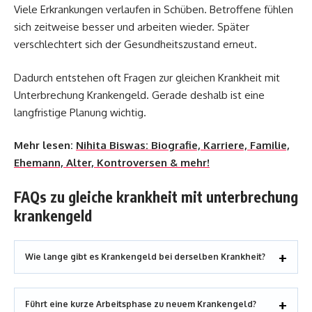
Viele Erkrankungen verlaufen in Schüben. Betroffene fühlen
sich zeitweise besser und arbeiten wieder. Später
verschlechtert sich der Gesundheitszustand erneut.
Dadurch entstehen oft Fragen zur gleichen Krankheit mit
Unterbrechung Krankengeld. Gerade deshalb ist eine
langfristige Planung wichtig.
Mehr lesen:
Nihita Biswas: Biografie, Karriere, Familie,
Ehemann, Alter, Kontroversen & mehr!
FAQs zu gleiche krankheit mit unterbrechung
krankengeld
Wie lange gibt es Krankengeld bei derselben Krankheit?
Führt eine kurze Arbeitsphase zu neuem Krankengeld?