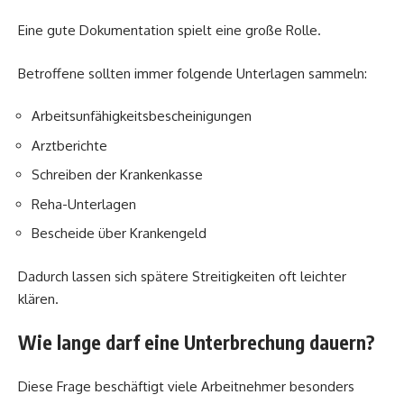
Eine gute Dokumentation spielt eine große Rolle.
Betroffene sollten immer folgende Unterlagen sammeln:
Arbeitsunfähigkeitsbescheinigungen
Arztberichte
Schreiben der Krankenkasse
Reha-Unterlagen
Bescheide über Krankengeld
Dadurch lassen sich spätere Streitigkeiten oft leichter
klären.
Wie lange darf eine Unterbrechung dauern?
Diese Frage beschäftigt viele Arbeitnehmer besonders