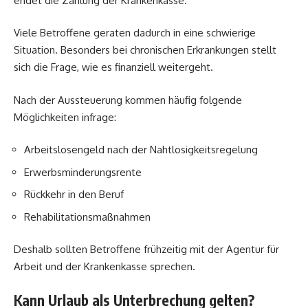
endet die Zahlung der Krankenkasse.
Viele Betroffene geraten dadurch in eine schwierige
Situation. Besonders bei chronischen Erkrankungen stellt
sich die Frage, wie es finanziell weitergeht.
Nach der Aussteuerung kommen häufig folgende
Möglichkeiten infrage:
Arbeitslosengeld nach der Nahtlosigkeitsregelung
Erwerbsminderungsrente
Rückkehr in den Beruf
Rehabilitationsmaßnahmen
Deshalb sollten Betroffene frühzeitig mit der Agentur für
Arbeit und der Krankenkasse sprechen.
Kann Urlaub als Unterbrechung gelten?