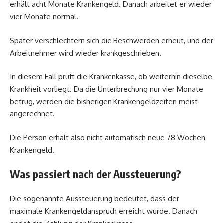
erhält acht Monate Krankengeld. Danach arbeitet er wieder
vier Monate normal.
Später verschlechtern sich die Beschwerden erneut, und der
Arbeitnehmer wird wieder krankgeschrieben.
In diesem Fall prüft die Krankenkasse, ob weiterhin dieselbe
Krankheit vorliegt. Da die Unterbrechung nur vier Monate
betrug, werden die bisherigen Krankengeldzeiten meist
angerechnet.
Die Person erhält also nicht automatisch neue 78 Wochen
Krankengeld.
Was passiert nach der Aussteuerung?
Die sogenannte Aussteuerung bedeutet, dass der
maximale Krankengeldanspruch erreicht wurde. Danach