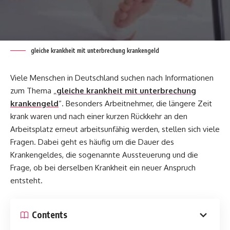
gleiche krankheit mit unterbrechung krankengeld
Viele Menschen in Deutschland suchen nach Informationen
zum Thema „
gleiche krankheit mit unterbrechung
krankengeld
“. Besonders Arbeitnehmer, die längere Zeit
krank waren und nach einer kurzen Rückkehr an den
Arbeitsplatz erneut arbeitsunfähig werden, stellen sich viele
Fragen. Dabei geht es häufig um die Dauer des
Krankengeldes, die sogenannte Aussteuerung und die
Frage, ob bei derselben Krankheit ein neuer Anspruch
entsteht.
Contents