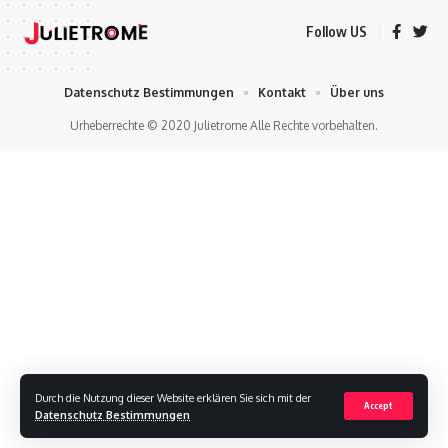
Follow US
Datenschutz Bestimmungen
Kontakt
Über uns
Urheberrechte © 2020 Julietrome Alle Rechte vorbehalten.
Durch die Nutzung dieser Website erklären Sie sich mit der
Accept
Datenschutz Bestimmungen