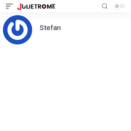
Stefan