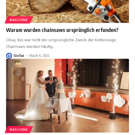
MASCHINE
Warum wurden chainsaws ursprünglich erfunden?
Okay, das war nicht der ursprüngliche Zweck der Kettensäge.
Chainsaws werden häufig
…
Stefan
March 6, 2025
MASCHINE