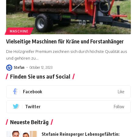
MASCHINE
Vielseitige Maschinen für Kräne und Forstanhänger
Die Holzgreifer Premium zeichnen sich durch höchste Qualität aus
und gehören zu
…
Stefan
October 12, 2023
Finden Sie uns auf Social
Facebook
Like
Twitter
Follow
Neueste Beiträg
Stefanie Reinsperger Lebensgefährtin: