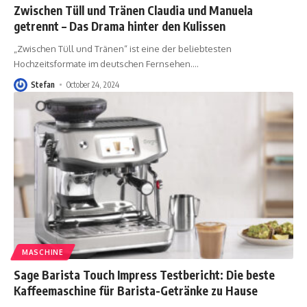
Zwischen Tüll und Tränen Claudia und Manuela
getrennt – Das Drama hinter den Kulissen
„Zwischen Tüll und Tränen“ ist eine der beliebtesten
Hochzeitsformate im deutschen Fernsehen.
…
Stefan
October 24, 2024
MASCHINE
Sage Barista Touch Impress Testbericht: Die beste
Kaffeemaschine für Barista-Getränke zu Hause