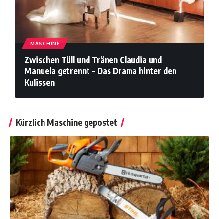
MASCHINE
Zwischen Tüll und Tränen Claudia und
Manuela getrennt – Das Drama hinter den
Kulissen
Kürzlich Maschine gepostet