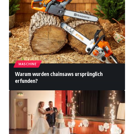
MASCHINE
Warum wurden chainsaws ursprünglich
erfunden?