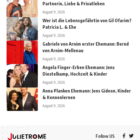
Partnerin, Liebe & Privatleben
August 9, 2026
Wer ist die Lebensgefährtin von Gil Ofarim?
Patricia L. & Ehe
August 9, 2026
Gabriele von Arnim erster Ehemann: Bernd
von Arnim-Mellenau
August 9, 2026
Angela Finger-Erben Ehemann: Jens
Diestelkamp, Hochzeit & Kinder
August 9, 2026
Anna Planken Ehemann: Jens Gideon, Kinder
& Kennenlernen
August 9, 2026
Follow US