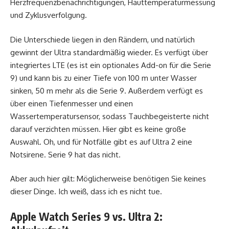
Herzfrequenzbenachrichtigungen, Hauttemperaturmessung
und Zyklusverfolgung.
Die Unterschiede liegen in den Rändern, und natürlich
gewinnt der Ultra standardmäßig wieder. Es verfügt über
integriertes LTE (es ist ein optionales Add-on für die Serie
9) und kann bis zu einer Tiefe von 100 m unter Wasser
sinken, 50 m mehr als die Serie 9. Außerdem verfügt es
über einen Tiefenmesser und einen
Wassertemperatursensor, sodass Tauchbegeisterte nicht
darauf verzichten müssen. Hier gibt es keine große
Auswahl. Oh, und für Notfälle gibt es auf Ultra 2 eine
Notsirene. Serie 9 hat das nicht.
Aber auch hier gilt: Möglicherweise benötigen Sie keines
dieser Dinge. Ich weiß, dass ich es nicht tue.
Apple Watch Series 9 vs. Ultra 2: