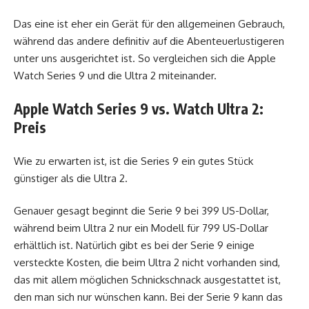
Das eine ist eher ein Gerät für den allgemeinen Gebrauch,
während das andere definitiv auf die Abenteuerlustigeren
unter uns ausgerichtet ist. So vergleichen sich die Apple
Watch Series 9 und die Ultra 2 miteinander.
Apple Watch Series 9 vs. Watch Ultra 2:
Preis
Wie zu erwarten ist, ist die Series 9 ein gutes Stück
günstiger als die Ultra 2.
Genauer gesagt beginnt die Serie 9 bei 399 US-Dollar,
während beim Ultra 2 nur ein Modell für 799 US-Dollar
erhältlich ist. Natürlich gibt es bei der Serie 9 einige
versteckte Kosten, die beim Ultra 2 nicht vorhanden sind,
das mit allem möglichen Schnickschnack ausgestattet ist,
den man sich nur wünschen kann. Bei der Serie 9 kann das