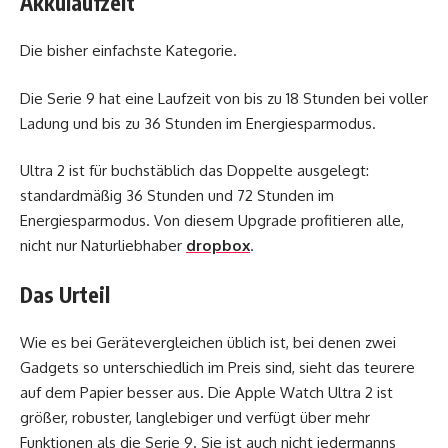
Akkulaufzeit
Die bisher einfachste Kategorie.
Die Serie 9 hat eine Laufzeit von bis zu 18 Stunden bei voller
Ladung und bis zu 36 Stunden im Energiesparmodus.
Ultra 2 ist für buchstäblich das Doppelte ausgelegt:
standardmäßig 36 Stunden und 72 Stunden im
Energiesparmodus. Von diesem Upgrade profitieren alle,
nicht nur Naturliebhaber
dropbox
.
Das Urteil
Wie es bei Gerätevergleichen üblich ist, bei denen zwei
Gadgets so unterschiedlich im Preis sind, sieht das teurere
auf dem Papier besser aus. Die Apple Watch Ultra 2 ist
größer, robuster, langlebiger und verfügt über mehr
Funktionen als die Serie 9. Sie ist auch nicht jedermanns