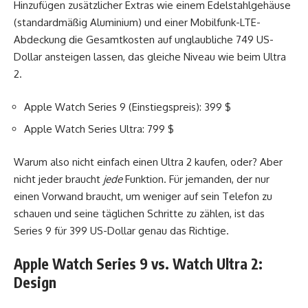
Hinzufügen zusätzlicher Extras wie einem Edelstahlgehäuse
(standardmäßig Aluminium) und einer Mobilfunk-LTE-
Abdeckung die Gesamtkosten auf unglaubliche 749 US-
Dollar ansteigen lassen, das gleiche Niveau wie beim Ultra
2.
Apple Watch Series 9 (Einstiegspreis): 399 $
Apple Watch Series Ultra: 799 $
Warum also nicht einfach einen Ultra 2 kaufen, oder? Aber
nicht jeder braucht
jede
Funktion. Für jemanden, der nur
einen Vorwand braucht, um weniger auf sein Telefon zu
schauen und seine täglichen Schritte zu zählen, ist das
Series 9 für 399 US-Dollar genau das Richtige.
Apple Watch Series 9 vs. Watch Ultra 2:
Design