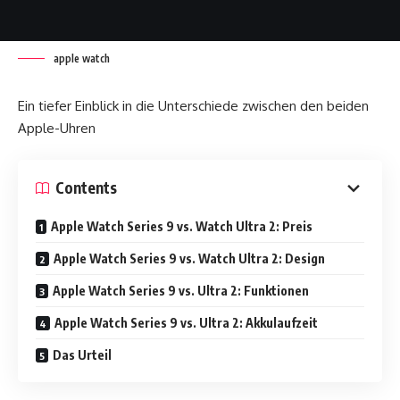
apple watch
Ein tiefer Einblick in die Unterschiede zwischen den beiden
Apple-Uhren
Contents
Apple Watch Series 9 vs. Watch Ultra 2: Preis
Apple Watch Series 9 vs. Watch Ultra 2: Design
Apple Watch Series 9 vs. Ultra 2: Funktionen
Apple Watch Series 9 vs. Ultra 2: Akkulaufzeit
Das Urteil