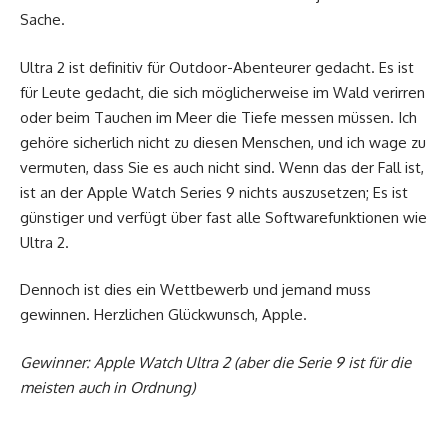
Sache.
Ultra 2 ist definitiv für Outdoor-Abenteurer gedacht. Es ist
für Leute gedacht, die sich möglicherweise im Wald verirren
oder beim Tauchen im Meer die Tiefe messen müssen. Ich
gehöre sicherlich nicht zu diesen Menschen, und ich wage zu
vermuten, dass Sie es auch nicht sind. Wenn das der Fall ist,
ist an der Apple Watch Series 9 nichts auszusetzen; Es ist
günstiger und verfügt über fast alle Softwarefunktionen wie
Ultra 2.
Dennoch ist dies ein Wettbewerb und jemand muss
gewinnen. Herzlichen Glückwunsch, Apple.
Gewinner: Apple Watch Ultra 2 (aber die Serie 9 ist für die
meisten auch in Ordnung)