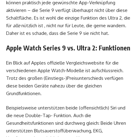
können praktisch jede gewünschte App-Verknüpfung
aktivieren – die Serie 9 verfügt überhaupt nicht über diese
Schaltfläche. Es ist wohl die einzige Funktion des Ultra 2, die
für
alle
nützlich ist , nicht nur für Leute, die gerne wandern.
Daher ist es schade, dass die Serie 9 sie nicht hat.
Apple Watch Series 9 vs. Ultra 2: Funktionen
Ein Blick auf Apples offizielle Vergleichswebsite für die
verschiedenen Apple Watch-Modelle ist aufschlussreich.
Trotz des großen (Einstiegs-)Preisunterschieds verfügen
diese beiden Geräte nahezu über die gleichen
Grundfunktionen.
Beispielsweise unterstützen beide (offensichtlich) Siri und
die neue Double-Tap- Funktion. Auch die
Gesundheitsfunktionen sind durchweg gleich: Beide Uhren
unterstützen Blutsauerstoffüberwachung, EKG,