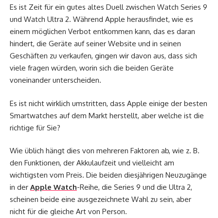
Es ist Zeit für ein gutes altes Duell zwischen Watch Series 9
und Watch Ultra 2. Während Apple herausfindet, wie es
einem möglichen Verbot entkommen kann, das es daran
hindert, die Geräte auf seiner Website und in seinen
Geschäften zu verkaufen, gingen wir davon aus, dass sich
viele fragen würden, worin sich die beiden Geräte
voneinander unterscheiden.
Es ist nicht wirklich umstritten, dass Apple einige der besten
Smartwatches auf dem Markt herstellt, aber welche ist die
richtige für Sie?
Wie üblich hängt dies von mehreren Faktoren ab, wie z. B.
den Funktionen, der Akkulaufzeit und vielleicht am
wichtigsten vom Preis. Die beiden diesjährigen Neuzugänge
in der
Apple Watch
-Reihe, die Series 9 und die Ultra 2,
scheinen beide eine ausgezeichnete Wahl zu sein, aber
nicht für die gleiche Art von Person.