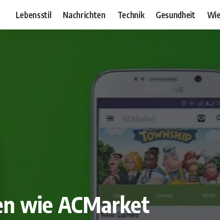
Lebensstil
Nachrichten
Technik
Gesundheit
Wie
en wie ACMarket