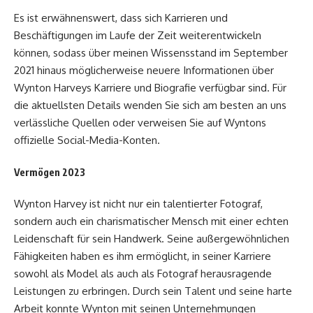
Es ist erwähnenswert, dass sich Karrieren und
Beschäftigungen im Laufe der Zeit weiterentwickeln
können, sodass über meinen Wissensstand im September
2021 hinaus möglicherweise neuere Informationen über
Wynton Harveys Karriere und Biografie verfügbar sind. Für
die aktuellsten Details wenden Sie sich am besten an uns
verlässliche Quellen oder verweisen Sie auf Wyntons
offizielle Social-Media-Konten.
Vermögen 2023
Wynton Harvey ist nicht nur ein talentierter Fotograf,
sondern auch ein charismatischer Mensch mit einer echten
Leidenschaft für sein Handwerk. Seine außergewöhnlichen
Fähigkeiten haben es ihm ermöglicht, in seiner Karriere
sowohl als Model als auch als Fotograf herausragende
Leistungen zu erbringen. Durch sein Talent und seine harte
Arbeit konnte Wynton mit seinen Unternehmungen