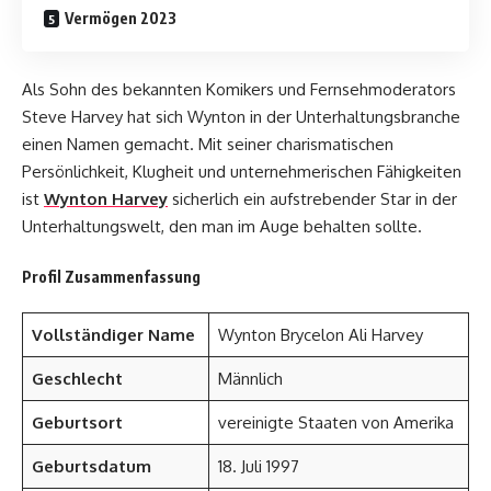
Vermögen 2023
Als Sohn des bekannten Komikers und Fernsehmoderators
Steve Harvey hat sich Wynton in der Unterhaltungsbranche
einen Namen gemacht. Mit seiner charismatischen
Persönlichkeit, Klugheit und unternehmerischen Fähigkeiten
ist
Wynton Harvey
sicherlich ein aufstrebender Star in der
Unterhaltungswelt, den man im Auge behalten sollte.
Profil Zusammenfassung
Vollständiger Name
Wynton Brycelon Ali Harvey
Geschlecht
Männlich
Geburtsort
vereinigte Staaten von Amerika
Geburtsdatum
18. Juli 1997