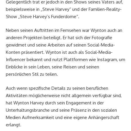
Gelegentlich trat er jedoch in den Shows seines Vaters auf,
beispielsweise in „Steve Harvey“ und der Familien-Reality-
Show „Steve Harvey’s Funderdome“.
Neben seinen Auftritten im Fernsehen war Wynton auch an
anderen Projekten beteiligt. Er hat sich der Fotografie
gewidmet und seine Arbeiten auf seinen Social-Media-
Konten präsentiert. Wynton ist auch als Social-Media-
Influencer bekannt und nutzt Plattformen wie Instagram, um
Einblicke in sein Leben, seine Reisen und seinen
persönlichen Stil zu teilen.
Auch wenn spezifische Details zu seinen beruflichen
Aktivitäten möglicherweise nicht allgemein verfügbar sind,
hat Wynton Harvey durch sein Engagement in der
Unterhaltungsbranche und seine Präsenz in den sozialen
Medien Aufmerksamkeit und eine eigene Anhängerschaft
erlangt.