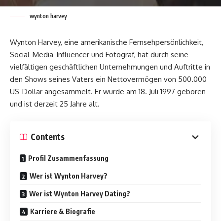
wynton harvey
Wynton Harvey, eine amerikanische Fernsehpersönlichkeit,
Social-Media-Influencer und Fotograf, hat durch seine
vielfältigen geschäftlichen Unternehmungen und Auftritte in
den Shows seines Vaters ein Nettovermögen von 500.000
US-Dollar angesammelt. Er wurde am 18. Juli 1997 geboren
und ist derzeit 25 Jahre alt.
Contents
Profil Zusammenfassung
Wer ist Wynton Harvey?
Wer ist Wynton Harvey Dating?
Karriere & Biografie