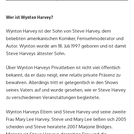
Wer ist Wynton Harvey?
Wynton Harvey ist der Sohn von Steve Harvey, dem
beliebten amerikanischen Komiker, Fernsehmoderator und
Autor. Wynton wurde am 18. Juli 1997 geboren und ist damit
Steve Harveys ältester Sohn.
Über Wynton Harveys Privatleben ist nicht viel öffentlich
bekannt, da er dazu neigt, eine relativ private Präsenz zu
bewahren. Allerdings tritt er gelegentlich in den Shows
seines Vaters auf und wurde gesehen, wie er Steve Harvey
zu verschiedenen Veranstaltungen begleitete.
Wynton Harveys Eltern sind Steve Harvey und seine zweite
Frau Mary Lee Harvey. Steve und Mary Lee ließen sich 2005
scheiden und Steve heiratete 2007 Marjorie Bridges.