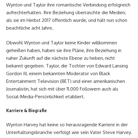
Wynton und Taylor ihre romantische Verbindung erfolgreich
aufrechterhalten. Ihre Beziehung überraschte die Medien,
als sie im Herbst 2017 öffentlich wurde, und hält nun schon
beachtliche acht Jahre.
Obwohl Wynton und Taylor keine Kinder willkommen
geheißen haben, haben sie ihre Pläne, ihre Beziehung in
naher Zukunft auf die nächste Ebene zu heben, nicht
bekannt gegeben. Taylor, die Tochter von Edward Lansing
Gordon III, einem bekannten Moderator von Black
Entertainment Television (BET) und einer amerikanischen
Journalistin, hat sich mit über 11.000 Followern auch als
Social-Media-Persönlichkeit etabliert.
Karriere & Biografie
Wynton Harvey hat keine so herausragende Karriere in der
Unterhaltungsbranche verfolgt wie sein Vater Steve Harvey.