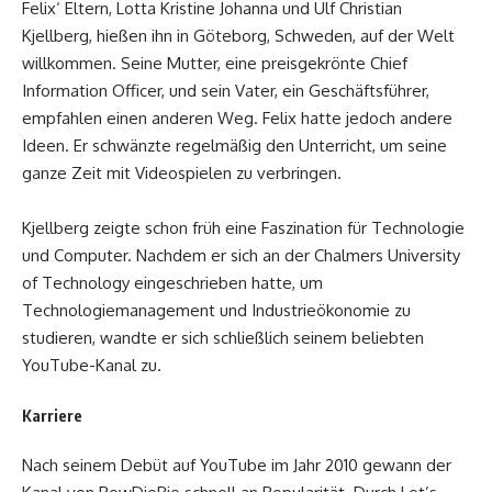
Felix‘ Eltern, Lotta Kristine Johanna und Ulf Christian
Kjellberg, hießen ihn in Göteborg, Schweden, auf der Welt
willkommen. Seine Mutter, eine preisgekrönte Chief
Information Officer, und sein Vater, ein Geschäftsführer,
empfahlen einen anderen Weg. Felix hatte jedoch andere
Ideen. Er schwänzte regelmäßig den Unterricht, um seine
ganze Zeit mit Videospielen zu verbringen.
Kjellberg zeigte schon früh eine Faszination für Technologie
und Computer. Nachdem er sich an der Chalmers University
of Technology eingeschrieben hatte, um
Technologiemanagement und Industrieökonomie zu
studieren, wandte er sich schließlich seinem beliebten
YouTube-Kanal zu.
Karriere
Nach seinem Debüt auf YouTube im Jahr 2010 gewann der