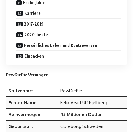
Frühe Jahre
Karriere
2017-2019
2020-heute
Persönliches Leben und Kontroversen
Einpacken
PewDiePie Vermögen
Spitzname:
PewDiePie
Echter Name:
Felix Arvid Ulf Kjellberg
Reinvermögen:
45 Millionen Dollar
Geburtsort:
Göteborg, Schweden