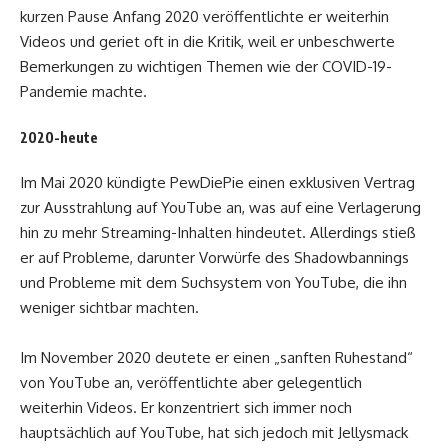
kurzen Pause Anfang 2020 veröffentlichte er weiterhin
Videos und geriet oft in die Kritik, weil er unbeschwerte
Bemerkungen zu wichtigen Themen wie der COVID-19-
Pandemie machte.
2020-heute
Im Mai 2020 kündigte PewDiePie einen exklusiven Vertrag
zur Ausstrahlung auf YouTube an, was auf eine Verlagerung
hin zu mehr Streaming-Inhalten hindeutet. Allerdings stieß
er auf Probleme, darunter Vorwürfe des Shadowbannings
und Probleme mit dem Suchsystem von YouTube, die ihn
weniger sichtbar machten.
Im November 2020 deutete er einen „sanften Ruhestand“
von YouTube an, veröffentlichte aber gelegentlich
weiterhin Videos. Er konzentriert sich immer noch
hauptsächlich auf YouTube, hat sich jedoch mit Jellysmack