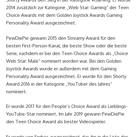
2014 zusätzlich zur Kategorie „Web Star: Gaming“ der Teen
Choice Awards mit dem Golden Joystick Awards Gaming
Personality Award ausgezeichnet.
PewDiePie gewann 2015 den Streamy Award für den
besten First-Person-Kanal, die beste Show oder die beste
Serie, nachdem er bei den Teen Choice Awards als „Choice
Web Star: Male“ nominiert worden war. Bei den Golden
Joystick Awards wurde er außerdem mit dem Gaming
Personality Award ausgezeichnet. Er wurde für den Shorty
Award 2016 in der Kategorie „YouTuber des Jahres“
nominiert.
Er wurde 2017 für den People’s Choice Award als Lieblings-
YouTube-Star nominiert. Im Jahr 2019 gewann PewDiePie
den Teen Choice Award als bester Videospieler.
Er wurde von Forbes ausgezeichnet, das ihn in die Liste der