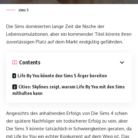
sims 5
Die Sims dominierten lange Zeit die Nische der
Lebenssimulationen, aber ein kommender Titel könnte ihren
zuverlässigen Platz auf dem Markt endgültig gefährden.
Contents
Life By You könnte den Sims 5 Ärger bereiten
Cities: Skylines zeigt, warum Life By You mit den Sims
mithalten kann
Angesichts des anhaltenden Erfolgs von Die Sims 4 schien
der spätere Nachfolger ein todsicherer Erfolg zu sein, aber
Die Sims 5 könnte tatsächlich in Schwierigkeiten geraten, da
mit Life by You ein echter Konkurrent auf dem Weg ist. Das