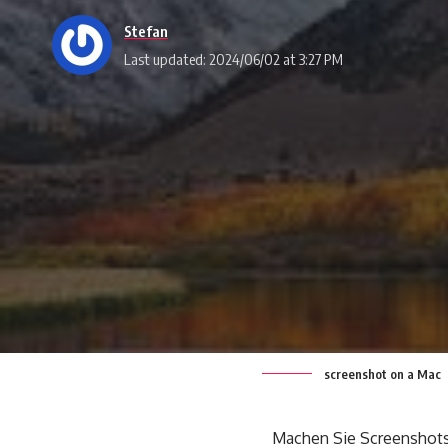
Stefan
Last updated: 2024/06/02 at 3:27 PM
screenshot on a Mac
Machen Sie Screenshots