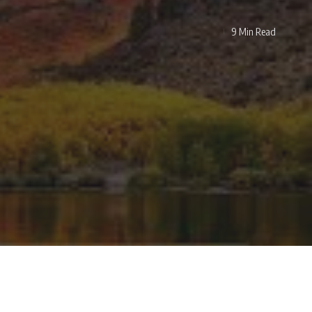
9 Min Read