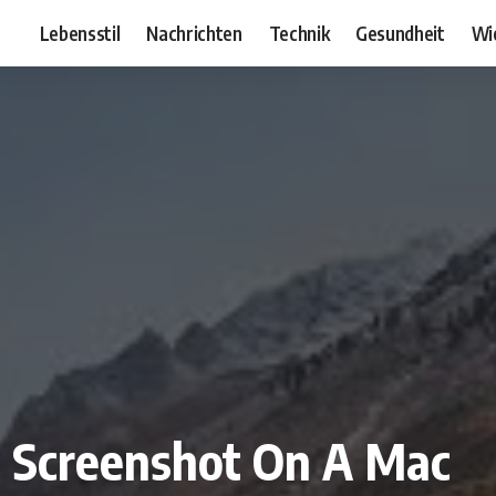
Lebensstil
Nachrichten
Technik
Gesundheit
Wi
en Screenshot On A Mac