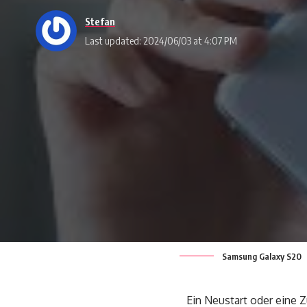
Stefan
Last updated: 2024/06/03 at 4:07 PM
Samsung Galaxy S20
Ein Neustart oder eine 