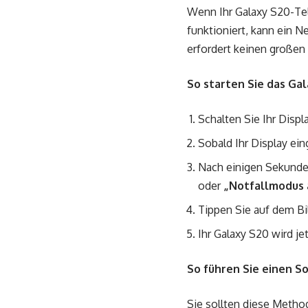
Wenn Ihr Galaxy S20-Tele
funktioniert, kann ein 
erfordert keinen großen
So starten Sie das Gal
Schalten Sie Ihr Disp
Sobald Ihr Display ein
Nach einigen Sekunden
oder
„Notfallmodus 
Tippen Sie auf dem Bi
Ihr Galaxy S20 wird je
So führen Sie einen S
Sie sollten diese Method