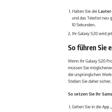
Halten Sie die
Lauter
und das Telefon neu g
10 Sekunden.
Ihr Galaxy S20 wird je
So führen Sie 
Wenn Ihr Galaxy S20 Pro
müssen Sie möglicherwe
die ursprünglichen Werk
Stellen Sie daher sicher
So setzen Sie Ihr Sam
Gehen Sie in die App 