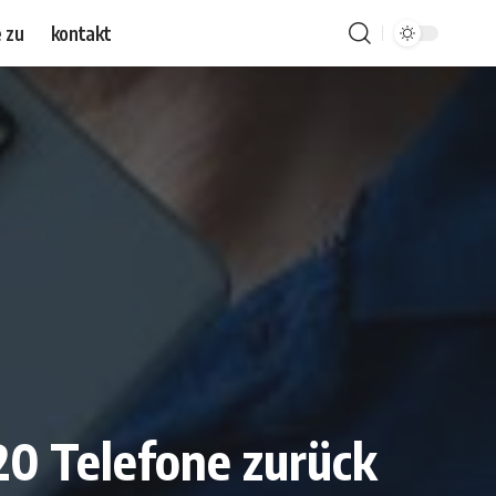
 zu
kontakt
20 Telefone zurück