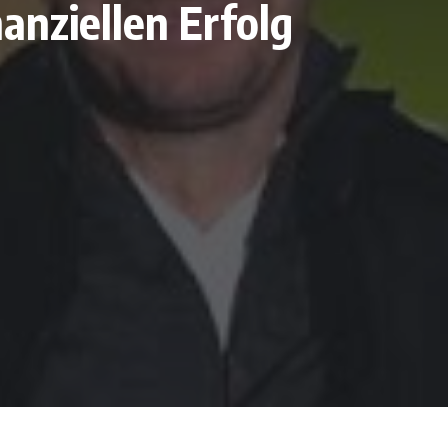
nanziellen Erfolg