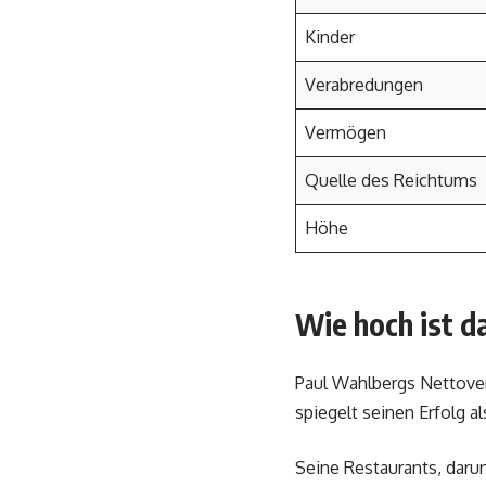
Kinder
Verabredungen
Vermögen
Quelle des Reichtums
Höhe
Wie hoch ist 
Paul Wahlbergs Nettoverm
spiegelt seinen Erfolg a
Seine Restaurants, daru