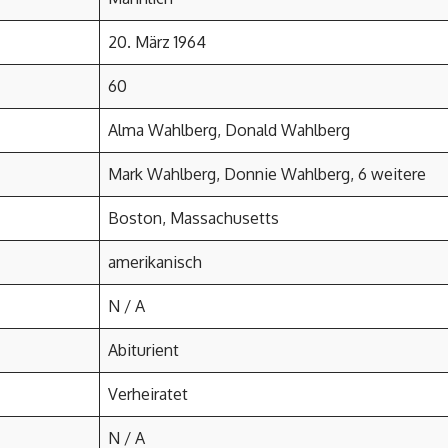
20. März 1964
60
Alma Wahlberg, Donald Wahlberg
Mark Wahlberg, Donnie Wahlberg, 6 weitere
Boston, Massachusetts
amerikanisch
N / A
Abiturient
Verheiratet
N / A