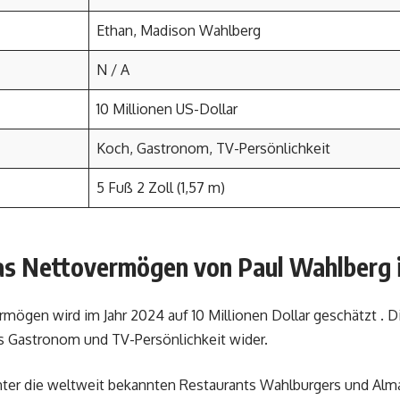
Ethan, Madison Wahlberg
N / A
10 Millionen US-Dollar
Koch, Gastronom, TV-Persönlichkeit
5 Fuß 2 Zoll (1,57 m)
das Nettovermögen von Paul Wahlberg 
ögen wird im Jahr 2024 auf 10 Millionen Dollar geschätzt . Di
ls Gastronom und TV-Persönlichkeit wider.
nter die weltweit bekannten Restaurants Wahlburgers und Alma