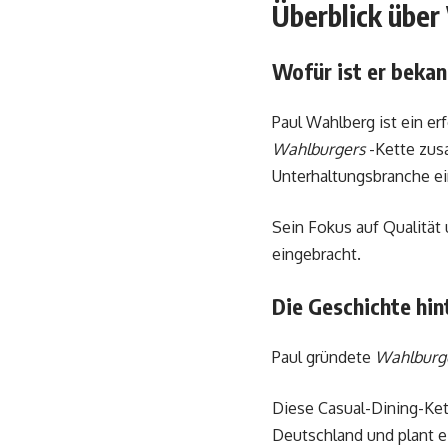
Überblick über
Wofür ist er beka
Paul Wahlberg ist ein e
Wahlburgers
-Kette zusa
Unterhaltungsbranche 
Sein Fokus auf Qualität
eingebracht.
Die Geschichte hin
Paul gründete
Wahlburg
Diese Casual-Dining-Ket
Deutschland und plant e