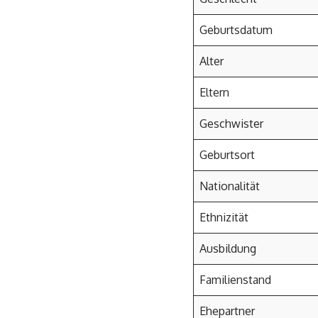
Geburtsdatum
Alter
Eltern
Geschwister
Geburtsort
Nationalität
Ethnizität
Ausbildung
Familienstand
Ehepartner