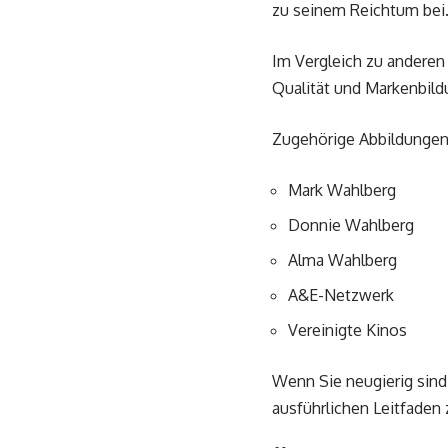
zu seinem Reichtum bei
Im Vergleich zu andere
Qualität und Markenbild
Zugehörige Abbildungen
Mark Wahlberg
Donnie Wahlberg
Alma Wahlberg
A&E-Netzwerk
Vereinigte Kinos
Wenn Sie neugierig sind,
ausführlichen Leitfaden 