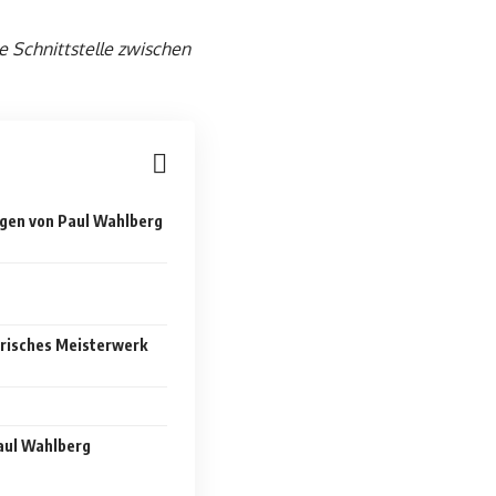
ie Schnittstelle zwischen
gen von Paul Wahlberg
arisches Meisterwerk
Paul Wahlberg