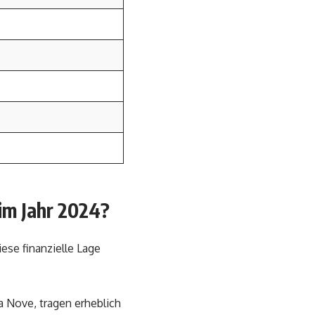
im Jahr 2024?
ese finanzielle Lage
 Nove, tragen erheblich