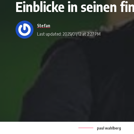
Einblicke in seinen fi
Stefan
Last updated: 2025/01/12 at 2:27 PM
paul wahlberg