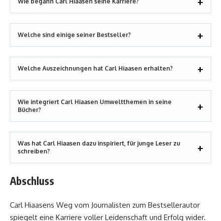
Wie begann Carl Hiaasen seine Karriere?
Welche sind einige seiner Bestseller?
Welche Auszeichnungen hat Carl Hiaasen erhalten?
Wie integriert Carl Hiaasen Umweltthemen in seine
Bücher?
Was hat Carl Hiaasen dazu inspiriert, für junge Leser zu
schreiben?
Abschluss
Carl Hiaasens Weg vom Journalisten zum Bestsellerautor
spiegelt eine Karriere voller Leidenschaft und Erfolg wider.