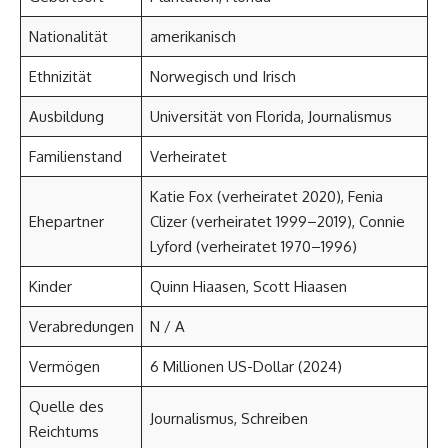
Nationalität
amerikanisch
Ethnizität
Norwegisch und Irisch
Ausbildung
Universität von Florida, Journalismus
Familienstand
Verheiratet
Katie Fox (verheiratet 2020), Fenia
Ehepartner
Clizer (verheiratet 1999–2019), Connie
Lyford (verheiratet 1970–1996)
Kinder
Quinn Hiaasen, Scott Hiaasen
Verabredungen
N / A
Vermögen
6 Millionen US-Dollar (2024)
Quelle des
Journalismus, Schreiben
Reichtums