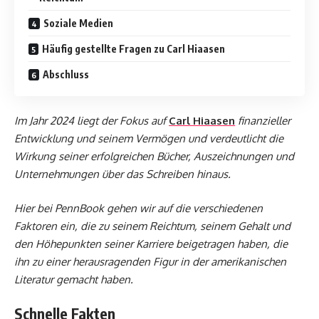
Soziale Medien
Häufig gestellte Fragen zu Carl Hiaasen
Abschluss
Im Jahr 2024 liegt der Fokus auf
Carl Hiaasen
finanzieller
Entwicklung und seinem Vermögen und verdeutlicht die
Wirkung seiner erfolgreichen Bücher, Auszeichnungen und
Unternehmungen über das Schreiben hinaus.
Hier bei PennBook gehen wir auf die verschiedenen
Faktoren ein, die zu seinem Reichtum, seinem Gehalt und
den Höhepunkten seiner Karriere beigetragen haben, die
ihn zu einer herausragenden Figur in der amerikanischen
Literatur gemacht haben.
Schnelle Fakten