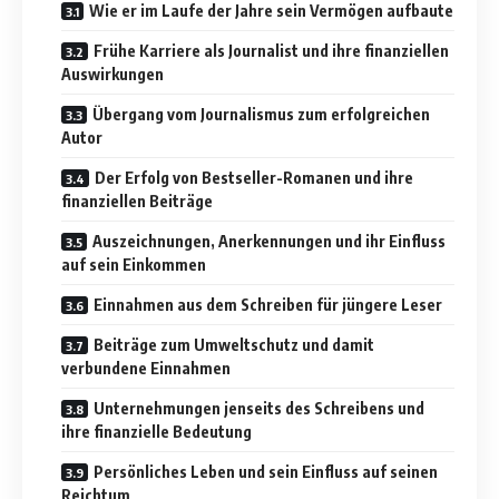
Wie er im Laufe der Jahre sein Vermögen aufbaute
Frühe Karriere als Journalist und ihre finanziellen
Auswirkungen
Übergang vom Journalismus zum erfolgreichen
Autor
Der Erfolg von Bestseller-Romanen und ihre
finanziellen Beiträge
Auszeichnungen, Anerkennungen und ihr Einfluss
auf sein Einkommen
Einnahmen aus dem Schreiben für jüngere Leser
Beiträge zum Umweltschutz und damit
verbundene Einnahmen
Unternehmungen jenseits des Schreibens und
ihre finanzielle Bedeutung
Persönliches Leben und sein Einfluss auf seinen
Reichtum