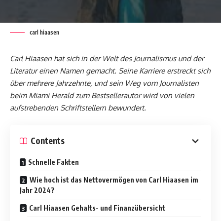
carl hiaasen
Carl Hiaasen hat sich in der Welt des Journalismus und der
Literatur einen Namen gemacht. Seine Karriere erstreckt sich
über mehrere Jahrzehnte, und sein Weg vom Journalisten
beim Miami Herald zum Bestsellerautor wird von vielen
aufstrebenden Schriftstellern bewundert.
Contents
Schnelle Fakten
Wie hoch ist das Nettovermögen von Carl Hiaasen im
Jahr 2024?
Carl Hiaasen Gehalts- und Finanzübersicht