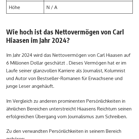
Höhe
N / A
Wie hoch ist das Nettovermögen von Carl
Hiaasen im Jahr 2024?
Im Jahr 2024 wird das Nettovermögen von Carl Hiaasen auf
6 Millionen Dollar geschätzt . Dieses Vermögen hat er im
Laufe seiner glanzvollen Karriere als Journalist, Kolumnist
und Autor von Bestseller-Romanen für Erwachsene und
junge Leser angehäuft.
Im Vergleich zu anderen prominenten Persönlichkeiten in
ähnlichen Bereichen unterstreicht Hiaasens Reichtum seinen
erfolgreichen Übergang vom Journalismus zum Schreiben.
Zu den verwandten Persönlichkeiten in seinem Bereich
gehören: