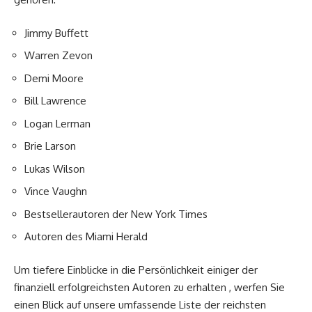
Jimmy Buffett
Warren Zevon
Demi Moore
Bill Lawrence
Logan Lerman
Brie Larson
Lukas Wilson
Vince Vaughn
Bestsellerautoren der New York Times
Autoren des Miami Herald
Um tiefere Einblicke in die Persönlichkeit einiger der
finanziell erfolgreichsten Autoren zu erhalten , werfen Sie
einen Blick auf unsere umfassende Liste der reichsten