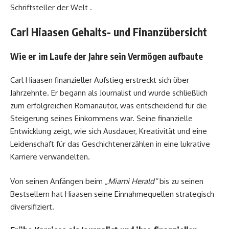
Schriftsteller der Welt .
Carl Hiaasen Gehalts- und Finanzübersicht
Wie er im Laufe der Jahre sein Vermögen aufbaute
Carl Hiaasen finanzieller Aufstieg erstreckt sich über
Jahrzehnte. Er begann als Journalist und wurde schließlich
zum erfolgreichen Romanautor, was entscheidend für die
Steigerung seines Einkommens war. Seine finanzielle
Entwicklung zeigt, wie sich Ausdauer, Kreativität und eine
Leidenschaft für das Geschichtenerzählen in eine lukrative
Karriere verwandelten.
Von seinen Anfängen beim
„Miami Herald“
bis zu seinen
Bestsellern hat Hiaasen seine Einnahmequellen strategisch
diversifiziert.