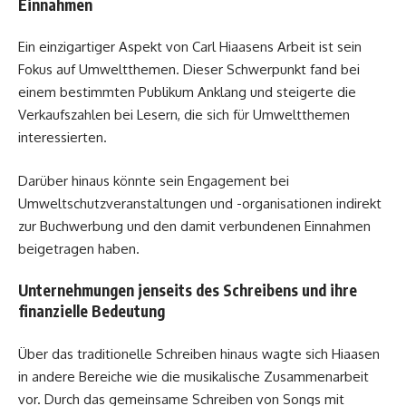
Einnahmen
Ein einzigartiger Aspekt von Carl Hiaasens Arbeit ist sein
Fokus auf Umweltthemen. Dieser Schwerpunkt fand bei
einem bestimmten Publikum Anklang und steigerte die
Verkaufszahlen bei Lesern, die sich für Umweltthemen
interessierten.
Darüber hinaus könnte sein Engagement bei
Umweltschutzveranstaltungen und -organisationen indirekt
zur Buchwerbung und den damit verbundenen Einnahmen
beigetragen haben.
Unternehmungen jenseits des Schreibens und ihre
finanzielle Bedeutung
Über das traditionelle Schreiben hinaus wagte sich Hiaasen
in andere Bereiche wie die musikalische Zusammenarbeit
vor. Durch das gemeinsame Schreiben von Songs mit