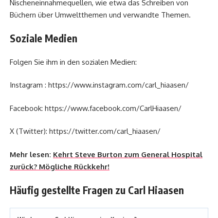
Nischeneinnahmequellen, wie etwa das Schreiben von
Büchern über Umweltthemen und verwandte Themen.
Soziale Medien
Folgen Sie ihm in den sozialen Medien:
Instagram : https://www.instagram.com/carl_hiaasen/
Facebook: https://www.facebook.com/CarlHiaasen/
X (Twitter): https://twitter.com/carl_hiaasen/
Mehr lesen:
Kehrt Steve Burton zum General Hospital
zurück? Mögliche Rückkehr!
Häufig gestellte Fragen zu Carl Hiaasen