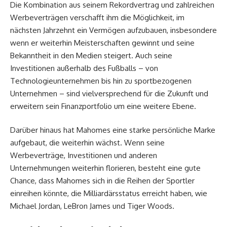
Die Kombination aus seinem Rekordvertrag und zahlreichen
Werbeverträgen verschafft ihm die Möglichkeit, im
nächsten Jahrzehnt ein Vermögen aufzubauen, insbesondere
wenn er weiterhin Meisterschaften gewinnt und seine
Bekanntheit in den Medien steigert. Auch seine
Investitionen außerhalb des Fußballs – von
Technologieunternehmen bis hin zu sportbezogenen
Unternehmen – sind vielversprechend für die Zukunft und
erweitern sein Finanzportfolio um eine weitere Ebene.
Darüber hinaus hat Mahomes eine starke persönliche Marke
aufgebaut, die weiterhin wächst. Wenn seine
Werbeverträge, Investitionen und anderen
Unternehmungen weiterhin florieren, besteht eine gute
Chance, dass Mahomes sich in die Reihen der Sportler
einreihen könnte, die Milliardärsstatus erreicht haben, wie
Michael Jordan, LeBron James und Tiger Woods.