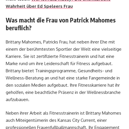
Wahrheit über Ed Speleers Frau
Was macht die Frau von Patrick Mahomes
beruflich?
Brittany Mahomes, Patricks Frau, hat neben ihrer Ehe mit
einem der berühmtesten Sportler der Welt eine vielseitige
Karriere. Sie ist zertifizierte Fitnesstrainerin und hat eine
Marke rund um ihre Leidenschaft für Fitness aufgebaut.
Brittany bietet Trainingsprogramme, Gesundheits- und
Wellness-Beratung an und hat eine starke Fangemeinde in
den sozialen Medien aufgebaut. Ihre Fitnesskarriere hat ihr
geholfen, eine beachtliche Präsenz in der Wellnessbranche
aufzubauen.
Neben ihrer Arbeit als Fitnesstrainerin ist Brittany Mahomes
auch Miteigentümerin des Kansas City Current, einer
professionellen Frauenfußballmannschaft. Ihr Engagement