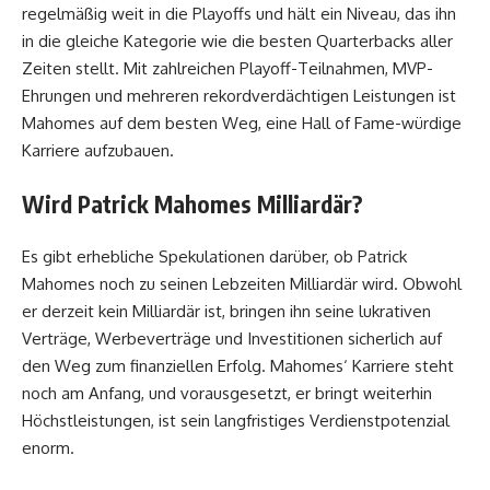
regelmäßig weit in die Playoffs und hält ein Niveau, das ihn
in die gleiche Kategorie wie die besten Quarterbacks aller
Zeiten stellt. Mit zahlreichen Playoff-Teilnahmen, MVP-
Ehrungen und mehreren rekordverdächtigen Leistungen ist
Mahomes auf dem besten Weg, eine Hall of Fame-würdige
Karriere aufzubauen.
Wird Patrick Mahomes Milliardär?
Es gibt erhebliche Spekulationen darüber, ob Patrick
Mahomes noch zu seinen Lebzeiten Milliardär wird. Obwohl
er derzeit kein Milliardär ist, bringen ihn seine lukrativen
Verträge, Werbeverträge und Investitionen sicherlich auf
den Weg zum finanziellen Erfolg. Mahomes‘ Karriere steht
noch am Anfang, und vorausgesetzt, er bringt weiterhin
Höchstleistungen, ist sein langfristiges Verdienstpotenzial
enorm.