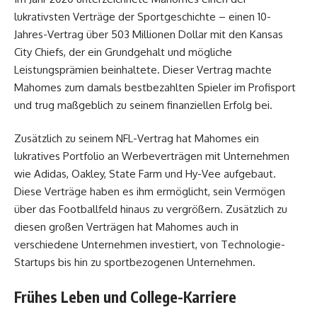
lukrativsten Verträge der Sportgeschichte – einen 10-
Jahres-Vertrag über 503 Millionen Dollar mit den Kansas
City Chiefs, der ein Grundgehalt und mögliche
Leistungsprämien beinhaltete. Dieser Vertrag machte
Mahomes zum damals bestbezahlten Spieler im Profisport
und trug maßgeblich zu seinem finanziellen Erfolg bei.
Zusätzlich zu seinem NFL-Vertrag hat Mahomes ein
lukratives Portfolio an Werbeverträgen mit Unternehmen
wie Adidas, Oakley, State Farm und Hy-Vee aufgebaut.
Diese Verträge haben es ihm ermöglicht, sein Vermögen
über das Footballfeld hinaus zu vergrößern. Zusätzlich zu
diesen großen Verträgen hat Mahomes auch in
verschiedene Unternehmen investiert, von Technologie-
Startups bis hin zu sportbezogenen Unternehmen.
Frühes Leben und College-Karriere