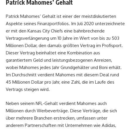
Patrick Mahomes’ Gehalt
Patrick Mahomes‘ Gehalt ist einer der meistdiskutierten
Aspekte seines Finanzportfolios. Im Juli 2020 unterzeichnete
er mit den Kansas City Chiefs eine bahnbrechende
Vertragsverlängerung um 10 Jahre im Wert von bis zu 503
Millionen Dollar, den damals größten Vertrag im Profisport.
Dieser Vertrag beinhaltet eine Kombination aus
garantiertem Geld und leistungsbezogenen Anreizen,
wobei Mahomes jedes Jahr Grundgehälter und Boni erhält.
Im Durchschnitt verdient Mahomes mit diesem Deal rund
45 Millionen Dollar pro Jahr, eine Zahl, die im Laufe des
Vertrags steigen wird.
Neben seinem NFL-Gehalt verdient Mahomes auch
Millionen durch Werbeverträge. Diese Verträge, die sich
über mehrere Branchen erstrecken, umfassen unter
anderem Partnerschaften mit Unternehmen wie Adidas,