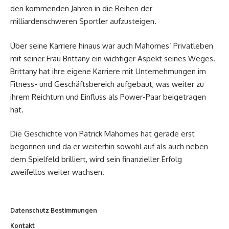
den kommenden Jahren in die Reihen der
milliardenschweren Sportler aufzusteigen.
Über seine Karriere hinaus war auch Mahomes‘ Privatleben
mit seiner Frau Brittany ein wichtiger Aspekt seines Weges.
Brittany hat ihre eigene Karriere mit Unternehmungen im
Fitness- und Geschäftsbereich aufgebaut, was weiter zu
ihrem Reichtum und Einfluss als Power-Paar beigetragen
hat.
Die Geschichte von Patrick Mahomes hat gerade erst
begonnen und da er weiterhin sowohl auf als auch neben
dem Spielfeld brilliert, wird sein finanzieller Erfolg
zweifellos weiter wachsen.
Datenschutz Bestimmungen
Kontakt