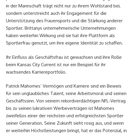
in der Mannschaft trägt nicht nur zu ihrem Wohlstand bei,
sondern unterstreicht auch ihr Engagement für die
Unterstützung des Frauensports und die Stärkung anderer
Sportler. Brittanys unternehmerische Unternehmungen
haben weiterhin Wirkung und sie hat ihre Plattform als
Sportlerfrau genutzt, um ihre eigene Identität zu schaffen.
Ihr Einfluss als Geschäftsfrau ist gewachsen und ihre Rolle
beim Kansas City Current ist nur ein Beispiel für ihr
wachsendes Karriereportfolio.
Patrick Mahomes‘ Vermögen und Karriere sind ein Beweis
für sein unglaubliches Talent, seine Arbeitsmoral und seinen
Geschäftssinn. Von seinem rekordverdächtigen NFL-Vertrag
bis zu seinen lukrativen Werbeverträgen ist Mahomes
zweifellos einer der reichsten und erfolgreichsten Sportler
seiner Generation. Seine Zukunft sieht rosig aus, und wenn
er weiterhin Höchstleistungen bringt, hat er das Potenzial, in