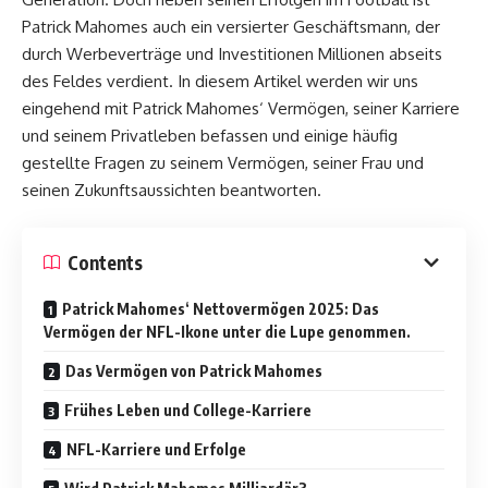
Patrick Mahomes auch ein versierter Geschäftsmann, der
durch Werbeverträge und Investitionen Millionen abseits
des Feldes verdient. In diesem Artikel werden wir uns
eingehend mit Patrick Mahomes‘ Vermögen, seiner Karriere
und seinem Privatleben befassen und einige häufig
gestellte Fragen zu seinem Vermögen, seiner Frau und
seinen Zukunftsaussichten beantworten.
Contents
Patrick Mahomes‘ Nettovermögen 2025: Das
Vermögen der NFL-Ikone unter die Lupe genommen.
Das Vermögen von Patrick Mahomes
Frühes Leben und College-Karriere
NFL-Karriere und Erfolge