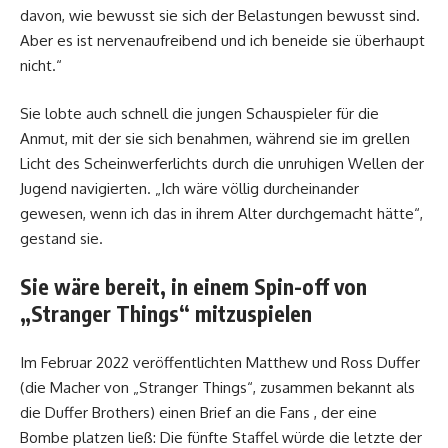
davon, wie bewusst sie sich der Belastungen bewusst sind.
Aber es ist nervenaufreibend und ich beneide sie überhaupt
nicht.“
Sie lobte auch schnell die jungen Schauspieler für die
Anmut, mit der sie sich benahmen, während sie im grellen
Licht des Scheinwerferlichts durch die unruhigen Wellen der
Jugend navigierten. „Ich wäre völlig durcheinander
gewesen, wenn ich das in ihrem Alter durchgemacht hätte“,
gestand sie.
Sie wäre bereit, in einem Spin-off von
„Stranger Things“ mitzuspielen
Im Februar 2022 veröffentlichten Matthew und Ross Duffer
(die Macher von „Stranger Things“, zusammen bekannt als
die Duffer Brothers) einen Brief an die Fans , der eine
Bombe platzen ließ: Die fünfte Staffel würde die letzte der