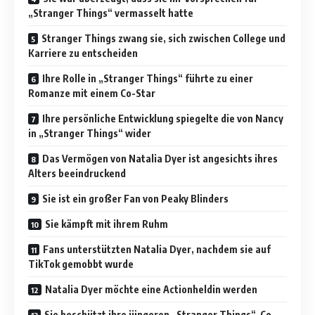
„Stranger Things“ vermasselt hatte
Stranger Things zwang sie, sich zwischen College und
Karriere zu entscheiden
Ihre Rolle in „Stranger Things“ führte zu einer
Romanze mit einem Co-Star
Ihre persönliche Entwicklung spiegelte die von Nancy
in „Stranger Things“ wider
Das Vermögen von Natalia Dyer ist angesichts ihres
Alters beeindruckend
Sie ist ein großer Fan von Peaky Blinders
Sie kämpft mit ihrem Ruhm
Fans unterstützten Natalia Dyer, nachdem sie auf
TikTok gemobbt wurde
Natalia Dyer möchte eine Actionheldin werden
Sie beschützt ihre jüngeren „Stranger Things“-Co-