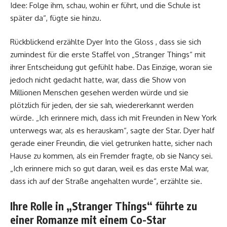
Idee: Folge ihm, schau, wohin er führt, und die Schule ist
später da“, fügte sie hinzu.
Rückblickend erzählte Dyer Into the Gloss , dass sie sich
zumindest für die erste Staffel von „Stranger Things“ mit
ihrer Entscheidung gut gefühlt habe. Das Einzige, woran sie
jedoch nicht gedacht hatte, war, dass die Show von
Millionen Menschen gesehen werden würde und sie
plötzlich für jeden, der sie sah, wiedererkannt werden
würde. „Ich erinnere mich, dass ich mit Freunden in New York
unterwegs war, als es herauskam“, sagte der Star. Dyer half
gerade einer Freundin, die viel getrunken hatte, sicher nach
Hause zu kommen, als ein Fremder fragte, ob sie Nancy sei.
„Ich erinnere mich so gut daran, weil es das erste Mal war,
dass ich auf der Straße angehalten wurde“, erzählte sie.
Ihre Rolle in „Stranger Things“ führte zu
einer Romanze mit einem Co-Star