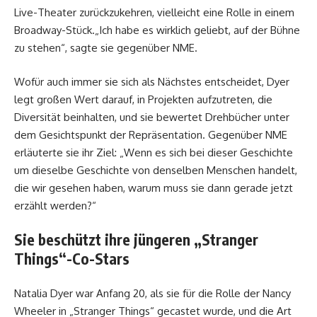
Live-Theater zurückzukehren, vielleicht eine Rolle in einem
Broadway-Stück.„Ich habe es wirklich geliebt, auf der Bühne
zu stehen“, sagte sie gegenüber NME.
Wofür auch immer sie sich als Nächstes entscheidet, Dyer
legt großen Wert darauf, in Projekten aufzutreten, die
Diversität beinhalten, und sie bewertet Drehbücher unter
dem Gesichtspunkt der Repräsentation. Gegenüber NME
erläuterte sie ihr Ziel: „Wenn es sich bei dieser Geschichte
um dieselbe Geschichte von denselben Menschen handelt,
die wir gesehen haben, warum muss sie dann gerade jetzt
erzählt werden?“
Sie beschützt ihre jüngeren „Stranger
Things“-Co-Stars
Natalia Dyer war Anfang 20, als sie für die Rolle der Nancy
Wheeler in „Stranger Things“ gecastet wurde, und die Art