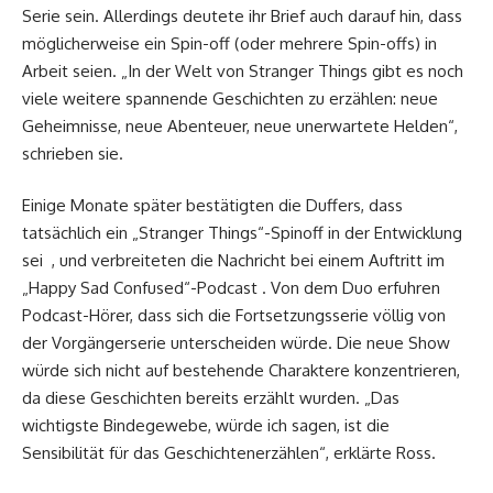
Serie sein. Allerdings deutete ihr Brief auch darauf hin, dass
möglicherweise ein Spin-off (oder mehrere Spin-offs) in
Arbeit seien. „In der Welt von Stranger Things gibt es noch
viele weitere spannende Geschichten zu erzählen: neue
Geheimnisse, neue Abenteuer, neue unerwartete Helden“,
schrieben sie.
Einige Monate später bestätigten die Duffers, dass
tatsächlich ein „Stranger Things“-Spinoff in der Entwicklung
sei , und verbreiteten die Nachricht bei einem Auftritt im
„Happy Sad Confused“-Podcast . Von dem Duo erfuhren
Podcast-Hörer, dass sich die Fortsetzungsserie völlig von
der Vorgängerserie unterscheiden würde. Die neue Show
würde sich nicht auf bestehende Charaktere konzentrieren,
da diese Geschichten bereits erzählt wurden. „Das
wichtigste Bindegewebe, würde ich sagen, ist die
Sensibilität für das Geschichtenerzählen“, erklärte Ross.