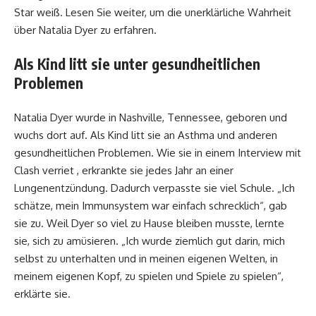
Star weiß. Lesen Sie weiter, um die unerklärliche Wahrheit
über Natalia Dyer zu erfahren.
Als Kind litt sie unter gesundheitlichen
Problemen
Natalia Dyer wurde in Nashville, Tennessee, geboren und
wuchs dort auf. Als Kind litt sie an Asthma und anderen
gesundheitlichen Problemen. Wie sie in einem Interview mit
Clash verriet , erkrankte sie jedes Jahr an einer
Lungenentzündung. Dadurch verpasste sie viel Schule. „Ich
schätze, mein Immunsystem war einfach schrecklich“, gab
sie zu. Weil Dyer so viel zu Hause bleiben musste, lernte
sie, sich zu amüsieren. „Ich wurde ziemlich gut darin, mich
selbst zu unterhalten und in meinen eigenen Welten, in
meinem eigenen Kopf, zu spielen und Spiele zu spielen“,
erklärte sie.