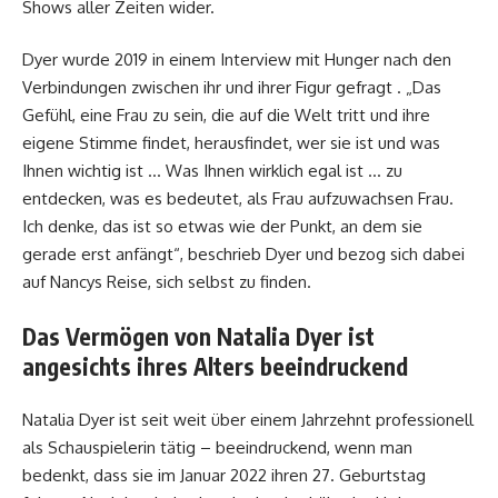
Shows aller Zeiten wider.
Dyer wurde 2019 in einem Interview mit Hunger nach den
Verbindungen zwischen ihr und ihrer Figur gefragt . „Das
Gefühl, eine Frau zu sein, die auf die Welt tritt und ihre
eigene Stimme findet, herausfindet, wer sie ist und was
Ihnen wichtig ist … Was Ihnen wirklich egal ist … zu
entdecken, was es bedeutet, als Frau aufzuwachsen Frau.
Ich denke, das ist so etwas wie der Punkt, an dem sie
gerade erst anfängt“, beschrieb Dyer und bezog sich dabei
auf Nancys Reise, sich selbst zu finden.
Das Vermögen von Natalia Dyer ist
angesichts ihres Alters beeindruckend
Natalia Dyer ist seit weit über einem Jahrzehnt professionell
als Schauspielerin tätig – beeindruckend, wenn man
bedenkt, dass sie im Januar 2022 ihren 27. Geburtstag