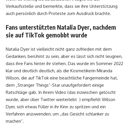
Verkaufsstelle und bemerkte, dass sie ihre Unterstützung
auch persönlich durch Proteste zum Ausdruck brachte.
Fans unterstützten Natalia Dyer, nachdem
sie auf TikTok gemobbt wurde
Natalia Dyer ist vielleicht nicht ganz zufrieden mit dem
Gedanken, berühmt zu sein, aber es lässt sich nicht leugnen,
dass ihre Fans hinter ihr stehen. Das wurde im Sommer 2022
klar und deutlich deutlich, als die Kosmetikerin Miranda
Wilson, die auf TikTok eine beachtliche Fangemeinde hat,
dem „Stranger Things“-Star unaufgefordert einige
Ratschläge gab. In ihrem Video (das inzwischen gelöscht
wurde, aber über Twitter weiterlebt ) empfiehlt Wilson
Dyer, sich etwas Füller in ihr Kinn zu spritzen und ein
Verfahren anzuwenden, um „das Gesicht schlanker zu
machen“.