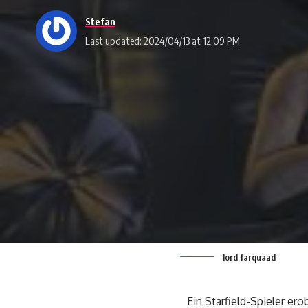
Stefan
Last updated: 2024/04/13 at 12:09 PM
lord farquaad
Ein Starfield-Spieler e