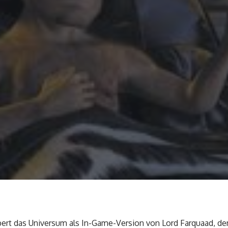
robert das Universum als In-Game-Version von Lord Farquaad, 