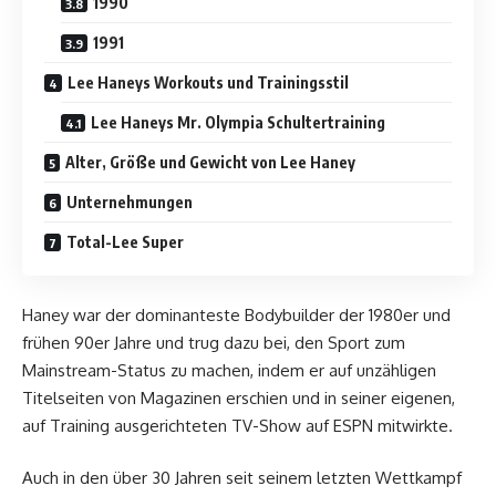
1990
1991
Lee Haneys Workouts und Trainingsstil
Lee Haneys Mr. Olympia Schultertraining
Alter, Größe und Gewicht von Lee Haney
Unternehmungen
Total-Lee Super
Haney war der dominanteste Bodybuilder der 1980er und
frühen 90er Jahre und trug dazu bei, den Sport zum
Mainstream-Status zu machen, indem er auf unzähligen
Titelseiten von Magazinen erschien und in seiner eigenen,
auf Training ausgerichteten TV-Show auf ESPN mitwirkte.
Auch in den über 30 Jahren seit seinem letzten Wettkampf