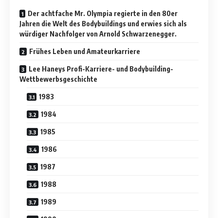
Der achtfache Mr. Olympia regierte in den 80er
Jahren die Welt des Bodybuildings und erwies sich als
würdiger Nachfolger von Arnold Schwarzenegger.
Frühes Leben und Amateurkarriere
Lee Haneys Profi-Karriere- und Bodybuilding-
Wettbewerbsgeschichte
1983
1984
1985
1986
1987
1988
1989