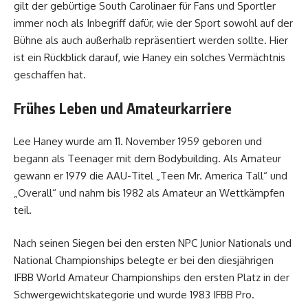
gilt der gebürtige South Carolinaer für Fans und Sportler
immer noch als Inbegriff dafür, wie der Sport sowohl auf der
Bühne als auch außerhalb repräsentiert werden sollte. Hier
ist ein Rückblick darauf, wie Haney ein solches Vermächtnis
geschaffen hat.
Frühes Leben und Amateurkarriere
Lee Haney wurde am 11. November 1959 geboren und
begann als Teenager mit dem Bodybuilding. Als Amateur
gewann er 1979 die AAU-Titel „Teen Mr. America Tall“ und
„Overall“ und nahm bis 1982 als Amateur an Wettkämpfen
teil.
Nach seinen Siegen bei den ersten NPC Junior Nationals und
National Championships belegte er bei den diesjährigen
IFBB World Amateur Championships den ersten Platz in der
Schwergewichtskategorie und wurde 1983 IFBB Pro.