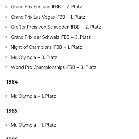
Grand Prix England IFBB – 2. Platz
Grand Prix Las Vegas IFBB – 1. Platz
Großer Preis von Schweden IFBB – 2. Platz
Grand Prix der Schweiz IFBB – 3. Platz
Night of Champions IFBB – 1. Platz
Mr. Olympia – 3. Platz
World Pro Championships IFBB – 3. Platz
1984
Mr. Olympia – 1. Platz
1985
Mr. Olympia – 1. Platz