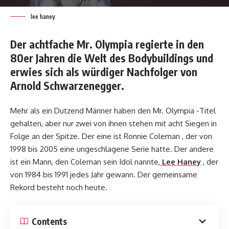
lee haney
Der achtfache Mr. Olympia regierte in den
80er Jahren die Welt des Bodybuildings und
erwies sich als würdiger Nachfolger von
Arnold Schwarzenegger.
Mehr als ein Dutzend Männer haben den Mr. Olympia -Titel
gehalten, aber nur zwei von ihnen stehen mit acht Siegen in
Folge an der Spitze. Der eine ist Ronnie Coleman , der von
1998 bis 2005 eine ungeschlagene Serie hatte. Der andere
ist ein Mann, den Coleman sein Idol nannte,
Lee Haney
, der
von 1984 bis 1991 jedes Jahr gewann. Der gemeinsame
Rekord besteht noch heute.
Contents