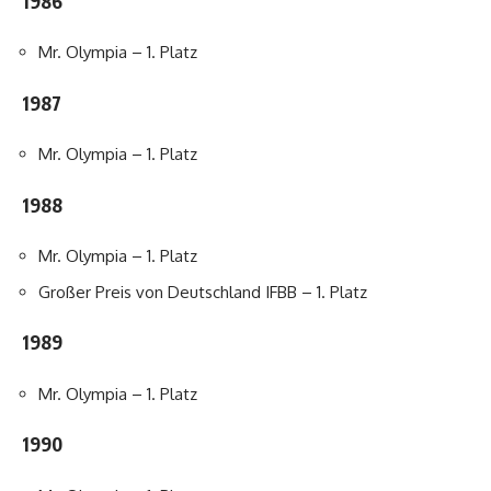
1986
Mr. Olympia – 1. Platz
1987
Mr. Olympia – 1. Platz
1988
Mr. Olympia – 1. Platz
Großer Preis von Deutschland IFBB – 1. Platz
1989
Mr. Olympia – 1. Platz
1990