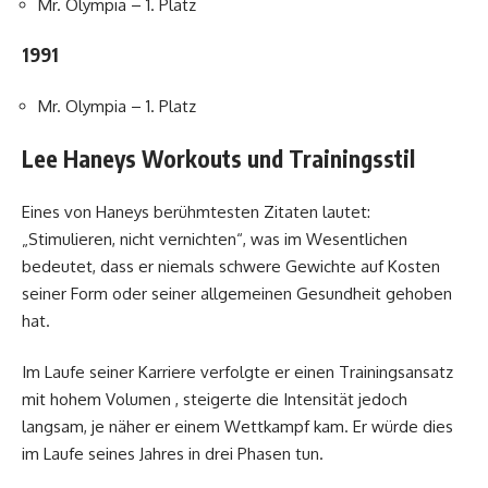
Mr. Olympia – 1. Platz
1991
Mr. Olympia – 1. Platz
Lee Haneys Workouts und Trainingsstil
Eines von Haneys berühmtesten Zitaten lautet:
„Stimulieren, nicht vernichten“, was im Wesentlichen
bedeutet, dass er niemals schwere Gewichte auf Kosten
seiner Form oder seiner allgemeinen Gesundheit gehoben
hat.
Im Laufe seiner Karriere verfolgte er einen Trainingsansatz
mit hohem Volumen , steigerte die Intensität jedoch
langsam, je näher er einem Wettkampf kam. Er würde dies
im Laufe seines Jahres in drei Phasen tun.