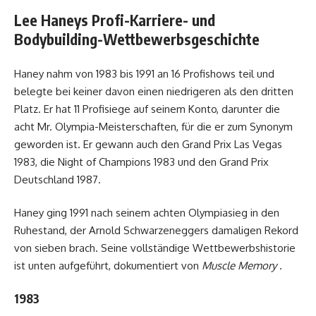
Lee Haneys Profi-Karriere- und
Bodybuilding-Wettbewerbsgeschichte
Haney nahm von 1983 bis 1991 an 16 Profishows teil und
belegte bei keiner davon einen niedrigeren als den dritten
Platz. Er hat 11 Profisiege auf seinem Konto, darunter die
acht Mr. Olympia-Meisterschaften, für die er zum Synonym
geworden ist. Er gewann auch den Grand Prix Las Vegas
1983, die Night of Champions 1983 und den Grand Prix
Deutschland 1987.
Haney ging 1991 nach seinem achten Olympiasieg in den
Ruhestand, der Arnold Schwarzeneggers damaligen Rekord
von sieben brach. Seine vollständige Wettbewerbshistorie
ist unten aufgeführt, dokumentiert von
Muscle Memory
.
1983