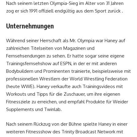
Nach seinem letzten Olympia-Sieg im Alter von 31 Jahren
zog er sich 1991 offiziell endgültig aus dem Sport zurück .
Unternehmungen
Während seiner Herrschaft als Mr. Olympia war Haney auf
zahlreichen Titelseiten von Magazinen und
Fernsehsendungen zu sehen. Er hatte sogar seine eigene
Trainingsfernsehshow auf ESPN, in der er mit anderen
Bodybuildern und Prominenten trainierte, beispielsweise mit
professionellen Wrestlern der World Wrestling Federation
(heute WWE). Haney verkaufte auch Trainingsvideos mit
Workouts und Tipps für die Zuschauer, um ihre eigenen
Fitnessziele zu erreichen, und empfahl Produkte für Weider
Supplements und Twinlab.
Nach seinem Rückzug von der Bühne spielte Haney in einer
weiteren Fitnessshow des Trinity Broadcast Network mit