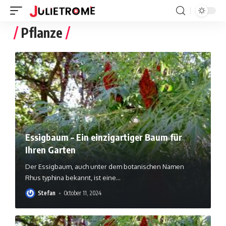
Pflanze
Essigbaum – Ein einzigartiger Baum für
Ihren Garten
Der Essigbaum, auch unter dem botanischen Namen
Rhus typhina bekannt, ist eine
…
Stefan
October 11, 2024