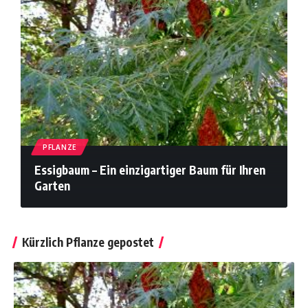
PFLANZE
Essigbaum – Ein einzigartiger Baum für Ihren
Garten
Kürzlich Pflanze gepostet