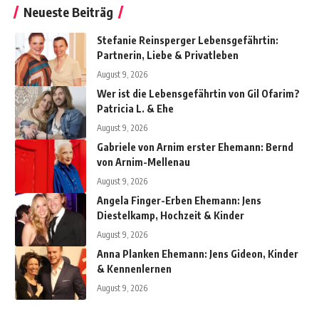
Neueste Beiträg
Stefanie Reinsperger Lebensgefährtin:
Partnerin, Liebe & Privatleben
August 9, 2026
Wer ist die Lebensgefährtin von Gil Ofarim?
Patricia L. & Ehe
August 9, 2026
Gabriele von Arnim erster Ehemann: Bernd
von Arnim-Mellenau
August 9, 2026
Angela Finger-Erben Ehemann: Jens
Diestelkamp, Hochzeit & Kinder
August 9, 2026
Anna Planken Ehemann: Jens Gideon, Kinder
& Kennenlernen
August 9, 2026