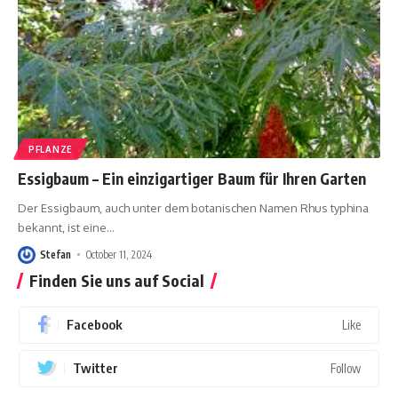
PFLANZE
Essigbaum – Ein einzigartiger Baum für Ihren Garten
Der Essigbaum, auch unter dem botanischen Namen Rhus typhina
bekannt, ist eine
…
Stefan
October 11, 2024
Finden Sie uns auf Social
Facebook
Like
Twitter
Follow