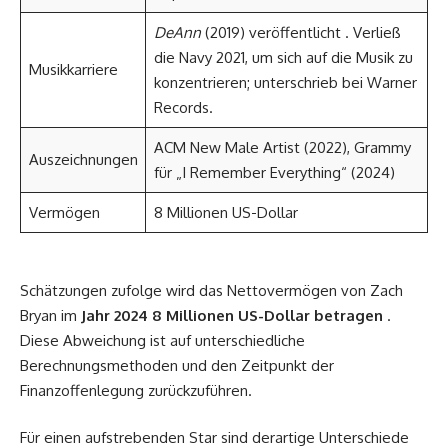
DeAnn
(2019) veröffentlicht . Verließ
die Navy 2021, um sich auf die Musik zu
Musikkarriere
konzentrieren; unterschrieb bei Warner
Records.
ACM New Male Artist (2022), Grammy
Auszeichnungen
für „I Remember Everything“ (2024)
Vermögen
8 Millionen US-Dollar
Schätzungen zufolge wird das Nettovermögen von Zach
Bryan im
Jahr 2024 8 Millionen US-Dollar betragen
.
Diese Abweichung ist auf unterschiedliche
Berechnungsmethoden und den Zeitpunkt der
Finanzoffenlegung zurückzuführen.
Für einen aufstrebenden Star sind derartige Unterschiede