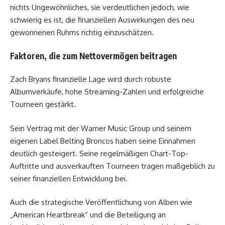
nichts Ungewöhnliches, sie verdeutlichen jedoch, wie
schwierig es ist, die finanziellen Auswirkungen des neu
gewonnenen Ruhms richtig einzuschätzen.
Faktoren, die zum Nettovermögen beitragen
Zach Bryans finanzielle Lage wird durch robuste
Albumverkäufe, hohe Streaming-Zahlen und erfolgreiche
Tourneen gestärkt.
Sein Vertrag mit der Warner Music Group und seinem
eigenen Label Belting Broncos haben seine Einnahmen
deutlich gesteigert. Seine regelmäßigen Chart-Top-
Auftritte und ausverkauften Tourneen tragen maßgeblich zu
seiner finanziellen Entwicklung bei.
Auch die strategische Veröffentlichung von Alben wie
„American Heartbreak“ und die Beteiligung an