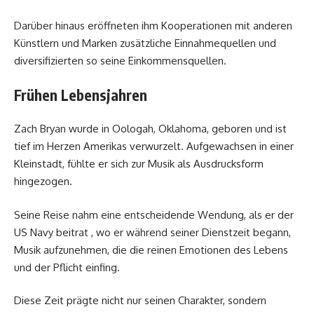
Darüber hinaus eröffneten ihm Kooperationen mit anderen
Künstlern und Marken zusätzliche Einnahmequellen und
diversifizierten so seine Einkommensquellen.
Frühen Lebensjahren
Zach Bryan wurde in Oologah, Oklahoma, geboren und ist
tief im Herzen Amerikas verwurzelt. Aufgewachsen in einer
Kleinstadt, fühlte er sich zur Musik als Ausdrucksform
hingezogen.
Seine Reise nahm eine entscheidende Wendung, als er der
US Navy beitrat , wo er während seiner Dienstzeit begann,
Musik aufzunehmen, die die reinen Emotionen des Lebens
und der Pflicht einfing.
Diese Zeit prägte nicht nur seinen Charakter, sondern