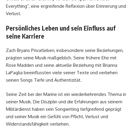
Everything“, eine ergreifende Reflexion über Erinnerung und
Verlust.
Persönliches Leben und sein Einfluss auf
seine Karriere
Zach Bryans Privatleben, insbesondere seine Beziehungen,
prägten seine Musik maßgeblich. Seine frühere Ehe mit
Rose Madden und seine aktuelle Beziehung mit Brianna
LaPaglia beeinflussten viele seiner Texte und verliehen
seinen Songs Tiefe und Authentizität.
Seine Zeit bei der Marine ist ein wiederkehrendes Thema in
seiner Musik. Die Disziplin und die Erfahrungen aus seinem
Militärdienst haben sein Songwriting tiefgreifend geprägt
und seiner Musik ein Gefühl von Pflicht, Verlust und
Widerstandsfähigkeit verliehen.