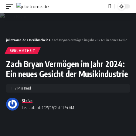
julietrome.de
>
Berühmtheit
>
Zach Bryan Vermögen im Jahr 2024: Ein neues Gesicht der Musikindustrie
BERÜHMTHEIT
Zach Bryan Vermögen im Jahr 2024:
Ein neues Gesicht der Musikindustrie
7 Min Read
Stefan
Last updated: 2025/03/12 at 11:24 AM