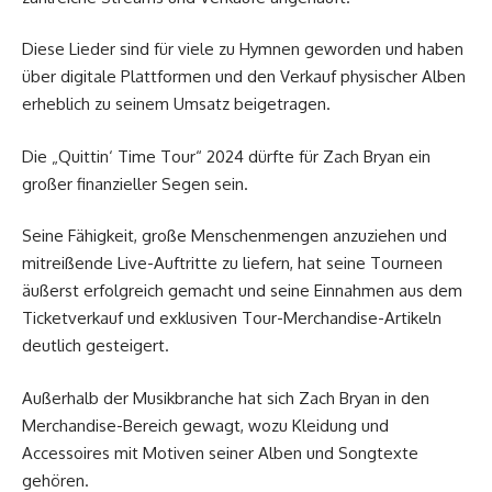
Diese Lieder sind für viele zu Hymnen geworden und haben
über digitale Plattformen und den Verkauf physischer Alben
erheblich zu seinem Umsatz beigetragen.
Die „Quittin‘ Time Tour“ 2024 dürfte für Zach Bryan ein
großer finanzieller Segen sein.
Seine Fähigkeit, große Menschenmengen anzuziehen und
mitreißende Live-Auftritte zu liefern, hat seine Tourneen
äußerst erfolgreich gemacht und seine Einnahmen aus dem
Ticketverkauf und exklusiven Tour-Merchandise-Artikeln
deutlich gesteigert.
Außerhalb der Musikbranche hat sich Zach Bryan in den
Merchandise-Bereich gewagt, wozu Kleidung und
Accessoires mit Motiven seiner Alben und Songtexte
gehören.