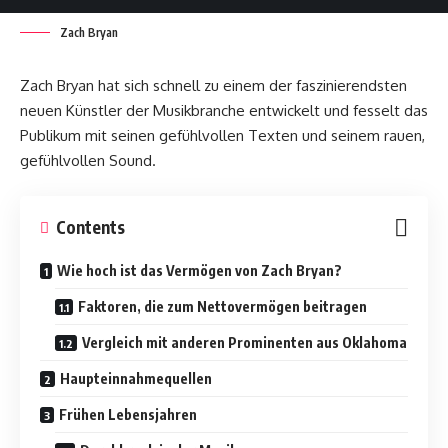
Zach Bryan
Zach Bryan hat sich schnell zu einem der faszinierendsten
neuen Künstler der Musikbranche entwickelt und fesselt das
Publikum mit seinen gefühlvollen Texten und seinem rauen,
gefühlvollen Sound.
Contents
Wie hoch ist das Vermögen von Zach Bryan?
Faktoren, die zum Nettovermögen beitragen
Vergleich mit anderen Prominenten aus Oklahoma
Haupteinnahmequellen
Frühen Lebensjahren