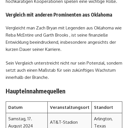
hochkarätigen Kooperationen spielen eine wichtige Rolle.
Vergleich mit anderen Prominenten aus Oklahoma
Vergleicht man Zach Bryan mit Legenden aus Oklahoma wie
Reba McEntire und Garth Brooks , ist seine finanzielle
Entwicklung beeindruckend, insbesondere angesichts der
kurzen Dauer seiner Karriere.
Sein Vergleich unterstreicht nicht nur sein Potenzial, sondern
setzt auch einen Maßstab für sein zukünftiges Wachstum
innerhalb der Branche.
Haupteinnahmequellen
Datum
Veranstaltungsort
Standort
Samstag, 17.
Arlington,
AT&T-Stadion
August 2024
Texas