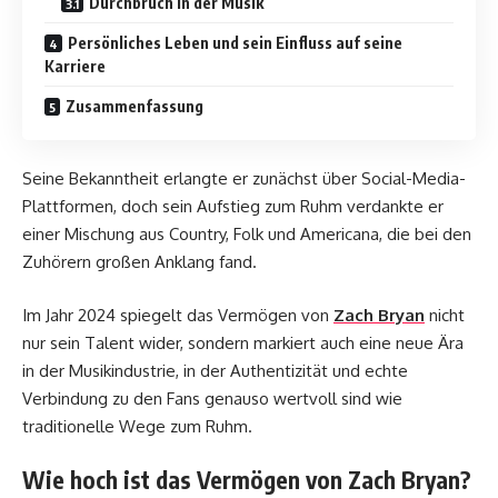
Durchbruch in der Musik
Persönliches Leben und sein Einfluss auf seine
Karriere
Zusammenfassung
Seine Bekanntheit erlangte er zunächst über Social-Media-
Plattformen, doch sein Aufstieg zum Ruhm verdankte er
einer Mischung aus Country, Folk und Americana, die bei den
Zuhörern großen Anklang fand.
Im Jahr 2024 spiegelt das Vermögen von
Zach Bryan
nicht
nur sein Talent wider, sondern markiert auch eine neue Ära
in der Musikindustrie, in der Authentizität und echte
Verbindung zu den Fans genauso wertvoll sind wie
traditionelle Wege zum Ruhm.
Wie hoch ist das Vermögen von Zach Bryan?