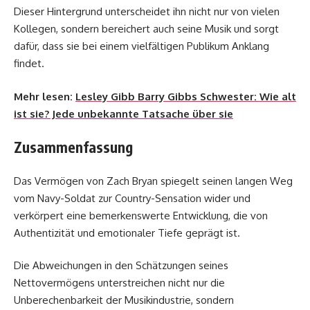
Dieser Hintergrund unterscheidet ihn nicht nur von vielen
Kollegen, sondern bereichert auch seine Musik und sorgt
dafür, dass sie bei einem vielfältigen Publikum Anklang
findet.
Mehr lesen:
Lesley Gibb Barry Gibbs Schwester: Wie alt
ist sie? Jede unbekannte Tatsache über sie
Zusammenfassung
Das Vermögen von Zach Bryan spiegelt seinen langen Weg
vom Navy-Soldat zur Country-Sensation wider und
verkörpert eine bemerkenswerte Entwicklung, die von
Authentizität und emotionaler Tiefe geprägt ist.
Die Abweichungen in den Schätzungen seines
Nettovermögens unterstreichen nicht nur die
Unberechenbarkeit der Musikindustrie, sondern