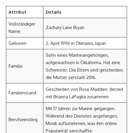
Attribut
Details
Vollständiger
Zachary Lane Bryan
Name
Geboren
2. April 1996 in Okinawa, Japan
Sohn eines Marineangehörigen,
aufgewachsen in Oklahoma. Hat eine
Familie
Schwester. Die Eltern sind geschieden;
die Mutter verstarb 2016.
Geschieden von Rose Madden; derzeit
Familienstand
mit Brianna LaPaglia zusammen
Mit 17 Jahren zur Marine gegangen.
Während des Dienstes angefangen,
Berufseinstieg
Musik aufzunehmen, was ihm online
Popularität verschaffte.