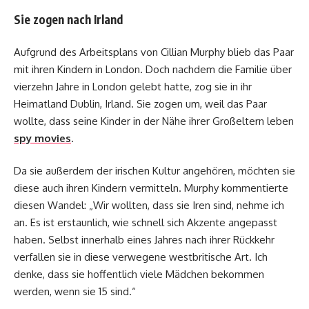
Sie zogen nach Irland
Aufgrund des Arbeitsplans von Cillian Murphy blieb das Paar
mit ihren Kindern in London. Doch nachdem die Familie über
vierzehn Jahre in London gelebt hatte, zog sie in ihr
Heimatland Dublin, Irland. Sie zogen um, weil das Paar
wollte, dass seine Kinder in der Nähe ihrer Großeltern leben
spy movies
.
Da sie außerdem der irischen Kultur angehören, möchten sie
diese auch ihren Kindern vermitteln. Murphy kommentierte
diesen Wandel: „Wir wollten, dass sie Iren sind, nehme ich
an. Es ist erstaunlich, wie schnell sich Akzente angepasst
haben. Selbst innerhalb eines Jahres nach ihrer Rückkehr
verfallen sie in diese verwegene westbritische Art. Ich
denke, dass sie hoffentlich viele Mädchen bekommen
werden, wenn sie 15 sind.“