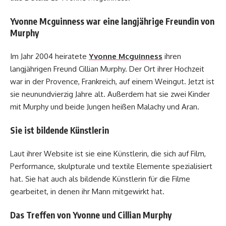
Yvonne Mcguinness war eine langjährige Freundin von
Murphy
Im Jahr 2004 heiratete
Yvonne Mcguinness
ihren
langjährigen Freund Cillian Murphy. Der Ort ihrer Hochzeit
war in der Provence, Frankreich, auf einem Weingut. Jetzt ist
sie neunundvierzig Jahre alt. Außerdem hat sie zwei Kinder
mit Murphy und beide Jungen heißen Malachy und Aran.
Sie ist bildende Künstlerin
Laut ihrer Website ist sie eine Künstlerin, die sich auf Film,
Performance, skulpturale und textile Elemente spezialisiert
hat. Sie hat auch als bildende Künstlerin für die Filme
gearbeitet, in denen ihr Mann mitgewirkt hat.
Das Treffen von Yvonne und Cillian Murphy