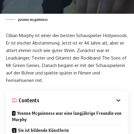
yvonne mcguinness
Cillian Murphy ist einer der besten Schauspieler Hollywoods.
Er ist irischer Abstammung. Jetzt ist er 46 Jahre alt, aber er
altert immer noch wie guter Wein. Zunächst war er
Leadsänger, Texter und Gitarrist der Rockband The Sons of
Mr Green Genes. Danach begann er mit der Schauspielerei
auf der Bühne und spielte später in Filmen und
Fernsehserien mit.
Contents
Yvonne Mcguinness war eine langjährige Freundin von
Murphy
Sie ist bildende Künstlerin