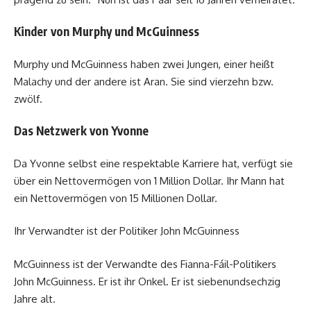
Kinder von Murphy und McGuinness
Murphy und McGuinness haben zwei Jungen, einer heißt
Malachy und der andere ist Aran. Sie sind vierzehn bzw.
zwölf.
Das Netzwerk von Yvonne
Da Yvonne selbst eine respektable Karriere hat, verfügt sie
über ein Nettovermögen von 1 Million Dollar. Ihr Mann hat
ein Nettovermögen von 15 Millionen Dollar.
Ihr Verwandter ist der Politiker John McGuinness
McGuinness ist der Verwandte des Fianna-Fáil-Politikers
John McGuinness. Er ist ihr Onkel. Er ist siebenundsechzig
Jahre alt.