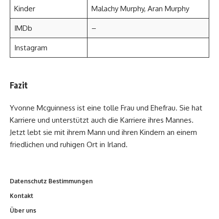
Kinder
Malachy Murphy, Aran Murphy
IMDb
–
Instagram
Fazit
Yvonne Mcguinness ist eine tolle Frau und Ehefrau. Sie hat
Karriere und unterstützt auch die Karriere ihres Mannes.
Jetzt lebt sie mit ihrem Mann und ihren Kindern an einem
friedlichen und ruhigen Ort in Irland.
Datenschutz Bestimmungen
Kontakt
Über uns