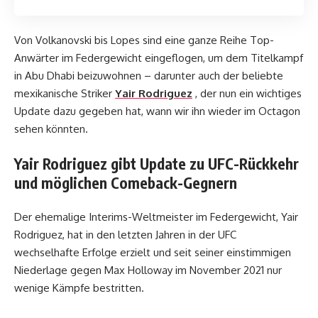
Von Volkanovski bis Lopes sind eine ganze Reihe Top-
Anwärter im Federgewicht eingeflogen, um dem Titelkampf
in Abu Dhabi beizuwohnen – darunter auch der beliebte
mexikanische Striker
Yair Rodriguez
, der nun ein wichtiges
Update dazu gegeben hat, wann wir ihn wieder im Octagon
sehen könnten.
Yair Rodriguez gibt Update zu UFC-Rückkehr
und möglichen Comeback-Gegnern
Der ehemalige Interims-Weltmeister im Federgewicht, Yair
Rodriguez, hat in den letzten Jahren in der UFC
wechselhafte Erfolge erzielt und seit seiner einstimmigen
Niederlage gegen Max Holloway im November 2021 nur
wenige Kämpfe bestritten.