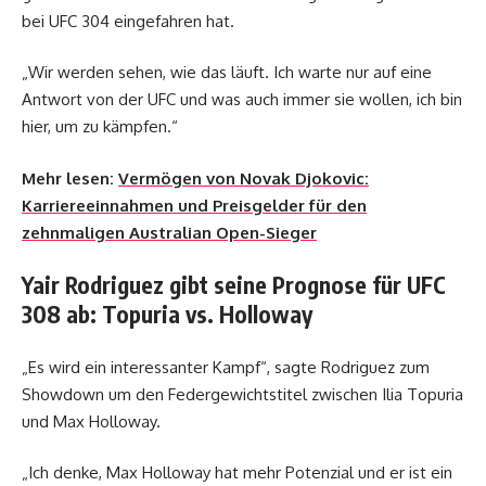
bei UFC 304 eingefahren hat.
„Wir werden sehen, wie das läuft. Ich warte nur auf eine
Antwort von der UFC und was auch immer sie wollen, ich bin
hier, um zu kämpfen.“
Mehr lesen:
Vermögen von Novak Djokovic:
Karriereeinnahmen und Preisgelder für den
zehnmaligen Australian Open-Sieger
Yair Rodriguez gibt seine Prognose für UFC
308 ab: Topuria vs. Holloway
„Es wird ein interessanter Kampf“, sagte Rodriguez zum
Showdown um den Federgewichtstitel zwischen Ilia Topuria
und Max Holloway.
„Ich denke, Max Holloway hat mehr Potenzial und er ist ein