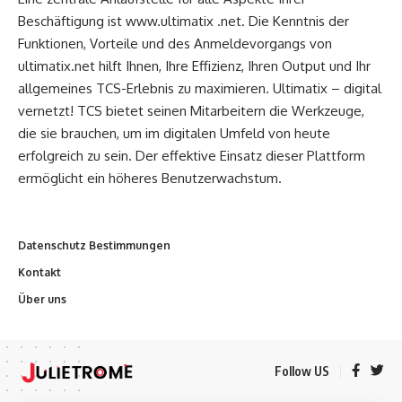
Beschäftigung ist www.ultimatix .net. Die Kenntnis der
Funktionen, Vorteile und des Anmeldevorgangs von
ultimatix.net hilft Ihnen, Ihre Effizienz, Ihren Output und Ihr
allgemeines TCS-Erlebnis zu maximieren. Ultimatix – digital
vernetzt! TCS bietet seinen Mitarbeitern die Werkzeuge,
die sie brauchen, um im digitalen Umfeld von heute
erfolgreich zu sein. Der effektive Einsatz dieser Plattform
ermöglicht ein höheres Benutzerwachstum.
Datenschutz Bestimmungen
Kontakt
Über uns
Follow US