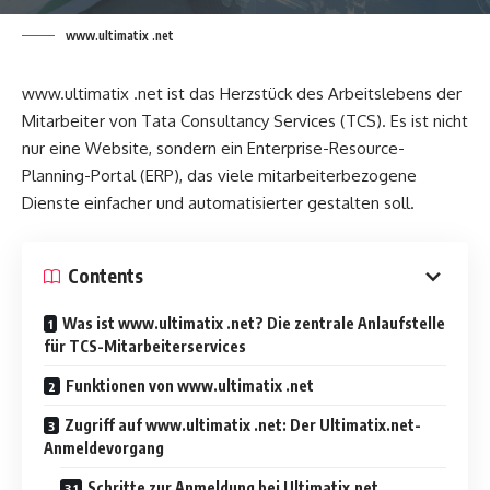
www.ultimatix .net
www.ultimatix .net ist das Herzstück des Arbeitslebens der
Mitarbeiter von Tata Consultancy Services (TCS). Es ist nicht
nur eine Website, sondern ein Enterprise-Resource-
Planning-Portal (ERP), das viele mitarbeiterbezogene
Dienste einfacher und automatisierter gestalten soll.
Contents
Was ist www.ultimatix .net? Die zentrale Anlaufstelle
für TCS-Mitarbeiterservices
Funktionen von www.ultimatix .net
Zugriff auf www.ultimatix .net: Der Ultimatix.net-
Anmeldevorgang
Schritte zur Anmeldung bei Ultimatix.net