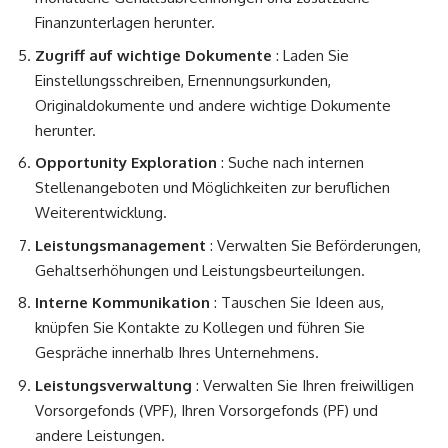
Finanzunterlagen herunter.
Zugriff auf wichtige Dokumente
: Laden Sie
Einstellungsschreiben, Ernennungsurkunden,
Originaldokumente und andere wichtige Dokumente
herunter.
Opportunity Exploration
: Suche nach internen
Stellenangeboten und Möglichkeiten zur beruflichen
Weiterentwicklung.
Leistungsmanagement
: Verwalten Sie Beförderungen,
Gehaltserhöhungen und Leistungsbeurteilungen.
Interne Kommunikation
: Tauschen Sie Ideen aus,
knüpfen Sie Kontakte zu Kollegen und führen Sie
Gespräche innerhalb Ihres Unternehmens.
Leistungsverwaltung
: Verwalten Sie Ihren freiwilligen
Vorsorgefonds (VPF), Ihren Vorsorgefonds (PF) und
andere Leistungen.