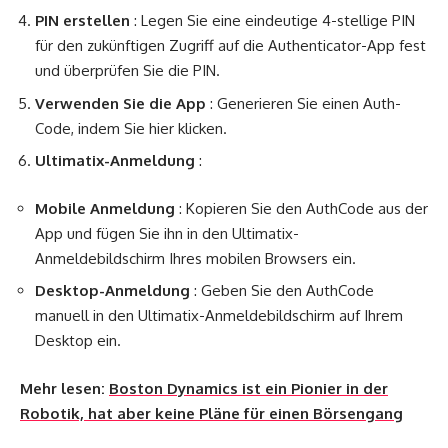
PIN erstellen
: Legen Sie eine eindeutige 4-stellige PIN
für den zukünftigen Zugriff auf die Authenticator-App fest
und überprüfen Sie die PIN.
Verwenden Sie die App
: Generieren Sie einen Auth-
Code, indem Sie hier klicken.
Ultimatix-Anmeldung
:
Mobile Anmeldung
: Kopieren Sie den AuthCode aus der
App und fügen Sie ihn in den Ultimatix-
Anmeldebildschirm Ihres mobilen Browsers ein.
Desktop-Anmeldung
: Geben Sie den AuthCode
manuell in den Ultimatix-Anmeldebildschirm auf Ihrem
Desktop ein.
Mehr lesen:
Boston Dynamics ist ein Pionier in der
Robotik, hat aber keine Pläne für einen Börsengang