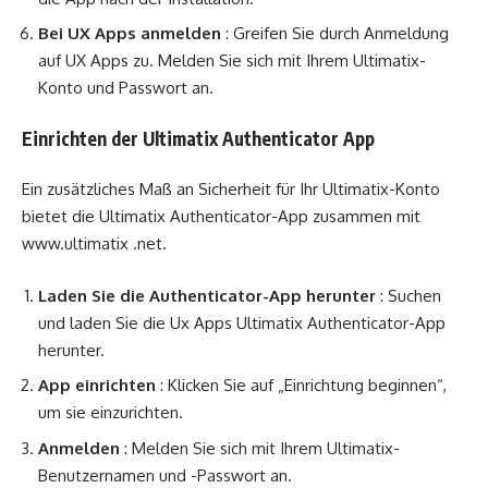
Bei UX Apps anmelden
: Greifen Sie durch Anmeldung
auf UX Apps zu. Melden Sie sich mit Ihrem Ultimatix-
Konto und Passwort an.
Einrichten der Ultimatix Authenticator App
Ein zusätzliches Maß an Sicherheit für Ihr Ultimatix-Konto
bietet die Ultimatix Authenticator-App zusammen mit
www.ultimatix .net.
Laden Sie die Authenticator-App herunter
: Suchen
und laden Sie die Ux Apps Ultimatix Authenticator-App
herunter.
App einrichten
: Klicken Sie auf „Einrichtung beginnen“,
um sie einzurichten.
Anmelden
: Melden Sie sich mit Ihrem Ultimatix-
Benutzernamen und -Passwort an.