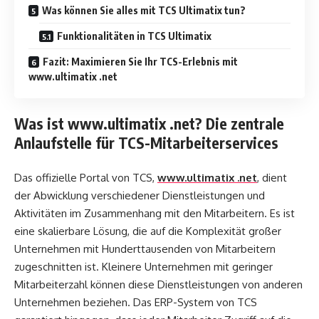
Was können Sie alles mit TCS Ultimatix tun?
Funktionalitäten in TCS Ultimatix
Fazit: Maximieren Sie Ihr TCS-Erlebnis mit
www.ultimatix .net
Was ist www.ultimatix .net? Die zentrale
Anlaufstelle für TCS-Mitarbeiterservices
Das offizielle Portal von TCS,
www.ultimatix .net
, dient
der Abwicklung verschiedener Dienstleistungen und
Aktivitäten im Zusammenhang mit den Mitarbeitern. Es ist
eine skalierbare Lösung, die auf die Komplexität großer
Unternehmen mit Hunderttausenden von Mitarbeitern
zugeschnitten ist. Kleinere Unternehmen mit geringer
Mitarbeiterzahl können diese Dienstleistungen von anderen
Unternehmen beziehen. Das ERP-System von TCS