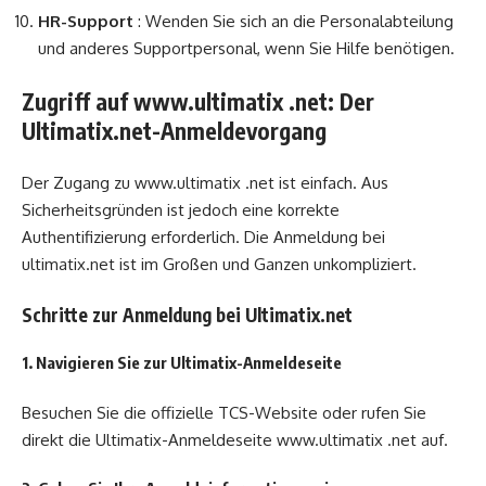
HR-Support
: Wenden Sie sich an die Personalabteilung
und anderes Supportpersonal, wenn Sie Hilfe benötigen.
Zugriff auf www.ultimatix .net: Der
Ultimatix.net-Anmeldevorgang
Der Zugang zu www.ultimatix .net ist einfach. Aus
Sicherheitsgründen ist jedoch eine korrekte
Authentifizierung erforderlich. Die Anmeldung bei
ultimatix.net ist im Großen und Ganzen unkompliziert.
Schritte zur Anmeldung bei Ultimatix.net
1. Navigieren Sie zur Ultimatix-Anmeldeseite
Besuchen Sie die offizielle TCS-Website oder rufen Sie
direkt die Ultimatix-Anmeldeseite www.ultimatix .net auf.