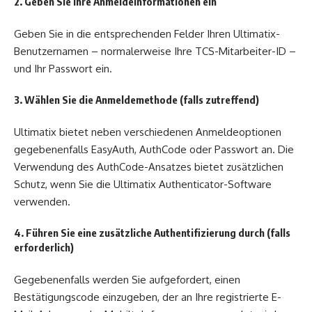
2. Geben Sie Ihre Anmeldeinformationen ein
Geben Sie in die entsprechenden Felder Ihren Ultimatix-
Benutzernamen – normalerweise Ihre TCS-Mitarbeiter-ID –
und Ihr Passwort ein.
3. Wählen Sie die Anmeldemethode (falls zutreffend)
Ultimatix bietet neben verschiedenen Anmeldeoptionen
gegebenenfalls EasyAuth, AuthCode oder Passwort an. Die
Verwendung des AuthCode-Ansatzes bietet zusätzlichen
Schutz, wenn Sie die Ultimatix Authenticator-Software
verwenden.
4. Führen Sie eine zusätzliche Authentifizierung durch (falls
erforderlich)
Gegebenenfalls werden Sie aufgefordert, einen
Bestätigungscode einzugeben, der an Ihre registrierte E-