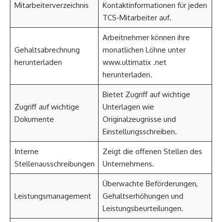
Mitarbeiterverzeichnis
Kontaktinformationen für jeden
TCS-Mitarbeiter auf.
Arbeitnehmer können ihre
Gehaltsabrechnung
monatlichen Löhne unter
herunterladen
www.ultimatix .net
herunterladen.
Bietet Zugriff auf wichtige
Zugriff auf wichtige
Unterlagen wie
Dokumente
Originalzeugnisse und
Einstellungsschreiben.
Interne
Zeigt die offenen Stellen des
Stellenausschreibungen
Unternehmens.
Überwachte Beförderungen,
Leistungsmanagement
Gehaltserhöhungen und
Leistungsbeurteilungen.