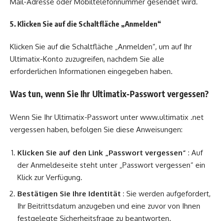
Mail-Adresse oder Mobiltelefonnummer gesendet wird.
5. Klicken Sie auf die Schaltfläche „Anmelden“
Klicken Sie auf die Schaltfläche „Anmelden“, um auf Ihr
Ultimatix-Konto zuzugreifen, nachdem Sie alle
erforderlichen Informationen eingegeben haben.
Was tun, wenn Sie Ihr Ultimatix-Passwort vergessen?
Wenn Sie Ihr Ultimatix-Passwort unter www.ultimatix .net
vergessen haben, befolgen Sie diese Anweisungen:
Klicken Sie auf den Link „Passwort vergessen“
: Auf
der Anmeldeseite steht unter „Passwort vergessen“ ein
Klick zur Verfügung.
Bestätigen Sie Ihre Identität
: Sie werden aufgefordert,
Ihr Beitrittsdatum anzugeben und eine zuvor von Ihnen
festgelegte Sicherheitsfrage zu beantworten.