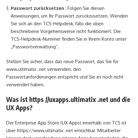
Passwort zurücksetzen
: Folgen Sie diesen
Anweisungen, um Ihr Passwort zurückzusetzen. Wenden
Sie sich an den TCS-Helpdesk, falls die oben
beschriebene Vorgehensweise nicht funktioniert. Die
TCS-Helpdesk-Nummer finden Sie in Ihrem Konto unter
„Passwortverwaltung“.
Stellen Sie sicher, dass das neue Passwort, das Sie für
www.ultimatix .net verwenden, den
Passwortanforderungen entspricht und Sie es noch nicht
verwendet haben.
Was ist https //uxapps.ultimatix .net und die
UX Apps?
Der Enterprise App Store (UX Apps) innerhalb von TCS ist
über https://www.ultimatix .net erreichbar. Mitarbeiter