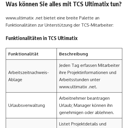
Was können Sie alles mit TCS Ultimatix tun?
www.ultimatix .net bietet eine breite Palette an
Funktionalitäten zur Unterstützung der TCS-Mitarbeiter:
Funktionalitäten in TCS Ultimatix
Funktionalität
Beschreibung
Jeden Tag erfassen Mitarbeiter
Arbeitszeitnachweis-
ihre Projektinformationen und
Ablage
Arbeitsstunden unter
www.ultimatix .net.
Arbeitnehmer beantragen
Urlaubsverwaltung
Urlaub; Manager können ihn
genehmigen oder ablehnen.
Listet Projektdetails und