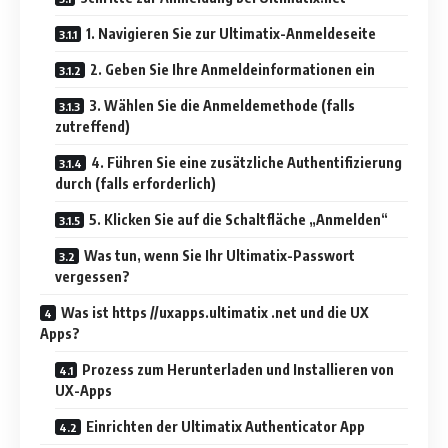
1. Navigieren Sie zur Ultimatix-Anmeldeseite
2. Geben Sie Ihre Anmeldeinformationen ein
3. Wählen Sie die Anmeldemethode (falls
zutreffend)
4. Führen Sie eine zusätzliche Authentifizierung
durch (falls erforderlich)
5. Klicken Sie auf die Schaltfläche „Anmelden“
Was tun, wenn Sie Ihr Ultimatix-Passwort
vergessen?
Was ist https //uxapps.ultimatix .net und die UX
Apps?
Prozess zum Herunterladen und Installieren von
UX-Apps
Einrichten der Ultimatix Authenticator App