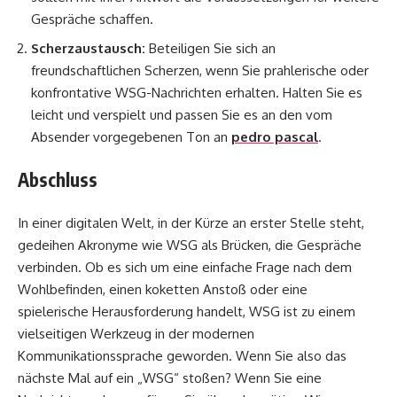
Gespräche schaffen.
Scherzaustausch:
Beteiligen Sie sich an
freundschaftlichen Scherzen, wenn Sie prahlerische oder
konfrontative WSG-Nachrichten erhalten. Halten Sie es
leicht und verspielt und passen Sie es an den vom
Absender vorgegebenen Ton an
pedro pascal
.
Abschluss
In einer digitalen Welt, in der Kürze an erster Stelle steht,
gedeihen Akronyme wie WSG als Brücken, die Gespräche
verbinden. Ob es sich um eine einfache Frage nach dem
Wohlbefinden, einen koketten Anstoß oder eine
spielerische Herausforderung handelt, WSG ist zu einem
vielseitigen Werkzeug in der modernen
Kommunikationssprache geworden. Wenn Sie also das
nächste Mal auf ein „WSG“ stoßen? Wenn Sie eine