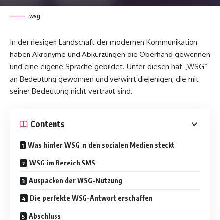
wsg
In der riesigen Landschaft der modernen Kommunikation
haben Akronyme und Abkürzungen die Oberhand gewonnen
und eine eigene Sprache gebildet. Unter diesen hat „WSG“
an Bedeutung gewonnen und verwirrt diejenigen, die mit
seiner Bedeutung nicht vertraut sind.
Contents
Was hinter WSG in den sozialen Medien steckt
WSG im Bereich SMS
Auspacken der WSG-Nutzung
Die perfekte WSG-Antwort erschaffen
Abschluss