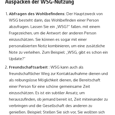
Auspacken der WSG-Nutzung
Abfragen des Wohlbefindens:
Der Hauptzweck von
WSG besteht darin, das Wohlbefinden einer Person
abzufragen. Lassen Sie ein „WSG?“ fallen. mit einem
Fragezeichen, um die Antwort der anderen Person
einzuschätzen. Sie können es sogar mit einer
personalisierten Notiz kombinieren, um eine zusätzliche
Note zu verleihen. Zum Beispiel: „WSG, gibt es schon ein
Update?“
Freundschaftsarbeit
: WSG kann auch als
freundschaftlicher Weg zur Kontaktaufnahme dienen und
als reibungslose Möglichkeit dienen, die Bereitschaft
einer Person für eine schöne gemeinsame Zeit
einzuschätzen. Es ist ein subtiler Ansatz, um
herauszufinden, ob jemand bereit ist, Zeit miteinander zu
verbringen und die Gesellschaft des anderen zu
genießen. Beispiel: Stellen Sie sich vor, Sie wollten sich