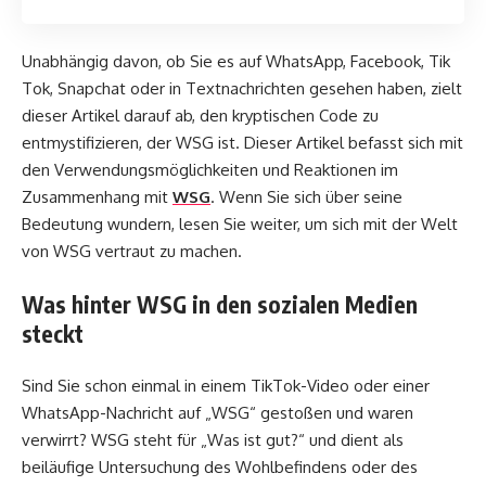
Unabhängig davon, ob Sie es auf WhatsApp, Facebook, Tik
Tok, Snapchat oder in Textnachrichten gesehen haben, zielt
dieser Artikel darauf ab, den kryptischen Code zu
entmystifizieren, der WSG ist. Dieser Artikel befasst sich mit
den Verwendungsmöglichkeiten und Reaktionen im
Zusammenhang mit
WSG
. Wenn Sie sich über seine
Bedeutung wundern, lesen Sie weiter, um sich mit der Welt
von WSG vertraut zu machen.
Was hinter WSG in den sozialen Medien
steckt
Sind Sie schon einmal in einem TikTok-Video oder einer
WhatsApp-Nachricht auf „WSG“ gestoßen und waren
verwirrt? WSG steht für „Was ist gut?“ und dient als
beiläufige Untersuchung des Wohlbefindens oder des