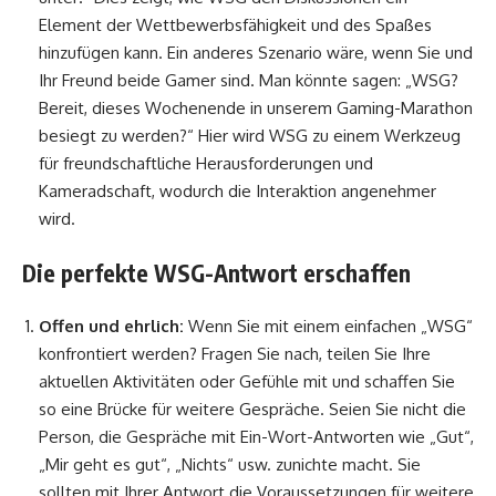
Element der Wettbewerbsfähigkeit und des Spaßes
hinzufügen kann. Ein anderes Szenario wäre, wenn Sie und
Ihr Freund beide Gamer sind. Man könnte sagen: „WSG?
Bereit, dieses Wochenende in unserem Gaming-Marathon
besiegt zu werden?“ Hier wird WSG zu einem Werkzeug
für freundschaftliche Herausforderungen und
Kameradschaft, wodurch die Interaktion angenehmer
wird.
Die perfekte WSG-Antwort erschaffen
Offen und ehrlich:
Wenn Sie mit einem einfachen „WSG“
konfrontiert werden? Fragen Sie nach, teilen Sie Ihre
aktuellen Aktivitäten oder Gefühle mit und schaffen Sie
so eine Brücke für weitere Gespräche. Seien Sie nicht die
Person, die Gespräche mit Ein-Wort-Antworten wie „Gut“,
„Mir geht es gut“, „Nichts“ usw. zunichte macht. Sie
sollten mit Ihrer Antwort die Voraussetzungen für weitere