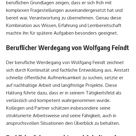
beruflichen Grundlagen zeigen, dass er sich früh mit
komplexen Fragestellungen auseinandergesetzt hat und
bereit war, Verantwortung zu übernehmen. Genau diese
Kombination aus Wissen, Erfahrung und Lernbereitschaft
machte ihn für spätere Aufgaben besonders geeignet.
Beruflicher Werdegang von Wolfgang Feindt
Der berufliche Werdegang von Wolfgang Feindt zeichnet
sich durch Kontinuität und fachliche Entwicklung aus. Anstatt
schnelle öffentliche Aufmerksamkeit zu suchen, setzte er
auf nachhaltige Arbeit und langfristige Projekte. Diese
Haltung führte dazu, dass er in seinem Tätigkeitsfeld als
verlässlich und kompetent wahrgenommen wurde.
Kollegen und Partner schätzen insbesondere seine
strukturierte Arbeitsweise und seine Fähigkeit, auch in
anspruchsvollen Situationen den Überblick zu behalten.