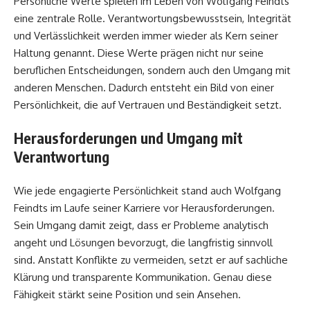
Persönliche Werte spielen im Leben von Wolfgang Feindts
eine zentrale Rolle. Verantwortungsbewusstsein, Integrität
und Verlässlichkeit werden immer wieder als Kern seiner
Haltung genannt. Diese Werte prägen nicht nur seine
beruflichen Entscheidungen, sondern auch den Umgang mit
anderen Menschen. Dadurch entsteht ein Bild von einer
Persönlichkeit, die auf Vertrauen und Beständigkeit setzt.
Herausforderungen und Umgang mit
Verantwortung
Wie jede engagierte Persönlichkeit stand auch Wolfgang
Feindts im Laufe seiner Karriere vor Herausforderungen.
Sein Umgang damit zeigt, dass er Probleme analytisch
angeht und Lösungen bevorzugt, die langfristig sinnvoll
sind. Anstatt Konflikte zu vermeiden, setzt er auf sachliche
Klärung und transparente Kommunikation. Genau diese
Fähigkeit stärkt seine Position und sein Ansehen.