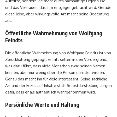
Auftritte, sondern vielmehr durch nachhaltige Ergebnisse
und das Vertrauen, das ihm entgegengebracht wird. Gerade
diese leise, aber wirkungsvolle Art macht seine Bedeutung
aus.
Öffentliche Wahrnehmung von Wolfgang
Feindts
Die öffentliche Wahrnehmung von Wolfgang Feindts ist von
Zurückhaltung geprägt. Er tritt selten in den Vordergrund,
was dazu führt, dass viele Menschen zwar seinen Namen
kennen, aber nur wenig über die Person dahinter wissen.
Genau das macht ihn für viele interessant. Seine sachliche
Art und der Fokus auf Inhalte statt Selbstdarstellung sorgen
dafür, dass er als authentisch wahrgenommen wird.
Persönliche Werte und Haltung