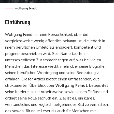
wolfgang feindt
Einführung
Wolfgang Feindt ist eine Persönlichkeit, über die
vergleichsweise wenig öffentlich bekannt ist, die jedoch in
ihrem beruflichen Umfeld als engagiert, kompetent und
prägend beschrieben wird. Sein Name taucht in
unterschiedlichen Zusammenhängen auf, was bei vielen
Menschen das Interesse weckt, mehr über seine Biografie,
seinen beruflichen Werdegang und seine Bedeutung zu
erfahren. Dieser Artikel bietet einen umfassenden, gut
strukturierten Überblick über
Wolfgang Feindt
, beleuchtet
seine Karriere, seine Arbeitsweise sowie seinen Einfluss und
ordnet seine Rolle sachlich ein. Ziel ist es, ein klares,
verständliches und zugleich tiefgehendes Bild zu vermitteln,
das sowohl für neue Leser als auch für Menschen mit