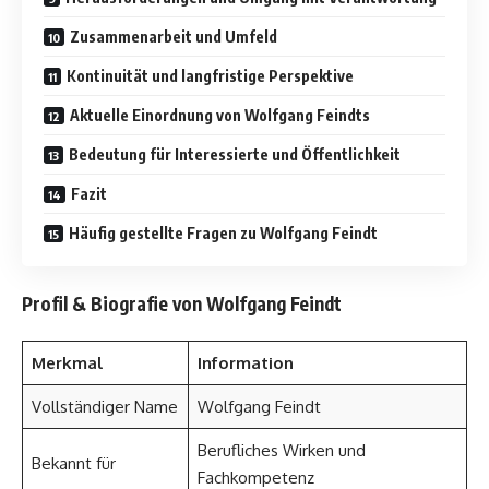
Zusammenarbeit und Umfeld
Kontinuität und langfristige Perspektive
Aktuelle Einordnung von Wolfgang Feindts
Bedeutung für Interessierte und Öffentlichkeit
Fazit
Häufig gestellte Fragen zu Wolfgang Feindt
Profil & Biografie von Wolfgang Feindt
Merkmal
Information
Vollständiger Name
Wolfgang Feindt
Berufliches Wirken und
Bekannt für
Fachkompetenz