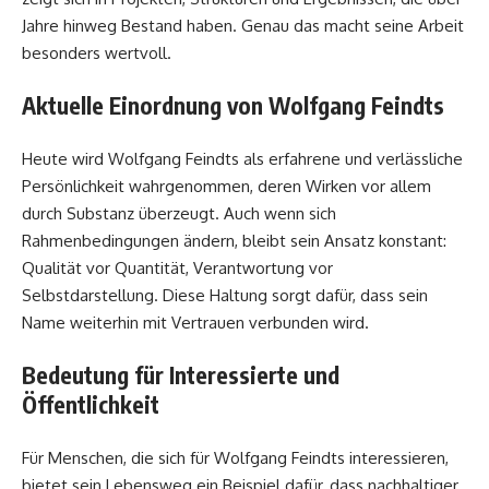
Jahre hinweg Bestand haben. Genau das macht seine Arbeit
besonders wertvoll.
Aktuelle Einordnung von Wolfgang Feindts
Heute wird Wolfgang Feindts als erfahrene und verlässliche
Persönlichkeit wahrgenommen, deren Wirken vor allem
durch Substanz überzeugt. Auch wenn sich
Rahmenbedingungen ändern, bleibt sein Ansatz konstant:
Qualität vor Quantität, Verantwortung vor
Selbstdarstellung. Diese Haltung sorgt dafür, dass sein
Name weiterhin mit Vertrauen verbunden wird.
Bedeutung für Interessierte und
Öffentlichkeit
Für Menschen, die sich für Wolfgang Feindts interessieren,
bietet sein Lebensweg ein Beispiel dafür, dass nachhaltiger