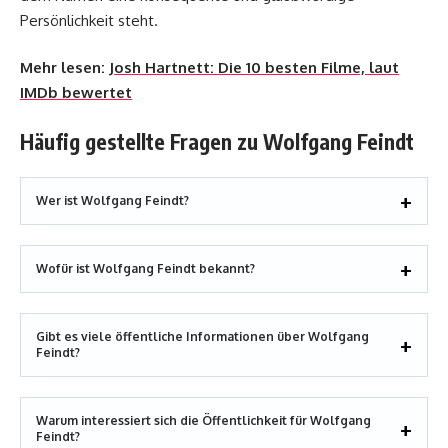
Persönlichkeit steht.
Mehr lesen:
Josh Hartnett: Die 10 besten Filme, laut
IMDb bewertet
Häufig gestellte Fragen zu Wolfgang Feindt
Wer ist Wolfgang Feindt?
Wofür ist Wolfgang Feindt bekannt?
Gibt es viele öffentliche Informationen über Wolfgang
Feindt?
Warum interessiert sich die Öffentlichkeit für Wolfgang
Feindt?