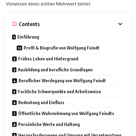
Vorwissen einen echten Mehrwert bietet.
Contents
Einführung
Profil & Biografie von Wolfgang Feindt
Frühes Leben und Hintergrund
Ausbildung und berufliche Grundlagen
Beruflicher Werdegang von Wolfgang Feindt
Fachliche Schwerpunkte und Arbeitsweise
Bedeutung und Einfluss
Öffentliche Wahrnehmung von Wolfgang Feindts
Persönliche Werte und Haltung
Herausforderungen und Umgang mit Verantwortung