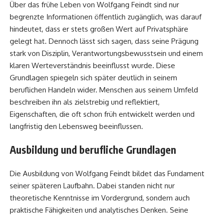
Über das frühe Leben von Wolfgang Feindt sind nur
begrenzte Informationen öffentlich zugänglich, was darauf
hindeutet, dass er stets großen Wert auf Privatsphäre
gelegt hat. Dennoch lässt sich sagen, dass seine Prägung
stark von Disziplin, Verantwortungsbewusstsein und einem
klaren Werteverständnis beeinflusst wurde. Diese
Grundlagen spiegeln sich später deutlich in seinem
beruflichen Handeln wider. Menschen aus seinem Umfeld
beschreiben ihn als zielstrebig und reflektiert,
Eigenschaften, die oft schon früh entwickelt werden und
langfristig den Lebensweg beeinflussen.
Ausbildung und berufliche Grundlagen
Die Ausbildung von Wolfgang Feindt bildet das Fundament
seiner späteren Laufbahn. Dabei standen nicht nur
theoretische Kenntnisse im Vordergrund, sondern auch
praktische Fähigkeiten und analytisches Denken. Seine