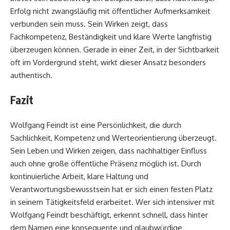
Erfolg nicht zwangsläufig mit öffentlicher Aufmerksamkeit
verbunden sein muss. Sein Wirken zeigt, dass
Fachkompetenz, Beständigkeit und klare Werte langfristig
überzeugen können. Gerade in einer Zeit, in der Sichtbarkeit
oft im Vordergrund steht, wirkt dieser Ansatz besonders
authentisch.
Fazit
Wolfgang Feindt ist eine Persönlichkeit, die durch
Sachlichkeit, Kompetenz und Werteorientierung überzeugt.
Sein Leben und Wirken zeigen, dass nachhaltiger Einfluss
auch ohne große öffentliche Präsenz möglich ist. Durch
kontinuierliche Arbeit, klare Haltung und
Verantwortungsbewusstsein hat er sich einen festen Platz
in seinem Tätigkeitsfeld erarbeitet. Wer sich intensiver mit
Wolfgang Feindt beschäftigt, erkennt schnell, dass hinter
dem Namen eine konsequente und glaubwürdige