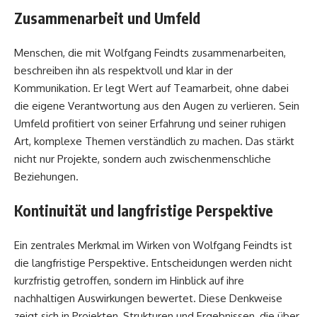
Zusammenarbeit und Umfeld
Menschen, die mit Wolfgang Feindts zusammenarbeiten,
beschreiben ihn als respektvoll und klar in der
Kommunikation. Er legt Wert auf Teamarbeit, ohne dabei
die eigene Verantwortung aus den Augen zu verlieren. Sein
Umfeld profitiert von seiner Erfahrung und seiner ruhigen
Art, komplexe Themen verständlich zu machen. Das stärkt
nicht nur Projekte, sondern auch zwischenmenschliche
Beziehungen.
Kontinuität und langfristige Perspektive
Ein zentrales Merkmal im Wirken von Wolfgang Feindts ist
die langfristige Perspektive. Entscheidungen werden nicht
kurzfristig getroffen, sondern im Hinblick auf ihre
nachhaltigen Auswirkungen bewertet. Diese Denkweise
zeigt sich in Projekten, Strukturen und Ergebnissen, die über