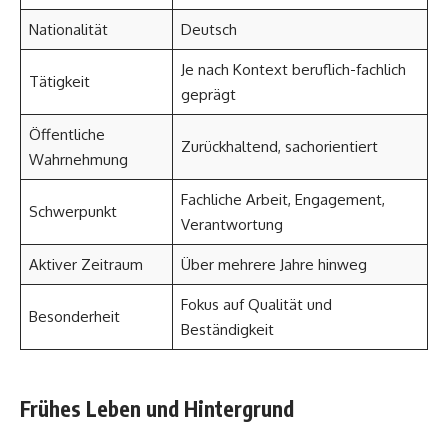
Nationalität
Deutsch
Je nach Kontext beruflich-fachlich
Tätigkeit
geprägt
Öffentliche
Zurückhaltend, sachorientiert
Wahrnehmung
Fachliche Arbeit, Engagement,
Schwerpunkt
Verantwortung
Aktiver Zeitraum
Über mehrere Jahre hinweg
Fokus auf Qualität und
Besonderheit
Beständigkeit
Frühes Leben und Hintergrund