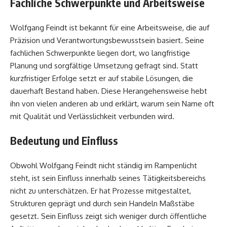
Fachliche Schwerpunkte und Arbeitsweise
Wolfgang Feindt ist bekannt für eine Arbeitsweise, die auf
Präzision und Verantwortungsbewusstsein basiert. Seine
fachlichen Schwerpunkte liegen dort, wo langfristige
Planung und sorgfältige Umsetzung gefragt sind. Statt
kurzfristiger Erfolge setzt er auf stabile Lösungen, die
dauerhaft Bestand haben. Diese Herangehensweise hebt
ihn von vielen anderen ab und erklärt, warum sein Name oft
mit Qualität und Verlässlichkeit verbunden wird.
Bedeutung und Einfluss
Obwohl Wolfgang Feindt nicht ständig im Rampenlicht
steht, ist sein Einfluss innerhalb seines Tätigkeitsbereichs
nicht zu unterschätzen. Er hat Prozesse mitgestaltet,
Strukturen geprägt und durch sein Handeln Maßstäbe
gesetzt. Sein Einfluss zeigt sich weniger durch öffentliche