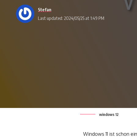
Stefan
Last updated: 2024/05/25 at 1:49 PM
windows 12
Windows 11 ist schon ein