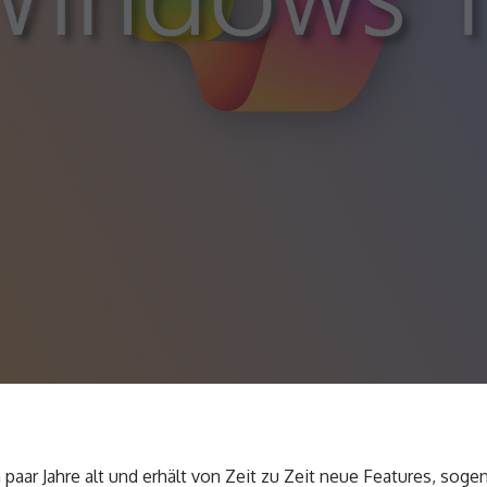
 paar Jahre alt und erhält von Zeit zu Zeit neue Features, so