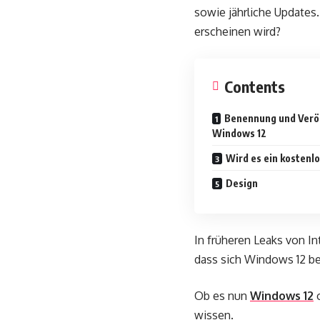
sowie jährliche Updates
erscheinen wird?
Contents
Benennung und Verö
Windows 12
Wird es ein kostenl
Design
In früheren Leaks von I
dass sich Windows 12 be
Ob es nun
Windows 12
o
wissen.