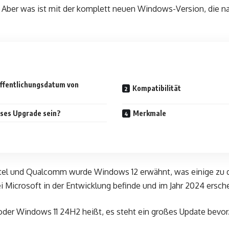
. Aber was ist mit der komplett neuen Windows-Version, die n
ffentlichungsdatum von
Kompatibilität
oses Upgrade sein?
Merkmale
ntel und Qualcomm wurde Windows 12 erwähnt, was einige zu d
i Microsoft in der Entwicklung befinde und im Jahr 2024 ersch
der Windows 11 24H2 heißt, es steht ein großes Update bevor. 