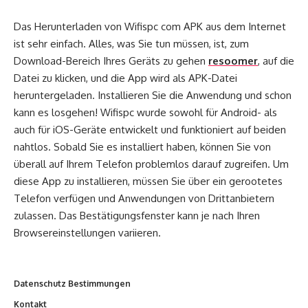
Das Herunterladen von Wifispc com APK aus dem Internet
ist sehr einfach. Alles, was Sie tun müssen, ist, zum
Download-Bereich Ihres Geräts zu gehen
resoomer
, auf die
Datei zu klicken, und die App wird als APK-Datei
heruntergeladen. Installieren Sie die Anwendung und schon
kann es losgehen! Wifispc wurde sowohl für Android- als
auch für iOS-Geräte entwickelt und funktioniert auf beiden
nahtlos. Sobald Sie es installiert haben, können Sie von
überall auf Ihrem Telefon problemlos darauf zugreifen. Um
diese App zu installieren, müssen Sie über ein gerootetes
Telefon verfügen und Anwendungen von Drittanbietern
zulassen. Das Bestätigungsfenster kann je nach Ihren
Browsereinstellungen variieren.
Datenschutz Bestimmungen
Kontakt