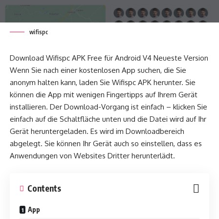
wifispc
Download Wifispc APK Free für Android V4 Neueste Version
Wenn Sie nach einer kostenlosen App suchen, die Sie
anonym halten kann, laden Sie Wifispc APK herunter. Sie
können die App mit wenigen Fingertipps auf Ihrem Gerät
installieren. Der Download-Vorgang ist einfach – klicken Sie
einfach auf die Schaltfläche unten und die Datei wird auf Ihr
Gerät heruntergeladen. Es wird im Downloadbereich
abgelegt. Sie können Ihr Gerät auch so einstellen, dass es
Anwendungen von Websites Dritter herunterlädt.
Contents
App