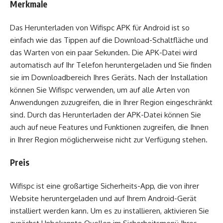
Merkmale
Das Herunterladen von Wifispc APK für Android ist so
einfach wie das Tippen auf die Download-Schaltfläche und
das Warten von ein paar Sekunden. Die APK-Datei wird
automatisch auf Ihr Telefon heruntergeladen und Sie finden
sie im Downloadbereich Ihres Geräts. Nach der Installation
können Sie Wifispc verwenden, um auf alle Arten von
Anwendungen zuzugreifen, die in Ihrer Region eingeschränkt
sind. Durch das Herunterladen der APK-Datei können Sie
auch auf neue Features und Funktionen zugreifen, die Ihnen
in Ihrer Region möglicherweise nicht zur Verfügung stehen.
Preis
Wifispc ist eine großartige Sicherheits-App, die von ihrer
Website heruntergeladen und auf Ihrem Android-Gerät
installiert werden kann. Um es zu installieren, aktivieren Sie