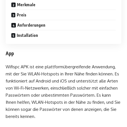
Merkmale
Preis
Anforderungen
Installation
App
Wifispc APK ist eine plattformübergreifende Anwendung,
mit der Sie WLAN-Hotspots in Ihrer Nähe finden können. Es
funktioniert auf Android und iOS und unterstützt alle Arten
von Wi-Fi-Netzwerken, einschließlich solcher mit einfachen
Passwörtern oder unbestimmten Passwörtern. Es kann
Ihnen helfen, WLAN-Hotspots in der Nähe zu finden, und Sie
können sogar die Passwörter von denen anzeigen, die Sie
bereits kennen.