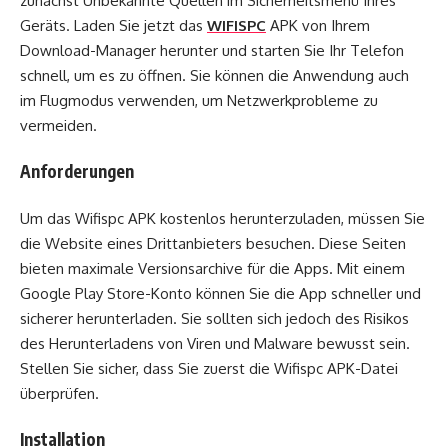
zunächst Unbekannte Quellen im Sicherheitsmenü Ihres
Geräts. Laden Sie jetzt das
WIFISPC
APK von Ihrem
Download-Manager herunter und starten Sie Ihr Telefon
schnell, um es zu öffnen. Sie können die Anwendung auch
im Flugmodus verwenden, um Netzwerkprobleme zu
vermeiden.
Anforderungen
Um das Wifispc APK kostenlos herunterzuladen, müssen Sie
die Website eines Drittanbieters besuchen. Diese Seiten
bieten maximale Versionsarchive für die Apps. Mit einem
Google Play Store-Konto können Sie die App schneller und
sicherer herunterladen. Sie sollten sich jedoch des Risikos
des Herunterladens von Viren und Malware bewusst sein.
Stellen Sie sicher, dass Sie zuerst die Wifispc APK-Datei
überprüfen.
Installation