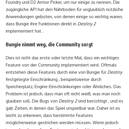
Foundry und D2 Armor Picker, um nur einige zu nennen. Die
zugängliche API hat den Nährboden für unglaublich nützliche
Anwendungen geboten, von denen einige so wichtig waren,
dass Bungie ihre Funktionen direkt in
Destiny 2
implementiert hat .
Bungie nimmt weg, die Community sorgt
Dies ist nicht das erste oder letzte Mal, dass ein wichtiges
Feature von der Community implementiert wird. Oftmals
entstehen diese Features durch eine von Bungie für
Destiny
festgelegte Einschränkung , beispielsweise durch
Speicherplatz, Engine-Einschränkungen oder Ähnliches. Das
Problem ist jedoch, dass man oft nicht weiß, was man noch
glauben soll. Die Bugs von
Destiny 2
sind berüchtigt , und es
gab Zeiten, in denen das Spiel unspielbar war. Daher ist es
leicht zu erkennen, dass bestimmte Features
möglicherweise gestrichen werden müssen. Wenn jedoch