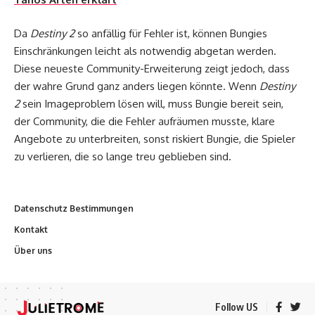
Da
Destiny 2
so anfällig für Fehler ist, können Bungies
Einschränkungen leicht als notwendig abgetan werden.
Diese neueste Community-Erweiterung zeigt jedoch, dass
der wahre Grund ganz anders liegen könnte. Wenn
Destiny
2
sein Imageproblem lösen will, muss Bungie bereit sein,
der Community, die die Fehler aufräumen musste, klare
Angebote zu unterbreiten, sonst riskiert Bungie, die Spieler
zu verlieren, die so lange treu geblieben sind.
Datenschutz Bestimmungen
Kontakt
Über uns
Follow US