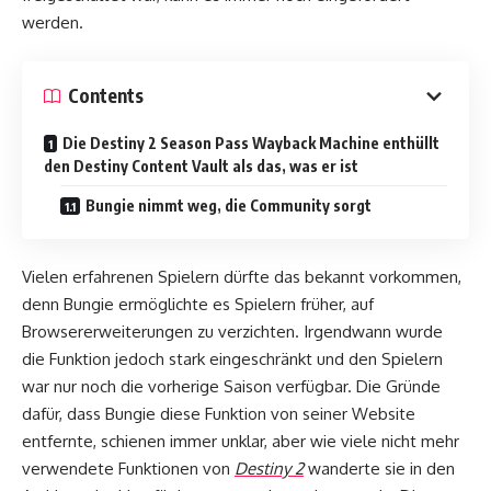
werden.
Contents
Die Destiny 2 Season Pass Wayback Machine enthüllt
den Destiny Content Vault als das, was er ist
Bungie nimmt weg, die Community sorgt
Vielen erfahrenen Spielern dürfte das bekannt vorkommen,
denn Bungie ermöglichte es Spielern früher, auf
Browsererweiterungen zu verzichten. Irgendwann wurde
die Funktion jedoch stark eingeschränkt und den Spielern
war nur noch die vorherige Saison verfügbar. Die Gründe
dafür, dass Bungie diese Funktion von seiner Website
entfernte, schienen immer unklar, aber wie viele nicht mehr
verwendete Funktionen von
Destiny 2
wanderte sie in den