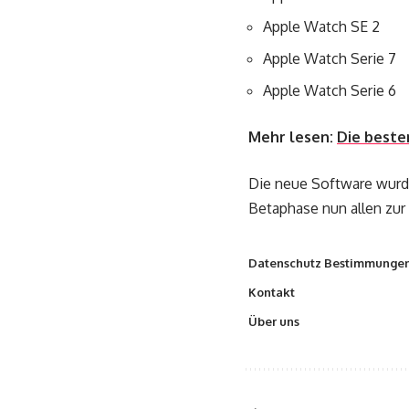
Apple Watch SE 2
Apple Watch Serie 7
Apple Watch Serie 6
Mehr lesen:
Die beste
Die neue Software wurde
Betaphase nun allen zur 
Datenschutz Bestimmunge
Kontakt
Über uns