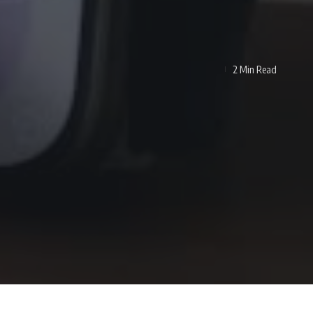
2 Min Read