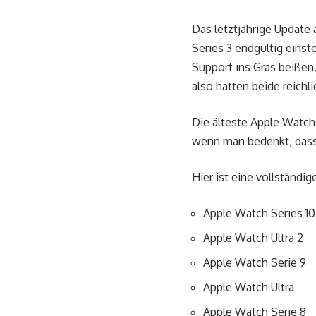
Das letztjährige Update 
Series 3 endgültig einst
Support ins Gras beißen. 
also hatten beide reichl
Die älteste Apple Watch 
wenn man bedenkt, dass 
Hier ist eine vollständi
Apple Watch Series 1
Apple Watch Ultra 2
Apple Watch Serie 9
Apple Watch Ultra
Apple Watch Serie 8