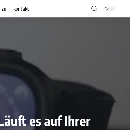
 zu
kontakt
äuft es auf Ihrer