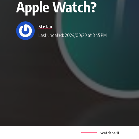
Apple Watch?
Stefan
Last updated: 2024/09/29 at 3:45 PM
watchos 11