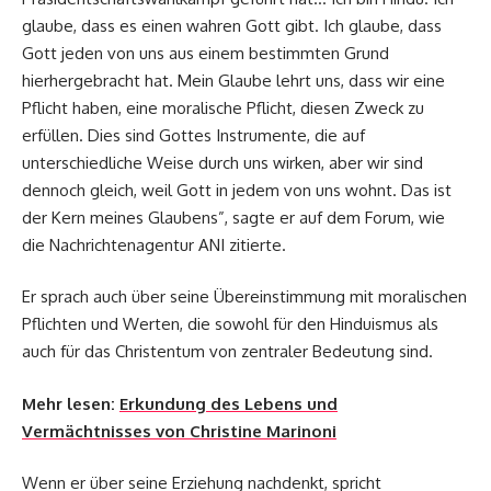
glaube, dass es einen wahren Gott gibt. Ich glaube, dass
Gott jeden von uns aus einem bestimmten Grund
hierhergebracht hat. Mein Glaube lehrt uns, dass wir eine
Pflicht haben, eine moralische Pflicht, diesen Zweck zu
erfüllen. Dies sind Gottes Instrumente, die auf
unterschiedliche Weise durch uns wirken, aber wir sind
dennoch gleich, weil Gott in jedem von uns wohnt. Das ist
der Kern meines Glaubens”, sagte er auf dem Forum, wie
die Nachrichtenagentur ANI zitierte.
Er sprach auch über seine Übereinstimmung mit moralischen
Pflichten und Werten, die sowohl für den Hinduismus als
auch für das Christentum von zentraler Bedeutung sind.
Mehr lesen:
Erkundung des Lebens und
Vermächtnisses von Christine Marinoni
Wenn er über seine Erziehung nachdenkt, spricht