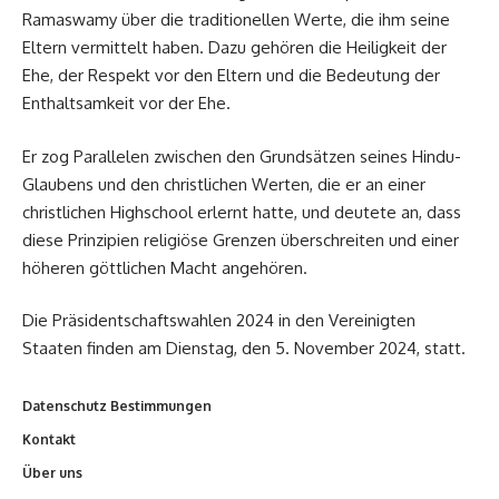
Ramaswamy über die traditionellen Werte, die ihm seine
Eltern vermittelt haben. Dazu gehören die Heiligkeit der
Ehe, der Respekt vor den Eltern und die Bedeutung der
Enthaltsamkeit vor der Ehe.
Er zog Parallelen zwischen den Grundsätzen seines Hindu-
Glaubens und den christlichen Werten, die er an einer
christlichen Highschool erlernt hatte, und deutete an, dass
diese Prinzipien religiöse Grenzen überschreiten und einer
höheren göttlichen Macht angehören.
Die Präsidentschaftswahlen 2024 in den Vereinigten
Staaten finden am Dienstag, den 5. November 2024, statt.
Datenschutz Bestimmungen
Kontakt
Über uns