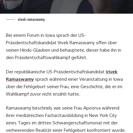
vivek ramaswamy
Bei einem Forum in Iowa sprach der US-
Präsidentschaftskandidat Vivek Ramaswamy offen über
seinen Hindu-Glauben und behauptete, dieser habe ihn in
den Präsidentschaftswahlkampf geführt.
Der republikanische US-Präsidentschaftskandidat
Vivek
Ramaswamy
sprach während einer Veranstaltung in Iowa
über die Fehlgeburt seiner Frau, eine Geschichte, die er im
Wahlkampf zuvor nicht erzählt hatte.
Ramaswamy beschrieb, wie seine Frau Apoorva während
ihrer medizinischen Facharztausbildung in New York City
eines Tages im dritten Schwangerschaftsmonat mit der
verheerenden Realität einer Fehlgeburt konfrontiert wurde.