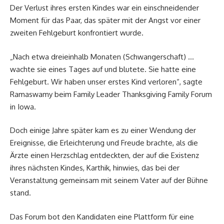
Der Verlust ihres ersten Kindes war ein einschneidender
Moment für das Paar, das später mit der Angst vor einer
zweiten Fehlgeburt konfrontiert wurde.
„Nach etwa dreieinhalb Monaten (Schwangerschaft) …
wachte sie eines Tages auf und blutete. Sie hatte eine
Fehlgeburt. Wir haben unser erstes Kind verloren“, sagte
Ramaswamy beim Family Leader Thanksgiving Family Forum
in Iowa.
Doch einige Jahre später kam es zu einer Wendung der
Ereignisse, die Erleichterung und Freude brachte, als die
Ärzte einen Herzschlag entdeckten, der auf die Existenz
ihres nächsten Kindes, Karthik, hinwies, das bei der
Veranstaltung gemeinsam mit seinem Vater auf der Bühne
stand.
Das Forum bot den Kandidaten eine Plattform für eine