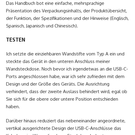
Das Handbuch bot eine einfache, mehrsprachige
Präsentation des Verpackungsinhalts, der Produktübersicht,
der Funktion, der Spezifikationen und der Hinweise (Englisch,
Spanisch, Japanisch und Chinesisch).
TESTEN
Ich setzte die einziehbaren Wandstifte vom Typ A ein und
steckte das Gerät in den unteren Anschluss meiner
Wandsteckdose. Noch bevor ich irgendetwas an die USB-C-
Ports angeschlossen habe, war ich sehr zufrieden mit dem
Design und der Größe des Geräts. Die Ausrichtung
verhindert, dass der zweite Auslass behindert wird, egal ob
Sie sich für die obere oder untere Position entschieden
haben.
Darüber hinaus reduziert das nebeneinander angeordnete,
vertikal ausgerichtete Design der USB-C-Anschlüsse das