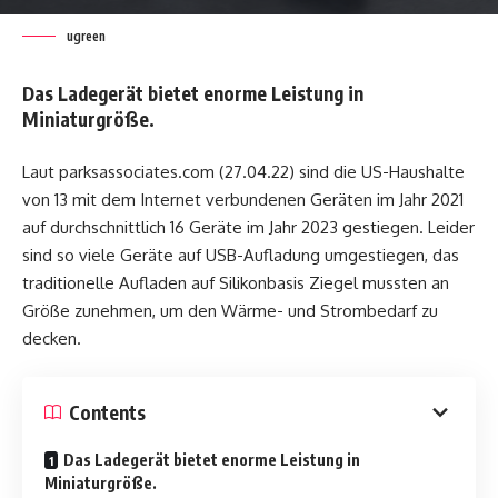
ugreen
Das Ladegerät bietet enorme Leistung in
Miniaturgröße.
Laut parksassociates.com (27.04.22) sind die US-Haushalte
von 13 mit dem Internet verbundenen Geräten im Jahr 2021
auf durchschnittlich 16 Geräte im Jahr 2023 gestiegen. Leider
sind so viele Geräte auf USB-Aufladung umgestiegen, das
traditionelle Aufladen auf Silikonbasis Ziegel mussten an
Größe zunehmen, um den Wärme- und Strombedarf zu
decken.
Contents
Das Ladegerät bietet enorme Leistung in
Miniaturgröße.