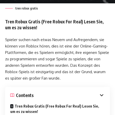
tren robux gratis
Tren Robux Gratis (Free Robux For Real) Lesen Sie,
um es zu wissen!
Spieler suchen nach etwas Neuem und Aufregendem, sie
können von Roblox hören, dies ist eine der Online-Gaming-
Plattformen, die es Spielern ermöglicht, ihre eigenen Spiele
zu programmieren und sogar Spiele zu spielen, die von
anderen Spielern entworfen wurden. Das Konzept des
Roblox-Spiels ist einzigartig und das ist der Grund, warum
es später ein großer Fan wurde.
Contents
Tren Robux Gratis (Free Robux For Real) Lesen Sie,
um es zu wissen!