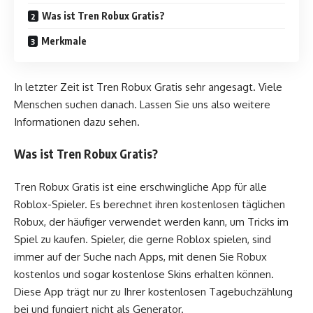
Was ist Tren Robux Gratis?
Merkmale
In letzter Zeit ist Tren Robux Gratis sehr angesagt. Viele
Menschen suchen danach. Lassen Sie uns also weitere
Informationen dazu sehen.
Was ist Tren Robux Gratis?
Tren Robux Gratis ist eine erschwingliche App für alle
Roblox-Spieler. Es berechnet ihren kostenlosen täglichen
Robux, der häufiger verwendet werden kann, um Tricks im
Spiel zu kaufen. Spieler, die gerne Roblox spielen, sind
immer auf der Suche nach Apps, mit denen Sie Robux
kostenlos und sogar kostenlose Skins erhalten können.
Diese App trägt nur zu Ihrer kostenlosen Tagebuchzählung
bei und fungiert nicht als Generator.