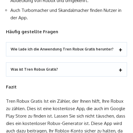
Abdeckung von Robux und umgekehrt.
Auch Turbomacher und Skandalmacher finden Nutzer in
der App.
Häufig gestellte Fragen
Wie lade ich die Anwendung Tren Robux Gratis herunter?
Was ist Tren Robux Gratis?
Fazit
Tren Robux Gratis Ist ein Zähler, der Ihnen hilft, Ihre Robux
zu zählen. Dies ist eine kostenlose App, die auch im Google
Play Store zu finden ist. Lassen Sie sich nicht täuschen, dass
dies ein kostenloser Robux-Generator ist. Diese App wird
auch dazu beitragen, Ihr Roblox-Konto sicher zu halten, da