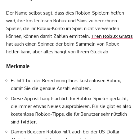
Der Name selbst sagt, dass dies Roblox-Spielern helfen
wird, ihre kostenlosen Robux und Skins zu berechnen.
Spieler, die ihr Robux-Konto im Spiel nicht verwenden
können, können damit Zahlen ermitteln.
Tren Robux Gratis
hat auch einen Spinner, der beim Sammeln von Robux
helfen kann, aber alles hängt von Ihrem Glück ab.
Merkmale
Es hilft bei der Berechnung Ihres kostenlosen Robux,
damit Sie die genaue Anzahl erhalten.
Diese App ist hauptsächlich für Roblox-Spieler gedacht,
die immer etwas Neues ausprobieren. Für sie gibt es also
kostenlose Roblox-Tipps, die für Benutzer sehr nützlich
sind
tvidler
.
Damon Bux.com Roblox hilft auch bei der US-Dollar-