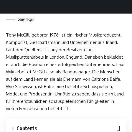
tony mcgill
Tony McGill, geboren 1976, ist ein irischer Musikproduzent,
Komponist, Geschäftsmann und Unternehmer aus Irland.
Laut den Quellen ist Tony der Besitzer eines
Musikplattenlabels in London, England. Daneben bekleidet
er auch die Position eines erfolgreichen Unternehmers. Laut
Wiki arbeitet McGill also als Bandmanager. Die Menschen
auf dem Land kennen sie als Ehemann von Caitriona Balfe.
Wie Sie wissen, ist Balfe eine beliebte Schauspielerin,
Model und Produzentin. Unnötig zu sagen, dass sie im Land
für ihre erstaunlichen schauspielerischen Fähigkeiten in
vielen Fernsehserien beliebt ist.
Contents