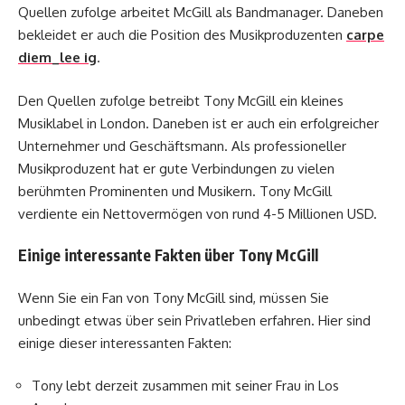
Quellen zufolge arbeitet McGill als Bandmanager. Daneben
bekleidet er auch die Position des Musikproduzenten
carpe
diem_lee ig
.
Den Quellen zufolge betreibt Tony McGill ein kleines
Musiklabel in London. Daneben ist er auch ein erfolgreicher
Unternehmer und Geschäftsmann. Als professioneller
Musikproduzent hat er gute Verbindungen zu vielen
berühmten Prominenten und Musikern. Tony McGill
verdiente ein Nettovermögen von rund 4-5 Millionen USD.
Einige interessante Fakten über Tony McGill
Wenn Sie ein Fan von Tony McGill sind, müssen Sie
unbedingt etwas über sein Privatleben erfahren. Hier sind
einige dieser interessanten Fakten:
Tony lebt derzeit zusammen mit seiner Frau in Los