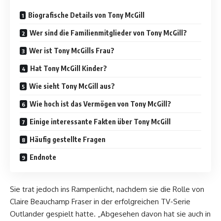
Biografische Details von Tony McGill
Wer sind die Familienmitglieder von Tony McGill?
Wer ist Tony McGills Frau?
Hat Tony McGill Kinder?
Wie sieht Tony McGill aus?
Wie hoch ist das Vermögen von Tony McGill?
Einige interessante Fakten über Tony McGill
Häufig gestellte Fragen
Endnote
Sie trat jedoch ins Rampenlicht, nachdem sie die Rolle von
Claire Beauchamp Fraser in der erfolgreichen TV-Serie
Outlander gespielt hatte. „Abgesehen davon hat sie auch in