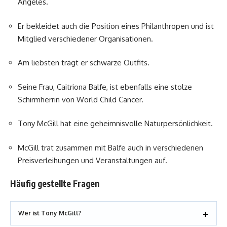
Angeles.
Er bekleidet auch die Position eines Philanthropen und ist
Mitglied verschiedener Organisationen.
Am liebsten trägt er schwarze Outfits.
Seine Frau, Caitriona Balfe, ist ebenfalls eine stolze
Schirmherrin von World Child Cancer.
Tony McGill hat eine geheimnisvolle Naturpersönlichkeit.
McGill trat zusammen mit Balfe auch in verschiedenen
Preisverleihungen und Veranstaltungen auf.
Häufig gestellte Fragen
Wer ist Tony McGill?