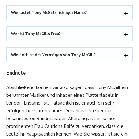
Wie lautet Tony McGills richtiger Name?
Wer ist Tony McGills Frau?
Wie hoch ist das Vermögen von Tony McGill?
Endnote
Abschließend können wir also sagen, dass Tony McGill ein
berühmter Musiker und Inhaber eines Plattenlabels in
London, England, ist. Tatsächlich ist er auch ein sehr
erfolgreicher Unternehmer. Derzeit ist er einer der
bekanntesten Bandmanager. Allerdings ist es seiner
prominenten Frau Caitriona Balfe zu verdanken, dass die
Leute ihn hauptsächlich kennen. Wie Sie wissen, ist sie ein