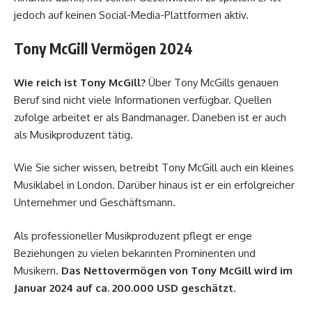
jedoch auf keinen Social-Media-Plattformen aktiv.
Tony McGill Vermögen 2024
Wie reich ist Tony McGill?
Über Tony McGills genauen
Beruf sind nicht viele Informationen verfügbar. Quellen
zufolge arbeitet er als Bandmanager. Daneben ist er auch
als Musikproduzent tätig.
Wie Sie sicher wissen, betreibt Tony McGill auch ein kleines
Musiklabel in London. Darüber hinaus ist er ein erfolgreicher
Unternehmer und Geschäftsmann.
Als professioneller Musikproduzent pflegt er enge
Beziehungen zu vielen bekannten Prominenten und
Musikern.
Das Nettovermögen von Tony McGill wird im
Januar 2024 auf ca. 200.000 USD geschätzt.