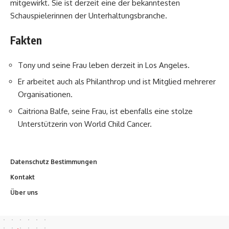
mitgewirkt. Sie ist derzeit eine der bekanntesten
Schauspielerinnen der Unterhaltungsbranche.
Fakten
Tony und seine Frau leben derzeit in Los Angeles.
Er arbeitet auch als Philanthrop und ist Mitglied mehrerer
Organisationen.
Caitriona Balfe, seine Frau, ist ebenfalls eine stolze
Unterstützerin von World Child Cancer.
Datenschutz Bestimmungen
Kontakt
Über uns