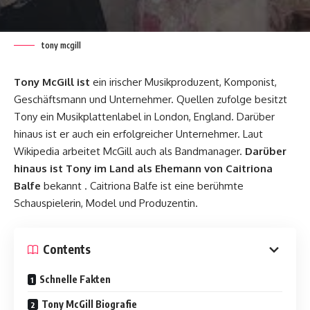
tony mcgill
Tony McGill ist
ein irischer Musikproduzent, Komponist,
Geschäftsmann und Unternehmer. Quellen zufolge besitzt
Tony ein Musikplattenlabel in London, England. Darüber
hinaus ist er auch ein erfolgreicher Unternehmer. Laut
Wikipedia arbeitet McGill auch als Bandmanager.
Darüber
hinaus ist Tony im Land als Ehemann von Caitriona
Balfe
bekannt . Caitriona Balfe ist eine berühmte
Schauspielerin, Model und Produzentin.
Contents
Schnelle Fakten
Tony McGill Biografie