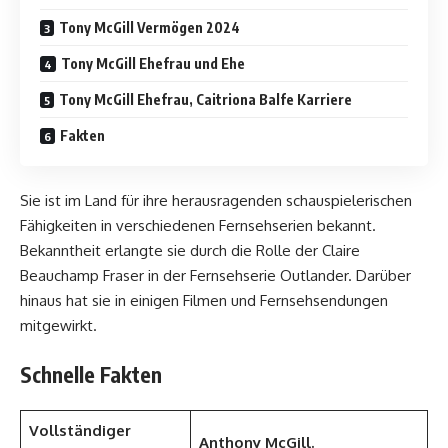
Tony McGill Vermögen 2024
Tony McGill Ehefrau und Ehe
Tony McGill Ehefrau, Caitriona Balfe Karriere
Fakten
Sie ist im Land für ihre herausragenden schauspielerischen
Fähigkeiten in verschiedenen Fernsehserien bekannt.
Bekanntheit erlangte sie durch die Rolle der Claire
Beauchamp Fraser in der Fernsehserie Outlander. Darüber
hinaus hat sie in einigen Filmen und Fernsehsendungen
mitgewirkt.
Schnelle Fakten
Vollständiger
Anthony McGill.