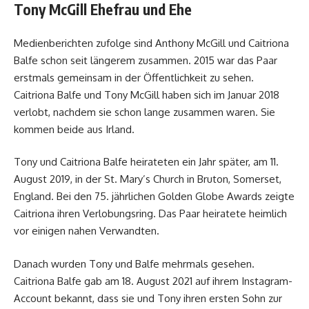
Tony McGill Ehefrau und Ehe
Medienberichten zufolge sind Anthony McGill und Caitriona
Balfe schon seit längerem zusammen. 2015 war das Paar
erstmals gemeinsam in der Öffentlichkeit zu sehen.
Caitriona Balfe und Tony McGill haben sich im Januar 2018
verlobt, nachdem sie schon lange zusammen waren. Sie
kommen beide aus Irland.
Tony und Caitriona Balfe heirateten ein Jahr später, am 11.
August 2019, in der St. Mary’s Church in Bruton, Somerset,
England. Bei den 75. jährlichen Golden Globe Awards zeigte
Caitriona ihren Verlobungsring. Das Paar heiratete heimlich
vor einigen nahen Verwandten.
Danach wurden Tony und Balfe mehrmals gesehen.
Caitriona Balfe gab am 18. August 2021 auf ihrem Instagram-
Account bekannt, dass sie und Tony ihren ersten Sohn zur