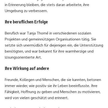
in Erinnerung bleiben, die stets daran arbeitete, ihre
Umgebung zu verbessern.
Ihre beruflichen Erfolge
Beruflich war Tanja Thomé in verschiedenen sozialen
Projekten und gemeinnützigen Organisationen tätig. Sie
setzte sich unermüdlich für diejenigen ein, die Unterstützung
benötigten, und war bekannt für ihre warmherzige und
lösungsorientierte Art.
Ihre Wirkung auf andere
Freunde, Kollegen und Menschen, die sie kannten, betonen
immer wieder, wie positiv sie ihr Leben beeinflusste. Ihre
Fähigkeit, Hoffnung zu geben und Menschen zu motivieren,
wird von vielen geschätzt und erinnert.