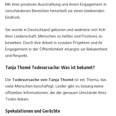
Mit ihrer positiven Ausstrahlung und ihrem Engagement in
verschiedenen Bereichen hinterließ sie einen bleibenden
Eindruck.
Sie wurde in Deutschland geboren und widmete sich früh
ihrer Leidenschaft, Menschen zu helfen und Positives zu
bewirken. Durch ihre Arbeit in sozialen Projekten und ihr
Engagement in der Öffentlichkeit erlangte sie Bekanntheit
und Respekt.
Tanja Thomé Todesursache: Was ist bekannt?
Die
Todesursache von Tanja Thomé
ist ein Thema, das
viele Menschen beschäftigt. Leider gibt es bislang keine
offiziellen Informationen, die die genauen Umstände ihres
Todes klären.
Spekulationen und Gerüchte