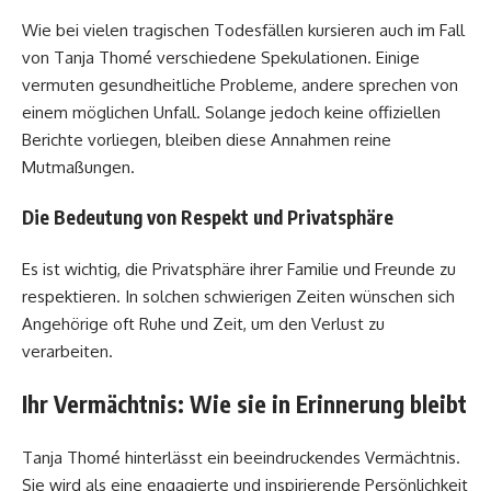
Wie bei vielen tragischen Todesfällen kursieren auch im Fall
von Tanja Thomé verschiedene Spekulationen. Einige
vermuten gesundheitliche Probleme, andere sprechen von
einem möglichen Unfall. Solange jedoch keine offiziellen
Berichte vorliegen, bleiben diese Annahmen reine
Mutmaßungen.
Die Bedeutung von Respekt und Privatsphäre
Es ist wichtig, die Privatsphäre ihrer Familie und Freunde zu
respektieren. In solchen schwierigen Zeiten wünschen sich
Angehörige oft Ruhe und Zeit, um den Verlust zu
verarbeiten.
Ihr Vermächtnis: Wie sie in Erinnerung bleibt
Tanja Thomé hinterlässt ein beeindruckendes Vermächtnis.
Sie wird als eine engagierte und inspirierende Persönlichkeit