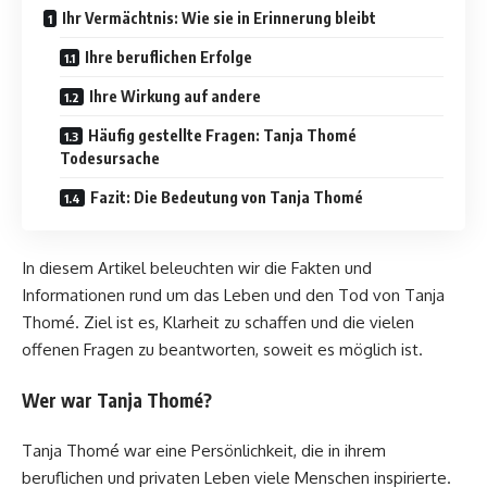
Ihr Vermächtnis: Wie sie in Erinnerung bleibt
Ihre beruflichen Erfolge
Ihre Wirkung auf andere
Häufig gestellte Fragen: Tanja Thomé
Todesursache
Fazit: Die Bedeutung von Tanja Thomé
In diesem Artikel beleuchten wir die Fakten und
Informationen rund um das Leben und den Tod von Tanja
Thomé. Ziel ist es, Klarheit zu schaffen und die vielen
offenen Fragen zu beantworten, soweit es möglich ist.
Wer war Tanja Thomé?
Tanja Thomé war eine Persönlichkeit, die in ihrem
beruflichen und privaten Leben viele Menschen inspirierte.