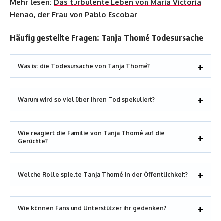
Mehr lesen:
Das turbulente Leben von Maria Victoria
Henao, der Frau von Pablo Escobar
Häufig gestellte Fragen: Tanja Thomé Todesursache
Was ist die Todesursache von Tanja Thomé?
Warum wird so viel über ihren Tod spekuliert?
Wie reagiert die Familie von Tanja Thomé auf die
Gerüchte?
Welche Rolle spielte Tanja Thomé in der Öffentlichkeit?
Wie können Fans und Unterstützer ihr gedenken?