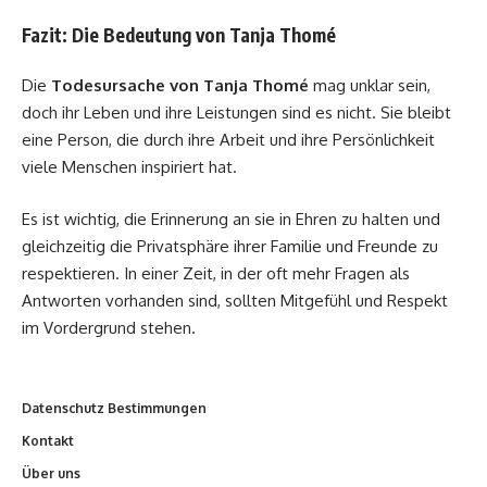
Fazit: Die Bedeutung von Tanja Thomé
Die
Todesursache von Tanja Thomé
mag unklar sein,
doch ihr Leben und ihre Leistungen sind es nicht. Sie bleibt
eine Person, die durch ihre Arbeit und ihre Persönlichkeit
viele Menschen inspiriert hat.
Es ist wichtig, die Erinnerung an sie in Ehren zu halten und
gleichzeitig die Privatsphäre ihrer Familie und Freunde zu
respektieren. In einer Zeit, in der oft mehr Fragen als
Antworten vorhanden sind, sollten Mitgefühl und Respekt
im Vordergrund stehen.
Datenschutz Bestimmungen
Kontakt
Über uns