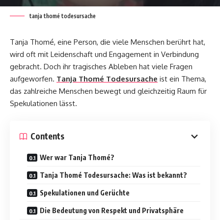
tanja thomé todesursache
Tanja Thomé, eine Person, die viele Menschen berührt hat,
wird oft mit Leidenschaft und Engagement in Verbindung
gebracht. Doch ihr tragisches Ableben hat viele Fragen
aufgeworfen.
Tanja Thomé Todesursache
ist ein Thema,
das zahlreiche Menschen bewegt und gleichzeitig Raum für
Spekulationen lässt.
Contents
Wer war Tanja Thomé?
Tanja Thomé Todesursache: Was ist bekannt?
Spekulationen und Gerüchte
Die Bedeutung von Respekt und Privatsphäre