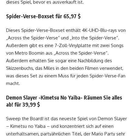
dieses Spiel, bevor es ausverkauft ist.
Spider-Verse-Boxset für 65,97 $
Dieses Spider-Verse-Boxset enthält 4K-UHD-Blu-rays von
„Across the Spider-Verse“ und „Into the Spider-Verse“.
Außerdem gibt es eine 7-Zoll-Vinylplatte mit zwei Songs
von Metro Boomin aus „Across the Spider-Verse“.
Außerdem erhalten Sie sogar eine Nachbildung des
Skizzenbuchs, das Miles in den beiden Filmen verwendet,
was dieses Set zu einem Muss für jeden Spider-Verse-Fan
macht.
Demon Slayer -Kimetsu No Yaiba- Räumen Sie alles
ab! für 39,99 $
Sweep the Board! ist das neueste Spiel von Demon Slayer
– Kimetsu no Yaiba – und konzentriert sich auf einen
unterhaltsamen, partyähnlichen Titel, der Mario Party sehr