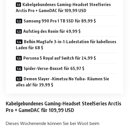
Kabelgebundenes Gaming-Headset SteelSeries
Arctis Pro + GameDAC für 109,99 USD
Samsung 990 Pro 1 TB SSD für 89,99 $
Aufstieg des Ronin für 49,99 $
Belkin MagSafe 3-in-1-Ladestation für kabelloses
Laden für 68 $
Persona 5 Royal auf Switch für 24,99 $
Spider-Verse-Boxset für 65,97 $
Demon Slayer -Kimetsu No Yaiba- Räumen Sie
alles ab! für 39,99 $
Kabelgebundenes Gaming-Headset SteelSeries Arctis
Pro + GameDAC für 109,99 USD
Dieses Wochenende können Sie bei Woot beim