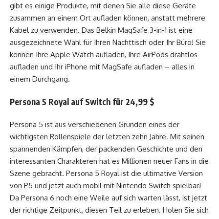
gibt es einige Produkte, mit denen Sie alle diese Geräte
zusammen an einem Ort aufladen können, anstatt mehrere
Kabel zu verwenden. Das Belkin MagSafe 3-in-1 ist eine
ausgezeichnete Wahl für Ihren Nachttisch oder Ihr Büro! Sie
können Ihre Apple Watch aufladen, Ihre AirPods drahtlos
aufladen und Ihr iPhone mit MagSafe aufladen – alles in
einem Durchgang.
Persona 5 Royal auf Switch für 24,99 $
Persona 5 ist aus verschiedenen Gründen eines der
wichtigsten Rollenspiele der letzten zehn Jahre. Mit seinen
spannenden Kämpfen, der packenden Geschichte und den
interessanten Charakteren hat es Millionen neuer Fans in die
Szene gebracht. Persona 5 Royal ist die ultimative Version
von P5 und jetzt auch mobil mit Nintendo Switch spielbar!
Da Persona 6 noch eine Weile auf sich warten lässt, ist jetzt
der richtige Zeitpunkt, diesen Teil zu erleben. Holen Sie sich