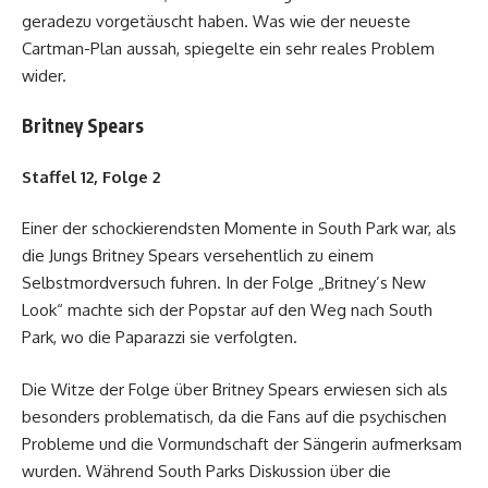
geradezu vorgetäuscht haben. Was wie der neueste
Cartman-Plan aussah, spiegelte ein sehr reales Problem
wider.
Britney Spears
Staffel 12, Folge 2
Einer der schockierendsten Momente in South Park war, als
die Jungs Britney Spears versehentlich zu einem
Selbstmordversuch fuhren. In der Folge „Britney’s New
Look“ machte sich der Popstar auf den Weg nach South
Park, wo die Paparazzi sie verfolgten.
Die Witze der Folge über Britney Spears erwiesen sich als
besonders problematisch, da die Fans auf die psychischen
Probleme und die Vormundschaft der Sängerin aufmerksam
wurden. Während South Parks Diskussion über die