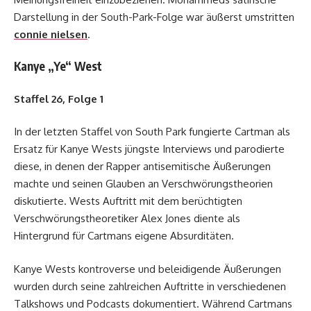
Darstellung in der South-Park-Folge war äußerst umstritten
connie nielsen
.
Kanye „Ye“ West
Staffel 26, Folge 1
In der letzten Staffel von South Park fungierte Cartman als
Ersatz für Kanye Wests jüngste Interviews und parodierte
diese, in denen der Rapper antisemitische Äußerungen
machte und seinen Glauben an Verschwörungstheorien
diskutierte. Wests Auftritt mit dem berüchtigten
Verschwörungstheoretiker Alex Jones diente als
Hintergrund für Cartmans eigene Absurditäten.
Kanye Wests kontroverse und beleidigende Äußerungen
wurden durch seine zahlreichen Auftritte in verschiedenen
Talkshows und Podcasts dokumentiert. Während Cartmans