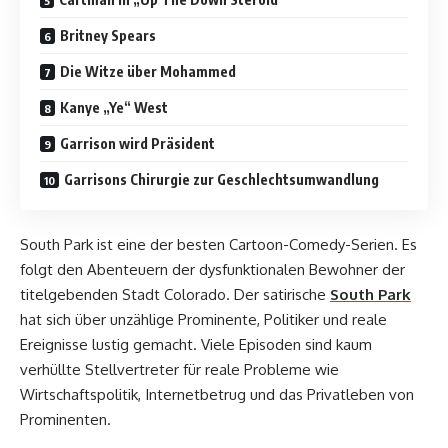
Britney Spears
Die Witze über Mohammed
Kanye „Ye“ West
Garrison wird Präsident
Garrisons Chirurgie zur Geschlechtsumwandlung
South Park ist eine der besten Cartoon-Comedy-Serien. Es
folgt den Abenteuern der dysfunktionalen Bewohner der
titelgebenden Stadt Colorado. Der satirische
South Park
hat sich über unzählige Prominente, Politiker und reale
Ereignisse lustig gemacht. Viele Episoden sind kaum
verhüllte Stellvertreter für reale Probleme wie
Wirtschaftspolitik, Internetbetrug und das Privatleben von
Prominenten.