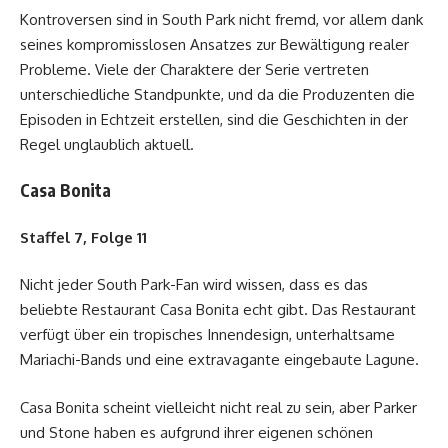
Kontroversen sind in South Park nicht fremd, vor allem dank
seines kompromisslosen Ansatzes zur Bewältigung realer
Probleme. Viele der Charaktere der Serie vertreten
unterschiedliche Standpunkte, und da die Produzenten die
Episoden in Echtzeit erstellen, sind die Geschichten in der
Regel unglaublich aktuell.
Casa Bonita
Staffel 7, Folge 11
Nicht jeder South Park-Fan wird wissen, dass es das
beliebte Restaurant Casa Bonita echt gibt. Das Restaurant
verfügt über ein tropisches Innendesign, unterhaltsame
Mariachi-Bands und eine extravagante eingebaute Lagune.
Casa Bonita scheint vielleicht nicht real zu sein, aber Parker
und Stone haben es aufgrund ihrer eigenen schönen