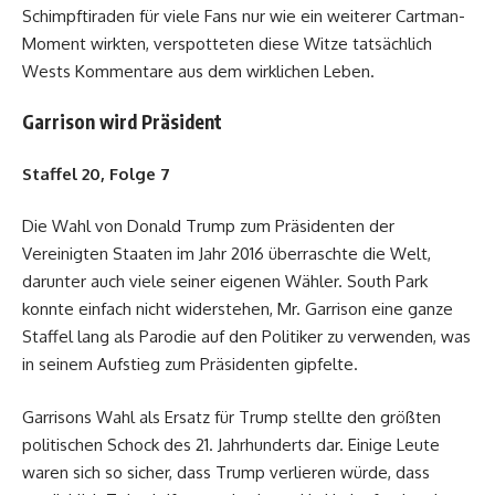
Schimpftiraden für viele Fans nur wie ein weiterer Cartman-
Moment wirkten, verspotteten diese Witze tatsächlich
Wests Kommentare aus dem wirklichen Leben.
Garrison wird Präsident
Staffel 20, Folge 7
Die Wahl von Donald Trump zum Präsidenten der
Vereinigten Staaten im Jahr 2016 überraschte die Welt,
darunter auch viele seiner eigenen Wähler. South Park
konnte einfach nicht widerstehen, Mr. Garrison eine ganze
Staffel lang als Parodie auf den Politiker zu verwenden, was
in seinem Aufstieg zum Präsidenten gipfelte.
Garrisons Wahl als Ersatz für Trump stellte den größten
politischen Schock des 21. Jahrhunderts dar. Einige Leute
waren sich so sicher, dass Trump verlieren würde, dass