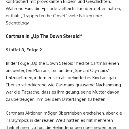
kontrastiert mit provokanten Bildern und Geschichten.
Während Fans die Episode vielleicht für übertrieben halten,
enthält „Trapped in the Closet“ viele Fakten über
Scientology.
Cartman in „Up The Down Steroid“
Staffel 8, Folge 2
In der Folge „Up the Down Steroid“ heckte Cartman einen
unüberlegten Plan aus, um an den „Special Olympics“
teilzunehmen, indem er sich als behindertes Kind ausgab.
Ebenso schockierend wie Cartmans grausame Nachahmung
war die Tatsache, dass es ihm gelang, seine Mutter davon
zu überzeugen, ihm bei dem Unterfangen zu helfen.
Cartmans Aktionen mögen übertrieben erscheinen, aber die
Paralympics in der realen Welt hatten es mit mehreren
Teilnehmern zu tun, die Behinderungen übertrieben oder