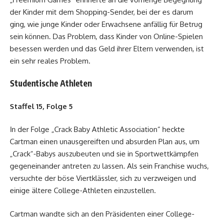
der Kinder mit dem Shopping-Sender, bei der es darum
ging, wie junge Kinder oder Erwachsene anfällig für Betrug
sein können. Das Problem, dass Kinder von Online-Spielen
besessen werden und das Geld ihrer Eltern verwenden, ist
ein sehr reales Problem.
Studentische Athleten
Staffel 15, Folge 5
In der Folge „Crack Baby Athletic Association“ heckte
Cartman einen unausgereiften und absurden Plan aus, um
„Crack“-Babys auszubeuten und sie in Sportwettkämpfen
gegeneinander antreten zu lassen. Als sein Franchise wuchs,
versuchte der böse Viertklässler, sich zu verzweigen und
einige ältere College-Athleten einzustellen.
Cartman wandte sich an den Präsidenten einer College-