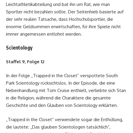
Leichtathletikabteilung und bat ihn um Rat, wie man
Sportler nicht bezahlen sollte. Der Seitenhieb basierte auf
der sehr realen Tatsache, dass Hochschulsportler, die
enorme Geldsummen erwirtschaften, für ihre Spiele nicht
immer angemessen entlohnt werden.
Scientology
Staffel 9, Folge 12
In der Folge „Trapped in the Closet“ verspottete South
Park Scientology rücksichtslos. In der Episode, die eine
Nebenhandlung mit Tom Cruise enthielt, verliebte sich Stan
in die Religion, während die Charaktere die gesamte
Geschichte und den Glauben von Scientology erklärten.
„Trapped in the Closet“ verwendete sogar die Enthüllung,
die lautete: „Das glauben Scientologen tatsächlich“,