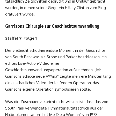
tatsächlich Zeitschriften gedruckt und in Umlauf gebracht
wurden, in denen seiner Gegnerin Hillary Clinton zum Sieg
gratuliert wurde.
Garrisons Chirurgie zur Geschlechtsumwandlung
Staffel 9, Folge 1
Der vielleicht schockierendste Moment in der Geschichte
von South Park war, als Stone und Parker beschlossen, ein
echtes Live-Action-Video einer
Geschlechtsumwandlungsoperation aufzunehmen. „Mr.
Garrisons schicke neue V**ina“ zeigte mehrere Minuten lang
ein anschauliches Video der laufenden Operation, das
Garrisons eigene Operation symbolisieren sollte.
Was die Zuschauer vielleicht nicht wissen, ist, dass das von
South Park verwendete Filmmaterial tatsächlich aus der
Halbdokumentation „Let Me Die a Woman“ von 1978