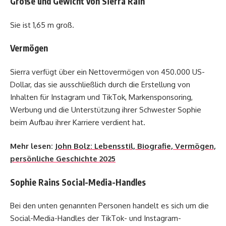
Größe und Gewicht von Sierra Rain
Sie ist 1,65 m groß.
Vermögen
Sierra verfügt über ein Nettovermögen von 450.000 US-
Dollar, das sie ausschließlich durch die Erstellung von
Inhalten für Instagram und TikTok, Markensponsoring,
Werbung und die Unterstützung ihrer Schwester Sophie
beim Aufbau ihrer Karriere verdient hat.
Mehr lesen:
John Bolz: Lebensstil, Biografie, Vermögen,
persönliche Geschichte 2025
Sophie Rains Social-Media-Handles
Bei den unten genannten Personen handelt es sich um die
Social-Media-Handles der TikTok- und Instagram-