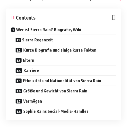
Contents
Wer ist Sierra Rain? Biografie, Wiki
Sierra Regenzeit
Kurze Biografie und einige kurze Fakten
Eltern
Karriere
Ethnizität und Nationalität von Sierra Rain
Größe und Gewicht von Sierra Rain
Vermögen
Sophie Rains Social-Media-Handles