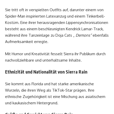
Sie tritt oft in verspielten Outfits auf, darunter einem von
Spider-Man inspirierten Latexanzug und einem Tinkerbell-
Kostüm. Eine ihrer herausragenden Lippensynchronisationen
besteht aus einem beschleunigten Kendrick Lamar-Track,
während ihre Tanzeinlage zu Doja Cats „
Demons“
ebenfalls
Aufmerksamkeit erregte.
Mit Humor und Kreativität fesselt Sierra ihr Publikum durch
nachvollziehbare und unterhaltsame Inhalte.
Ethnizität und Nationalität von Sierra Rain
Sie kommt aus Florida und hat starke amerikanische
Wurzeln, die ihren Weg als TikTok-Star prägen. Ihre
ethnische Zugehörigkeit ist eine Mischung aus asiatischem
und kaukasischem Hintergrund.