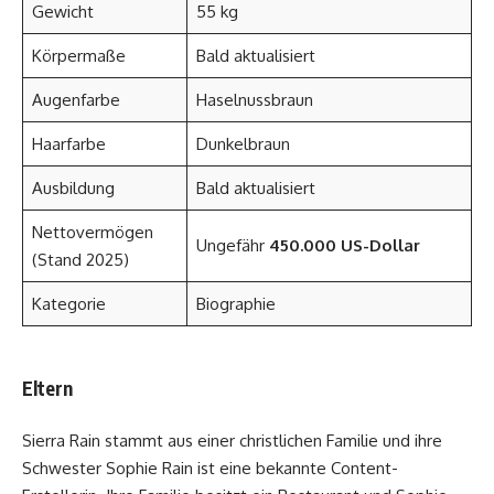
Gewicht
55 kg
Körpermaße
Bald aktualisiert
Augenfarbe
Haselnussbraun
Haarfarbe
Dunkelbraun
Ausbildung
Bald aktualisiert
Nettovermögen
Ungefähr
450.000 US-Dollar
(Stand 2025)
Kategorie
Biographie
Eltern
Sierra Rain stammt aus einer christlichen Familie und ihre
Schwester Sophie Rain ist eine bekannte Content-