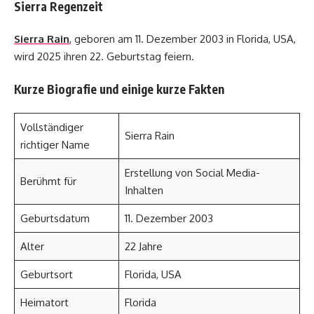
Sierra Regenzeit
Sierra Rain
, geboren am 11. Dezember 2003 in Florida, USA,
wird 2025 ihren 22. Geburtstag feiern.
Kurze Biografie und einige kurze Fakten
Vollständiger
Sierra Rain
richtiger Name
Erstellung von Social Media-
Berühmt für
Inhalten
Geburtsdatum
11. Dezember 2003
Alter
22 Jahre
Geburtsort
Florida, USA
Heimatort
Florida