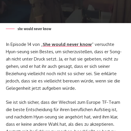
she would never know
In Episode 14 von „
She would never know
“ versuchte
Hyun-seung sein Bestes, um sicherzustellen, dass er Song-
ah nicht unter Druck setzt. Ja, er hat sie gebeten, nicht zu
gehen, und er hat ihr auch gesagt, dass er sich seiner
Beziehung vielleicht noch nicht so sicher sei. Sie erklärte
jedoch, dass sie es vielleicht bereuen würde, wenn sie die
Gelegenheit jetzt aufgeben würde.
Sie ist sich sicher, dass der Wechsel zum Europe TF-Team
die beste Entscheidung für ihren beruflichen Aufstieg ist,
und nachdem Hyun-seung sie angehört hat, wird ihm klar,
dass er keine andere Wahl hat, als dies zu akzeptieren.