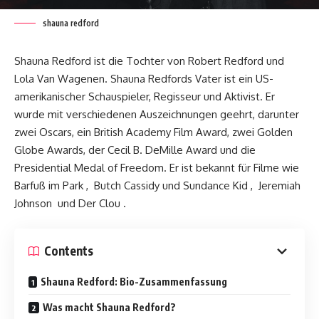
shauna redford
Shauna Redford ist die Tochter von Robert Redford und
Lola Van Wagenen. Shauna Redfords Vater ist ein US-
amerikanischer Schauspieler, Regisseur und Aktivist. Er
wurde mit verschiedenen Auszeichnungen geehrt, darunter
zwei Oscars, ein British Academy Film Award, zwei Golden
Globe Awards, der Cecil B. DeMille Award und die
Presidential Medal of Freedom. Er ist bekannt für Filme wie
Barfuß im Park , Butch Cassidy und Sundance Kid , Jeremiah
Johnson und Der Clou .
Contents
Shauna Redford: Bio-Zusammenfassung
Was macht Shauna Redford?