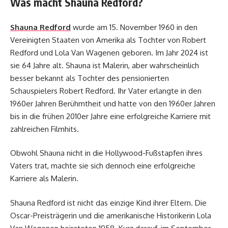
Was macht Shauna Redford?
Shauna Redford
wurde am 15. November 1960 in den
Vereinigten Staaten von Amerika als Tochter von Robert
Redford und Lola Van Wagenen geboren. Im Jahr 2024 ist
sie 64 Jahre alt. Shauna ist Malerin, aber wahrscheinlich
besser bekannt als Tochter des pensionierten
Schauspielers Robert Redford. Ihr Vater erlangte in den
1960er Jahren Berühmtheit und hatte von den 1960er Jahren
bis in die frühen 2010er Jahre eine erfolgreiche Karriere mit
zahlreichen Filmhits.
Obwohl Shauna nicht in die Hollywood-Fußstapfen ihres
Vaters trat, machte sie sich dennoch eine erfolgreiche
Karriere als Malerin.
Shauna Redford ist nicht das einzige Kind ihrer Eltern. Die
Oscar-Preisträgerin und die amerikanische Historikerin Lola