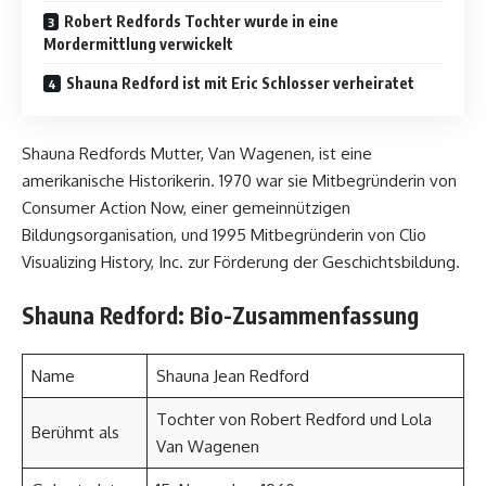
Robert Redfords Tochter wurde in eine
Mordermittlung verwickelt
Shauna Redford ist mit Eric Schlosser verheiratet
Shauna Redfords Mutter, Van Wagenen, ist eine
amerikanische Historikerin. 1970 war sie Mitbegründerin von
Consumer Action Now, einer gemeinnützigen
Bildungsorganisation, und 1995 Mitbegründerin von Clio
Visualizing History, Inc. zur Förderung der Geschichtsbildung.
Shauna Redford: Bio-Zusammenfassung
Name
Shauna Jean Redford
Tochter von Robert Redford und Lola
Berühmt als
Van Wagenen