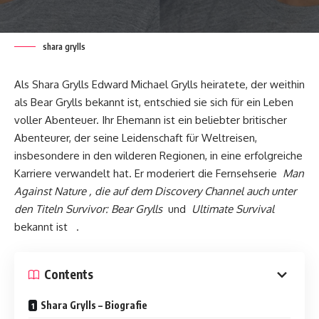
shara grylls
Als Shara Grylls Edward Michael Grylls heiratete, der weithin
als Bear Grylls bekannt ist, entschied sie sich für ein Leben
voller Abenteuer. Ihr Ehemann ist ein beliebter britischer
Abenteurer, der seine Leidenschaft für Weltreisen,
insbesondere in den wilderen Regionen, in eine erfolgreiche
Karriere verwandelt hat. Er moderiert die Fernsehserie
Man
Against Nature , die auf dem Discovery Channel auch unter
den Titeln Survivor: Bear Grylls
und
Ultimate Survival
bekannt ist .
Contents
Shara Grylls – Biografie