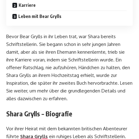
Karriere
Leben mit Bear Grylls
Bevor Bear Grylls in ihr Leben trat, war Shara bereits
Schriftstellerin. Sie begann schon in sehr jungen Jahren
damit, aber als sie ihren Ehemann kennenlernte, trieb sie
ihre Karriere voran, indem sie Schriftstellerin wurde. Ein
offener Ratschlag, nie aufzuhören, Händchen zu halten, den
Shara Grylls an ihrem Hochzeitstag erhielt, wurde zur
Inspiration, die später ihr zweites Buch hervorbrachte. Lesen
Sie weiter, um mehr über die grundlegenden Details und
alles dazwischen zu erfahren.
Shara Grylls – Biografie
Vor ihrer Heirat mit dem bekannten britischen Abenteurer
führte
Shara Grylls
ein ruhiges Leben als Schriftstellerin.