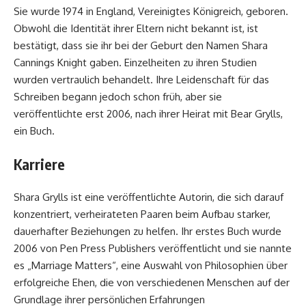
Sie wurde 1974 in England, Vereinigtes Königreich, geboren.
Obwohl die Identität ihrer Eltern nicht bekannt ist, ist
bestätigt, dass sie ihr bei der Geburt den Namen Shara
Cannings Knight gaben. Einzelheiten zu ihren Studien
wurden vertraulich behandelt. Ihre Leidenschaft für das
Schreiben begann jedoch schon früh, aber sie
veröffentlichte erst 2006, nach ihrer Heirat mit Bear Grylls,
ein Buch.
Karriere
Shara Grylls ist eine veröffentlichte Autorin, die sich darauf
konzentriert, verheirateten Paaren beim Aufbau starker,
dauerhafter Beziehungen zu helfen. Ihr erstes Buch wurde
2006 von Pen Press Publishers veröffentlicht und sie nannte
es „Marriage Matters“, eine Auswahl von Philosophien über
erfolgreiche Ehen, die von verschiedenen Menschen auf der
Grundlage ihrer persönlichen Erfahrungen