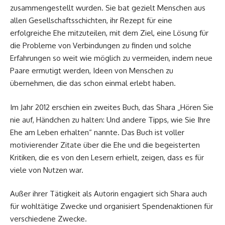
zusammengestellt wurden. Sie bat gezielt Menschen aus
allen Gesellschaftsschichten, ihr Rezept für eine
erfolgreiche Ehe mitzuteilen, mit dem Ziel, eine Lösung für
die Probleme von Verbindungen zu finden und solche
Erfahrungen so weit wie möglich zu vermeiden, indem neue
Paare ermutigt werden, Ideen von Menschen zu
übernehmen, die das schon einmal erlebt haben.
Im Jahr 2012 erschien ein zweites Buch, das Shara „Hören Sie
nie auf, Händchen zu halten: Und andere Tipps, wie Sie Ihre
Ehe am Leben erhalten“ nannte. Das Buch ist voller
motivierender Zitate über die Ehe und die begeisterten
Kritiken, die es von den Lesern erhielt, zeigen, dass es für
viele von Nutzen war.
Außer ihrer Tätigkeit als Autorin engagiert sich Shara auch
für wohltätige Zwecke und organisiert Spendenaktionen für
verschiedene Zwecke.