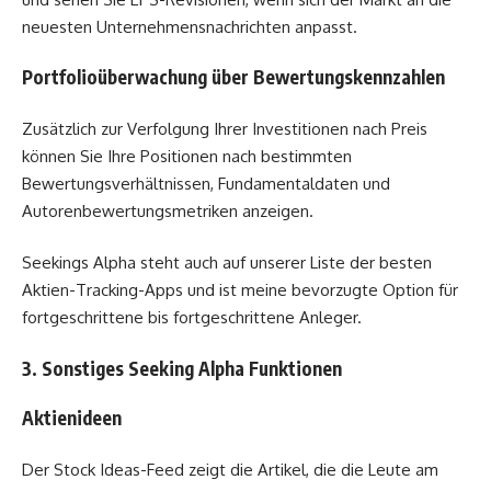
neuesten Unternehmensnachrichten anpasst.
Portfolioüberwachung über Bewertungskennzahlen
Zusätzlich zur Verfolgung Ihrer Investitionen nach Preis
können Sie Ihre Positionen nach bestimmten
Bewertungsverhältnissen, Fundamentaldaten und
Autorenbewertungsmetriken anzeigen.
Seekings Alpha steht auch auf unserer Liste der besten
Aktien-Tracking-Apps und ist meine bevorzugte Option für
fortgeschrittene bis fortgeschrittene Anleger.
3. Sonstiges Seeking Alpha Funktionen
Aktienideen
Der Stock Ideas-Feed zeigt die Artikel, die die Leute am