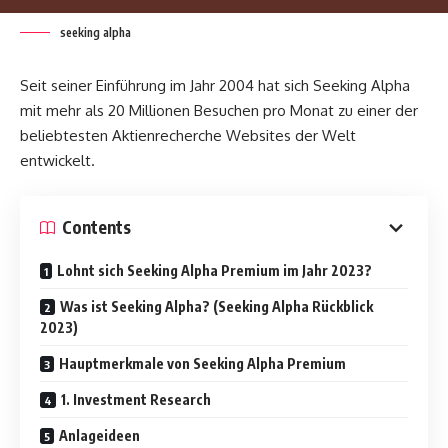
seeking alpha
Seit seiner Einführung im Jahr 2004 hat sich Seeking Alpha
mit mehr als 20 Millionen Besuchen pro Monat zu einer der
beliebtesten Aktienrecherche Websites der Welt
entwickelt.
Contents
Lohnt sich Seeking Alpha Premium im Jahr 2023?
Was ist Seeking Alpha? (Seeking Alpha Rückblick
2023)
Hauptmerkmale von Seeking Alpha Premium
1. Investment Research
Anlageideen