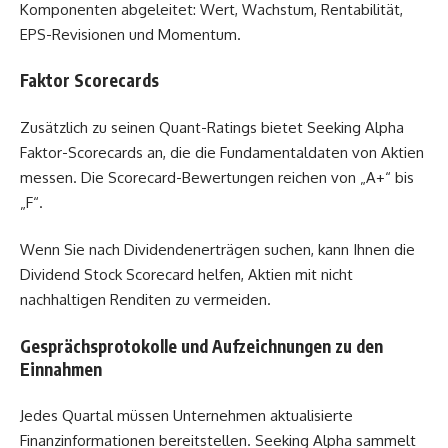
Komponenten abgeleitet: Wert, Wachstum, Rentabilität,
EPS-Revisionen und Momentum.
Faktor Scorecards
Zusätzlich zu seinen Quant-Ratings bietet Seeking Alpha
Faktor-Scorecards an, die die Fundamentaldaten von Aktien
messen. Die Scorecard-Bewertungen reichen von „A+“ bis
„F“.
Wenn Sie nach Dividendenerträgen suchen, kann Ihnen die
Dividend Stock Scorecard helfen, Aktien mit nicht
nachhaltigen Renditen zu vermeiden.
Gesprächsprotokolle und Aufzeichnungen zu den
Einnahmen
Jedes Quartal müssen Unternehmen aktualisierte
Finanzinformationen bereitstellen. Seeking Alpha sammelt