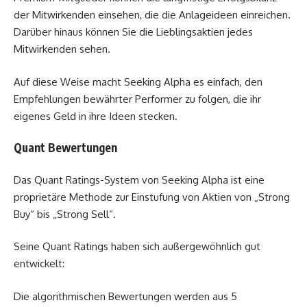
der Mitwirkenden einsehen, die die Anlageideen einreichen.
Darüber hinaus können Sie die Lieblingsaktien jedes
Mitwirkenden sehen.
Auf diese Weise macht Seeking Alpha es einfach, den
Empfehlungen bewährter Performer zu folgen, die ihr
eigenes Geld in ihre Ideen stecken.
Quant Bewertungen
Das Quant Ratings-System von Seeking Alpha ist eine
proprietäre Methode zur Einstufung von Aktien von „Strong
Buy“ bis „Strong Sell“.
Seine Quant Ratings haben sich außergewöhnlich gut
entwickelt:
Die algorithmischen Bewertungen werden aus 5