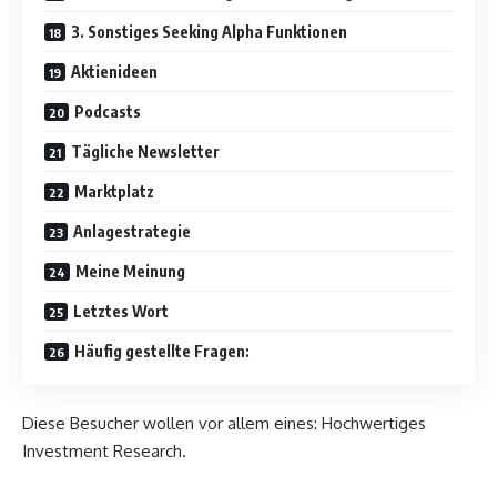
3. Sonstiges Seeking Alpha Funktionen
Aktienideen
Podcasts
Tägliche Newsletter
Marktplatz
Anlagestrategie
Meine Meinung
Letztes Wort
Häufig gestellte Fragen:
Diese Besucher wollen vor allem eines: Hochwertiges
Investment Research.