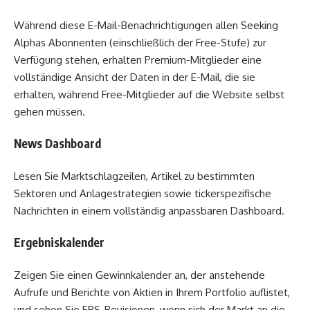
Während diese E-Mail-Benachrichtigungen allen Seeking
Alphas Abonnenten (einschließlich der Free-Stufe) zur
Verfügung stehen, erhalten Premium-Mitglieder eine
vollständige Ansicht der Daten in der E-Mail, die sie
erhalten, während Free-Mitglieder auf die Website selbst
gehen müssen.
News Dashboard
Lesen Sie Marktschlagzeilen, Artikel zu bestimmten
Sektoren und Anlagestrategien sowie tickerspezifische
Nachrichten in einem vollständig anpassbaren Dashboard.
Ergebniskalender
Zeigen Sie einen Gewinnkalender an, der anstehende
Aufrufe und Berichte von Aktien in Ihrem Portfolio auflistet,
und sehen Sie EPS-Revisionen, wenn sich der Markt an die