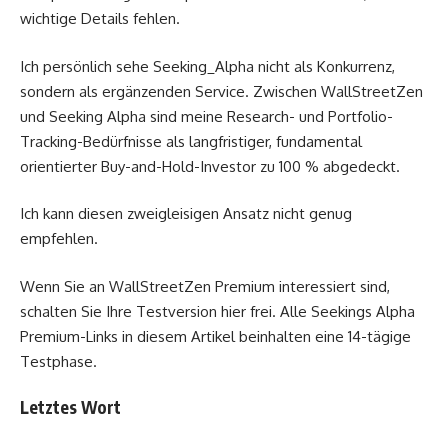
wichtige Details fehlen.
Ich persönlich sehe Seeking_Alpha nicht als Konkurrenz,
sondern als ergänzenden Service. Zwischen WallStreetZen
und Seeking Alpha sind meine Research- und Portfolio-
Tracking-Bedürfnisse als langfristiger, fundamental
orientierter Buy-and-Hold-Investor zu 100 % abgedeckt.
Ich kann diesen zweigleisigen Ansatz nicht genug
empfehlen.
Wenn Sie an WallStreetZen Premium interessiert sind,
schalten Sie Ihre Testversion hier frei. Alle Seekings Alpha
Premium-Links in diesem Artikel beinhalten eine 14-tägige
Testphase.
Letztes Wort