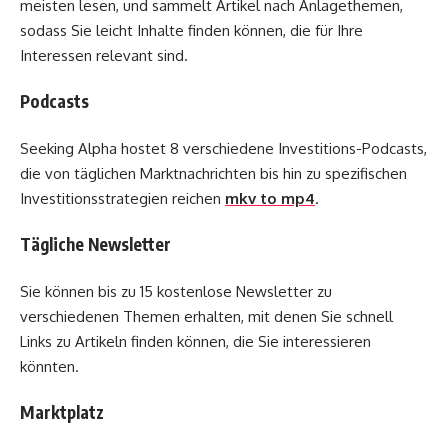
meisten lesen, und sammelt Artikel nach Anlagethemen,
sodass Sie leicht Inhalte finden können, die für Ihre
Interessen relevant sind.
Podcasts
Seeking Alpha hostet 8 verschiedene Investitions-Podcasts,
die von täglichen Marktnachrichten bis hin zu spezifischen
Investitionsstrategien reichen
mkv to mp4
.
Tägliche Newsletter
Sie können bis zu 15 kostenlose Newsletter zu
verschiedenen Themen erhalten, mit denen Sie schnell
Links zu Artikeln finden können, die Sie interessieren
könnten.
Marktplatz