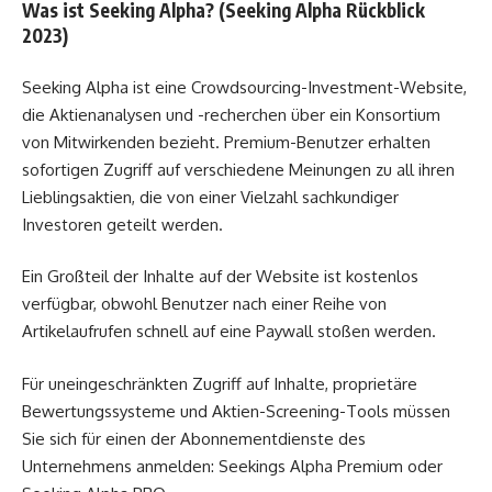
Was ist Seeking Alpha? (Seeking Alpha Rückblick
2023)
Seeking Alpha ist eine Crowdsourcing-Investment-Website,
die Aktienanalysen und -recherchen über ein Konsortium
von Mitwirkenden bezieht. Premium-Benutzer erhalten
sofortigen Zugriff auf verschiedene Meinungen zu all ihren
Lieblingsaktien, die von einer Vielzahl sachkundiger
Investoren geteilt werden.
Ein Großteil der Inhalte auf der Website ist kostenlos
verfügbar, obwohl Benutzer nach einer Reihe von
Artikelaufrufen schnell auf eine Paywall stoßen werden.
Für uneingeschränkten Zugriff auf Inhalte, proprietäre
Bewertungssysteme und Aktien-Screening-Tools müssen
Sie sich für einen der Abonnementdienste des
Unternehmens anmelden: Seekings Alpha Premium oder