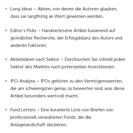
Long Ideas – Aktien, von denen die Autoren glauben,
dass sie langfristig an Wert gewinnen werden.
Editor’s Picks – Handverlesene Artikel basierend auf
gründlicher Recherche, der Erfolgsbilanz des Autors und
anderen Faktoren.
Aktienideen nach Sektor – Durchsuchen Sie schnell jeden
Sektor des Marktes nach potenziellen Investitionen.
IPO-Analyse – IPOs gehören zu den Vermögenswerten,
die am schwierigsten genau zu bewerten sind, was diese
Artikel besonders wertvoll macht.
Fund Letters – Eine kuratierte Liste von Briefen von
professionell verwalteten Fonds, die die
Anlagelandschaft skizzieren.