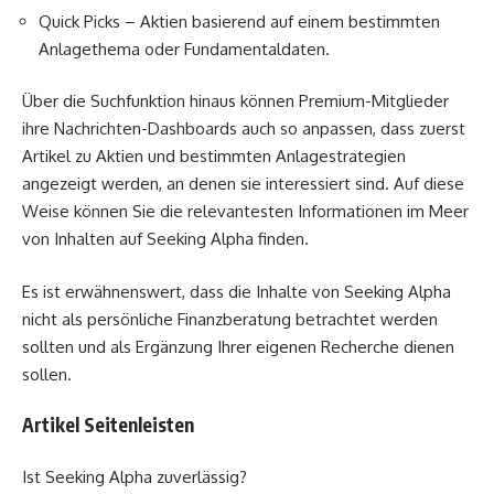
Quick Picks – Aktien basierend auf einem bestimmten
Anlagethema oder Fundamentaldaten.
Über die Suchfunktion hinaus können Premium-Mitglieder
ihre Nachrichten-Dashboards auch so anpassen, dass zuerst
Artikel zu Aktien und bestimmten Anlagestrategien
angezeigt werden, an denen sie interessiert sind. Auf diese
Weise können Sie die relevantesten Informationen im Meer
von Inhalten auf Seeking Alpha finden.
Es ist erwähnenswert, dass die Inhalte von Seeking Alpha
nicht als persönliche Finanzberatung betrachtet werden
sollten und als Ergänzung Ihrer eigenen Recherche dienen
sollen.
Artikel Seitenleisten
Ist Seeking Alpha zuverlässig?