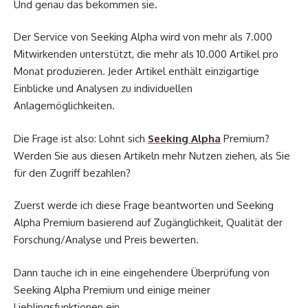
Und genau das bekommen sie.
Der Service von Seeking Alpha wird von mehr als 7.000
Mitwirkenden unterstützt, die mehr als 10.000 Artikel pro
Monat produzieren. Jeder Artikel enthält einzigartige
Einblicke und Analysen zu individuellen
Anlagemöglichkeiten.
Die Frage ist also: Lohnt sich
Seeking Alpha
Premium?
Werden Sie aus diesen Artikeln mehr Nutzen ziehen, als Sie
für den Zugriff bezahlen?
Zuerst werde ich diese Frage beantworten und Seeking
Alpha Premium basierend auf Zugänglichkeit, Qualität der
Forschung/Analyse und Preis bewerten.
Dann tauche ich in eine eingehendere Überprüfung von
Seeking Alpha Premium und einige meiner
Lieblingsfunktionen ein.