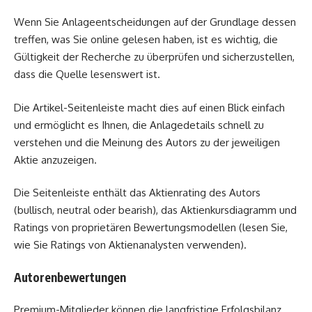
Wenn Sie Anlageentscheidungen auf der Grundlage dessen
treffen, was Sie online gelesen haben, ist es wichtig, die
Gültigkeit der Recherche zu überprüfen und sicherzustellen,
dass die Quelle lesenswert ist.
Die Artikel-Seitenleiste macht dies auf einen Blick einfach
und ermöglicht es Ihnen, die Anlagedetails schnell zu
verstehen und die Meinung des Autors zu der jeweiligen
Aktie anzuzeigen.
Die Seitenleiste enthält das Aktienrating des Autors
(bullisch, neutral oder bearish), das Aktienkursdiagramm und
Ratings von proprietären Bewertungsmodellen (lesen Sie,
wie Sie Ratings von Aktienanalysten verwenden).
Autorenbewertungen
Premium-Mitglieder können die langfristige Erfolgsbilanz