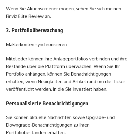
Wenn Sie Aktienscreener mögen, sehen Sie sich meinen
Finviz Elite Review an.
2. Portfolioüberwachung
Maklerkonten synchronisieren
Mitglieder können ihre Anlageportfolios verbinden und ihre
Bestände über die Plattform überwachen. Wenn Sie Ihr
Portfolio anhängen, können Sie Benachrichtigungen
erhalten, wenn Neuigkeiten und Artikel rund um die Ticker
veröffentlicht werden, in die Sie investiert haben.
Personalisierte Benachrichtigungen
Sie können aktuelle Nachrichten sowie Upgrade- und
Downgrade-Benachrichtigungen zu Ihren
Portfoliobeständen erhalten.