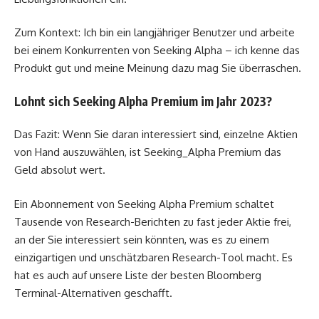
Zum Kontext: Ich bin ein langjähriger Benutzer und arbeite
bei einem Konkurrenten von Seeking Alpha – ich kenne das
Produkt gut und meine Meinung dazu mag Sie überraschen.
Lohnt sich Seeking Alpha Premium im Jahr 2023?
Das Fazit: Wenn Sie daran interessiert sind, einzelne Aktien
von Hand auszuwählen, ist Seeking_Alpha Premium das
Geld absolut wert.
Ein Abonnement von Seeking Alpha Premium schaltet
Tausende von Research-Berichten zu fast jeder Aktie frei,
an der Sie interessiert sein könnten, was es zu einem
einzigartigen und unschätzbaren Research-Tool macht. Es
hat es auch auf unsere Liste der besten Bloomberg
Terminal-Alternativen geschafft.