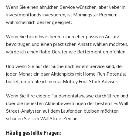
Wenn Sie einen ähnlichen Service wünschen, aber lieber in
Investmentfonds investieren, ist Morningstar Premium
wahrscheinlich besser geeignet.
Wenn Sie beim Investieren einen eher passiven Ansatz
bevorzugen und einen praktischen Ansatz wählen möchten,
würde ich einen Robo-Berater wie Betterment empfehlen.
Und wenn Sie auf der Suche nach einem Service sind, der
jeden Monat ein paar Aktienpicks mit Home-Run-Potenzial
bietet, empfehle ich immer Motley Fool Stock Advisor.
Wenn Sie Ihre eigene Fundamentalanalyse durchführen und
über die neuesten Aktienbewertungen der besten 1 % Wall
Street-Analysten auf dem Laufenden bleiben möchten,
schauen Sie sich WallStreetZen an.
Häufig gestellte Fragen: