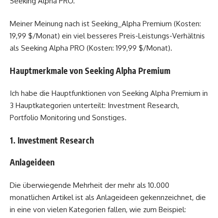
Seeking Alpha PRO.
Meiner Meinung nach ist Seeking_Alpha Premium (Kosten:
19,99 $/Monat) ein viel besseres Preis-Leistungs-Verhältnis
als Seeking Alpha PRO (Kosten: 199,99 $/Monat).
Hauptmerkmale von Seeking Alpha Premium
Ich habe die Hauptfunktionen von Seeking Alpha Premium in
3 Hauptkategorien unterteilt: Investment Research,
Portfolio Monitoring und Sonstiges.
1. Investment Research
Anlageideen
Die überwiegende Mehrheit der mehr als 10.000
monatlichen Artikel ist als Anlageideen gekennzeichnet, die
in eine von vielen Kategorien fallen, wie zum Beispiel: