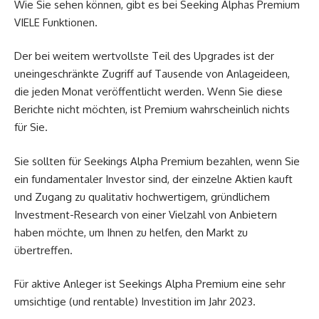
Wie Sie sehen können, gibt es bei Seeking Alphas Premium
VIELE Funktionen.
Der bei weitem wertvollste Teil des Upgrades ist der
uneingeschränkte Zugriff auf Tausende von Anlageideen,
die jeden Monat veröffentlicht werden. Wenn Sie diese
Berichte nicht möchten, ist Premium wahrscheinlich nichts
für Sie.
Sie sollten für Seekings Alpha Premium bezahlen, wenn Sie
ein fundamentaler Investor sind, der einzelne Aktien kauft
und Zugang zu qualitativ hochwertigem, gründlichem
Investment-Research von einer Vielzahl von Anbietern
haben möchte, um Ihnen zu helfen, den Markt zu
übertreffen.
Für aktive Anleger ist Seekings Alpha Premium eine sehr
umsichtige (und rentable) Investition im Jahr 2023.