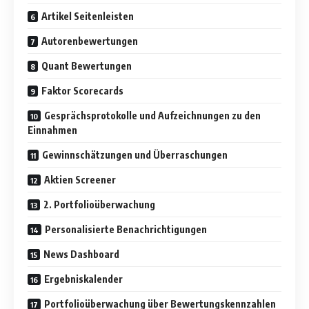
Artikel Seitenleisten
Autorenbewertungen
Quant Bewertungen
Faktor Scorecards
Gesprächsprotokolle und Aufzeichnungen zu den
Einnahmen
Gewinnschätzungen und Überraschungen
Aktien Screener
2. Portfolioüberwachung
Personalisierte Benachrichtigungen
News Dashboard
Ergebniskalender
Portfolioüberwachung über Bewertungskennzahlen