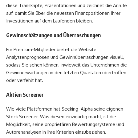
diese Transkripte, Präsentationen und zeichnet die Anrufe
auf, damit Sie über die neuesten Finanzpositionen Ihrer
Investitionen auf dem Laufenden bleiben.
Gewinnschätzungen und Überraschungen
Für Premium-Mitglieder bietet die Website
Analystenprognosen und Gewinnüberraschungen visuell,
sodass Sie sehen können, inwieweit das Unternehmen die
Gewinnerwartungen in den letzten Quartalen übertroffen
oder verfehlt hat.
Aktien Screener
Wie viele Plattformen hat Seeking_Alpha seine eigenen
Stock Screener. Was diesen einzigartig macht, ist die
Möglichkeit, seine proprietären Bewertungssysteme und
Autorenanalysen in Ihre Kriterien einzubeziehen.