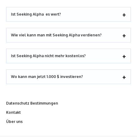
Ist Seeking Alpha es wert?
Wie viel kann man mit Seeking Alpha verdienen?
Ist Seeking Alpha nicht mehr kostenlos?
Wo kann man jetzt 1.000 $ investieren?
Datenschutz Bestimmungen
Kontakt
Über uns