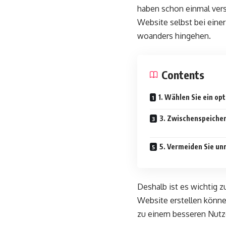
haben schon einmal vers
Website selbst bei einer
woanders hingehen.
Contents
1. Wählen Sie ein op
3. Zwischenspeicher
5. Vermeiden Sie un
Deshalb ist es wichtig z
Website erstellen könne
zu einem besseren Nutze