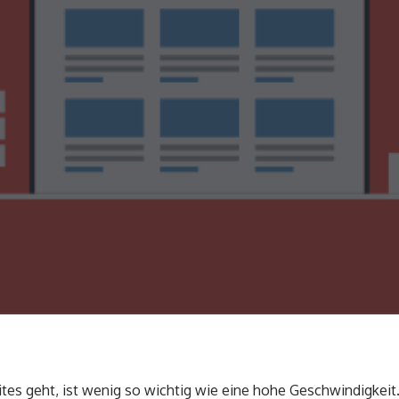
s geht, ist wenig so wichtig wie eine hohe Geschwindigkeit