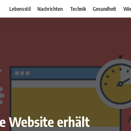
Lebensstil
Nachrichten
Technik
Gesundheit
Wie
le Website erhält