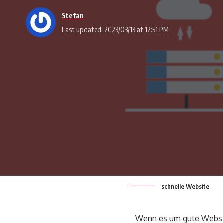
Stefan
Last updated: 2023/03/13 at 12:51 PM
schnelle Website
Wenn es um gute Website