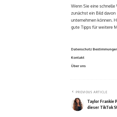
Wenn Sie eine schnelle 
zunächst ein Bild davon 
unternehmen können. Hie
gute Tipps für weitere
Datenschutz Bestimmunge
Kontakt
Über uns
PREVIOUS ARTICLE
Taylor Frankie 
dieser TikTok S