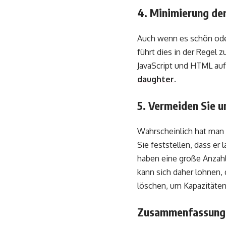
4. Minimierung de
Auch wenn es schön ode
führt dies in der Regel
JavaScript und HTML auf
daughter
.
5. Vermeiden Sie u
Wahrscheinlich hat man 
Sie feststellen, dass er
haben eine große Anzahl
kann sich daher lohnen, 
löschen, um Kapazitäten
Zusammenfassun