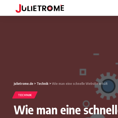
julietrome.de
>
Technik
>
Wie man eine schnelle Website erhält
TECHNIK
Wie man eine schnel