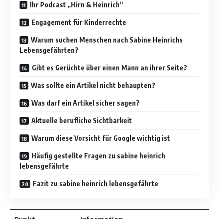
Ihr Podcast „Hirn & Heinrich“
Engagement für Kinderrechte
Warum suchen Menschen nach Sabine Heinrichs
Lebensgefährten?
Gibt es Gerüchte über einen Mann an ihrer Seite?
Was sollte ein Artikel nicht behaupten?
Was darf ein Artikel sicher sagen?
Aktuelle berufliche Sichtbarkeit
Warum diese Vorsicht für Google wichtig ist
Häufig gestellte Fragen zu sabine heinrich
lebensgefährte
Fazit zu sabine heinrich lebensgefährte