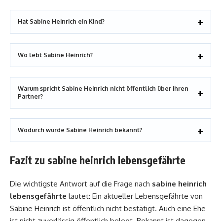
Hat Sabine Heinrich ein Kind?
Wo lebt Sabine Heinrich?
Warum spricht Sabine Heinrich nicht öffentlich über ihren
Partner?
Wodurch wurde Sabine Heinrich bekannt?
Fazit zu sabine heinrich lebensgefährte
Die wichtigste Antwort auf die Frage nach
sabine heinrich
lebensgefährte
lautet: Ein aktueller Lebensgefährte von
Sabine Heinrich ist öffentlich nicht bestätigt. Auch eine Ehe
ist nicht zuverlässig öffentlich belegt. Bekannt ist dagegen,