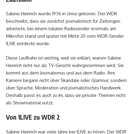
Sabine Heinrich wurde 1976 in Unna geboren. Der WDR
beschreibt, dass sie zunächst journalistisch für Zeitungen
arbeitete, bei einem lokalen Radiosender erstmals am
Mikrofon stand und später mit Mitte 20 vom WDR-Sender
1LIVE entdeckt wurde.
Diese Laufbahn ist wichtig, weil sie erklärt, warum Sabine
Heinrich nicht nur als TV-Gesicht wahrgenommen wird. Sie
kommt aus dem Journalismus und aus dem Radio. Ihre
Karriere begann nicht über Skandale oder Glamour, sondern
über Sprache, Moderation und journalistisches Handwerk.
Deshalb passt es auch zu ihr, dass sie private Themen nicht
als Showmaterial nutzt.
Von 1LIVE zu WDR 2
Sabine Heinrich war viele Jahre bei 1LIVE zu hören. Der WDR