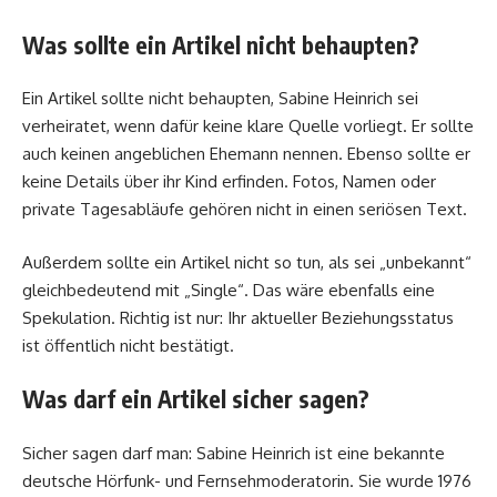
Was sollte ein Artikel nicht behaupten?
Ein Artikel sollte nicht behaupten, Sabine Heinrich sei
verheiratet, wenn dafür keine klare Quelle vorliegt. Er sollte
auch keinen angeblichen Ehemann nennen. Ebenso sollte er
keine Details über ihr Kind erfinden. Fotos, Namen oder
private Tagesabläufe gehören nicht in einen seriösen Text.
Außerdem sollte ein Artikel nicht so tun, als sei „unbekannt“
gleichbedeutend mit „Single“. Das wäre ebenfalls eine
Spekulation. Richtig ist nur: Ihr aktueller Beziehungsstatus
ist öffentlich nicht bestätigt.
Was darf ein Artikel sicher sagen?
Sicher sagen darf man: Sabine Heinrich ist eine bekannte
deutsche Hörfunk- und Fernsehmoderatorin. Sie wurde 1976