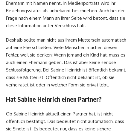
Ehemann mit Namen nennt. In Medienporträts wird ihr
Beziehungsstatus als unbekannt beschrieben. Auch bei der
Frage nach einem Mann an ihrer Seite wird betont, dass sie
diese Information unter Verschluss hält.
Deshalb sollte man nicht aus ihrem Muttersein automatisch
auf eine Ehe schließen. Viele Menschen machen diesen
Fehler, weil sie denken: Wenn jemand ein Kind hat, muss es
auch einen Ehemann geben. Das ist aber keine seriöse
Schlussfolgerung. Bei Sabine Heinrich ist öffentlich bekannt,
dass sie Mutter ist. Öffentlich nicht bekannt ist, ob sie
verheiratet ist oder in welcher Form sie privat lebt.
Hat Sabine Heinrich einen Partner?
Ob Sabine Heinrich aktuell einen Partner hat, ist nicht
öffentlich bestätigt. Das bedeutet nicht automatisch, dass
sie Single ist. Es bedeutet nur, dass es keine sichere