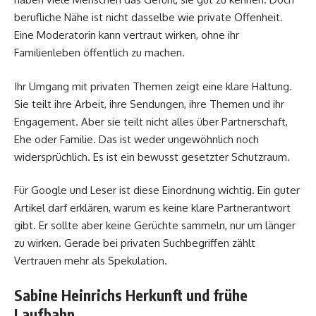
berufliche Nähe ist nicht dasselbe wie private Offenheit.
Eine Moderatorin kann vertraut wirken, ohne ihr
Familienleben öffentlich zu machen.
Ihr Umgang mit privaten Themen zeigt eine klare Haltung.
Sie teilt ihre Arbeit, ihre Sendungen, ihre Themen und ihr
Engagement. Aber sie teilt nicht alles über Partnerschaft,
Ehe oder Familie. Das ist weder ungewöhnlich noch
widersprüchlich. Es ist ein bewusst gesetzter Schutzraum.
Für Google und Leser ist diese Einordnung wichtig. Ein guter
Artikel darf erklären, warum es keine klare Partnerantwort
gibt. Er sollte aber keine Gerüchte sammeln, nur um länger
zu wirken. Gerade bei privaten Suchbegriffen zählt
Vertrauen mehr als Spekulation.
Sabine Heinrichs Herkunft und frühe
Laufbahn