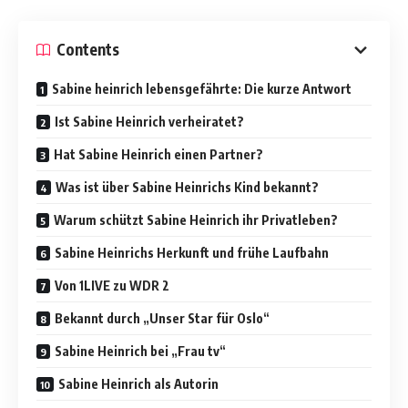
Contents
Sabine heinrich lebensgefährte: Die kurze Antwort
Ist Sabine Heinrich verheiratet?
Hat Sabine Heinrich einen Partner?
Was ist über Sabine Heinrichs Kind bekannt?
Warum schützt Sabine Heinrich ihr Privatleben?
Sabine Heinrichs Herkunft und frühe Laufbahn
Von 1LIVE zu WDR 2
Bekannt durch „Unser Star für Oslo“
Sabine Heinrich bei „Frau tv“
Sabine Heinrich als Autorin