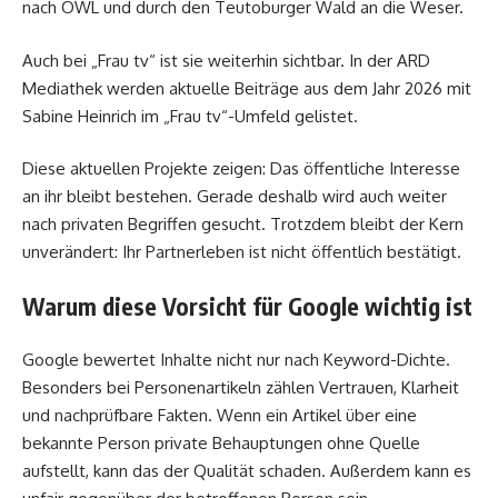
nach OWL und durch den Teutoburger Wald an die Weser.
Auch bei „Frau tv“ ist sie weiterhin sichtbar. In der ARD
Mediathek werden aktuelle Beiträge aus dem Jahr 2026 mit
Sabine Heinrich im „Frau tv“-Umfeld gelistet.
Diese aktuellen Projekte zeigen: Das öffentliche Interesse
an ihr bleibt bestehen. Gerade deshalb wird auch weiter
nach privaten Begriffen gesucht. Trotzdem bleibt der Kern
unverändert: Ihr Partnerleben ist nicht öffentlich bestätigt.
Warum diese Vorsicht für Google wichtig ist
Google bewertet Inhalte nicht nur nach Keyword-Dichte.
Besonders bei Personenartikeln zählen Vertrauen, Klarheit
und nachprüfbare Fakten. Wenn ein Artikel über eine
bekannte Person private Behauptungen ohne Quelle
aufstellt, kann das der Qualität schaden. Außerdem kann es