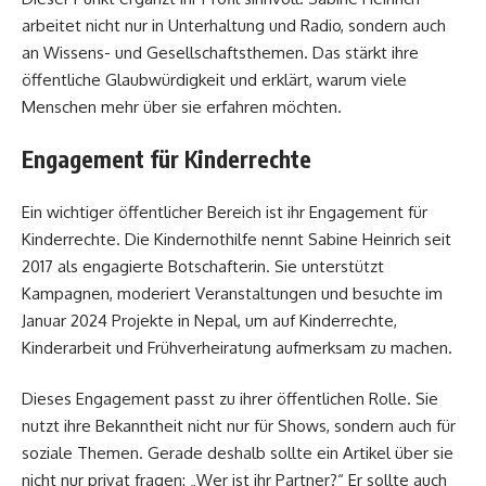
arbeitet nicht nur in Unterhaltung und Radio, sondern auch
an Wissens- und Gesellschaftsthemen. Das stärkt ihre
öffentliche Glaubwürdigkeit und erklärt, warum viele
Menschen mehr über sie erfahren möchten.
Engagement für Kinderrechte
Ein wichtiger öffentlicher Bereich ist ihr Engagement für
Kinderrechte. Die Kindernothilfe nennt Sabine Heinrich seit
2017 als engagierte Botschafterin. Sie unterstützt
Kampagnen, moderiert Veranstaltungen und besuchte im
Januar 2024 Projekte in Nepal, um auf Kinderrechte,
Kinderarbeit und Frühverheiratung aufmerksam zu machen.
Dieses Engagement passt zu ihrer öffentlichen Rolle. Sie
nutzt ihre Bekanntheit nicht nur für Shows, sondern auch für
soziale Themen. Gerade deshalb sollte ein Artikel über sie
nicht nur privat fragen: „Wer ist ihr Partner?“ Er sollte auch