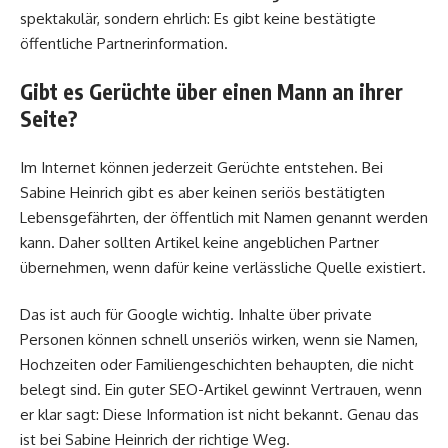
spektakulär, sondern ehrlich: Es gibt keine bestätigte
öffentliche Partnerinformation.
Gibt es Gerüchte über einen Mann an ihrer
Seite?
Im Internet können jederzeit Gerüchte entstehen. Bei
Sabine Heinrich gibt es aber keinen seriös bestätigten
Lebensgefährten, der öffentlich mit Namen genannt werden
kann. Daher sollten Artikel keine angeblichen Partner
übernehmen, wenn dafür keine verlässliche Quelle existiert.
Das ist auch für Google wichtig. Inhalte über private
Personen können schnell unseriös wirken, wenn sie Namen,
Hochzeiten oder Familiengeschichten behaupten, die nicht
belegt sind. Ein guter SEO-Artikel gewinnt Vertrauen, wenn
er klar sagt: Diese Information ist nicht bekannt. Genau das
ist bei Sabine Heinrich der richtige Weg.