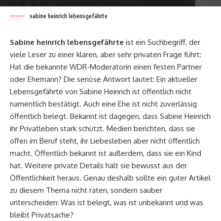
sabine heinrich lebensgefährte
Sabine heinrich lebensgefährte
ist ein Suchbegriff, der
viele Leser zu einer klaren, aber sehr privaten Frage führt:
Hat die bekannte WDR-Moderatorin einen festen Partner
oder Ehemann? Die seriöse Antwort lautet: Ein aktueller
Lebensgefährte von Sabine Heinrich ist öffentlich nicht
namentlich bestätigt. Auch eine Ehe ist nicht zuverlässig
öffentlich belegt. Bekannt ist dagegen, dass Sabine Heinrich
ihr Privatleben stark schützt. Medien berichten, dass sie
offen im Beruf steht, ihr Liebesleben aber nicht öffentlich
macht. Öffentlich bekannt ist außerdem, dass sie ein Kind
hat. Weitere private Details hält sie bewusst aus der
Öffentlichkeit heraus. Genau deshalb sollte ein guter Artikel
zu diesem Thema nicht raten, sondern sauber
unterscheiden: Was ist belegt, was ist unbekannt und was
bleibt Privatsache?