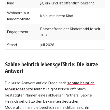
Kind
Ja, ein Kind ist öffentlich bekannt
Wohnort laut
Köln, mit ihrem Kind
Kindernothilfe
Botschafterin der Kindernothilfe seit
Engagement
2017
Stand
Juli 2026
Sabine heinrich lebensgefährte: Die kurze
Antwort
Die kurze Antwort auf die Frage nach
sabine heinrich
lebensgefährte
lautet: Es gibt keinen öffentlich
bestätigten Namen eines aktuellen Partners. Sabine
Heinrich gehört zu den bekannten deutschen
Moderatorinnen, die beruflich sehr sichtbar sind, ihr