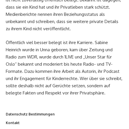
dass sie ein Kind hat und ihr Privatleben stark schützt.
Medienberichte nennen ihren Beziehungsstatus als
unbekannt und schreiben, dass sie weitere private Details
zu ihrem Kind nicht veröffentlicht.
Öffentlich viel besser belegt ist ihre Karriere. Sabine
Heinrich wurde in Unna geboren, kam über Zeitung und
Radio zum WDR, wurde durch 1LIVE und „Unser Star für
Oslo“ bekannt und moderiert bis heute Radio- und TV-
Formate. Dazu kommen ihre Arbeit als Autorin, ihr Podcast
und ihr Engagement für Kinderrechte. Wer über sie schreibt,
sollte deshalb nicht auf Gerüchte setzen, sondern auf
belegte Fakten und Respekt vor ihrer Privatsphäre.
Datenschutz Bestimmungen
Kontakt