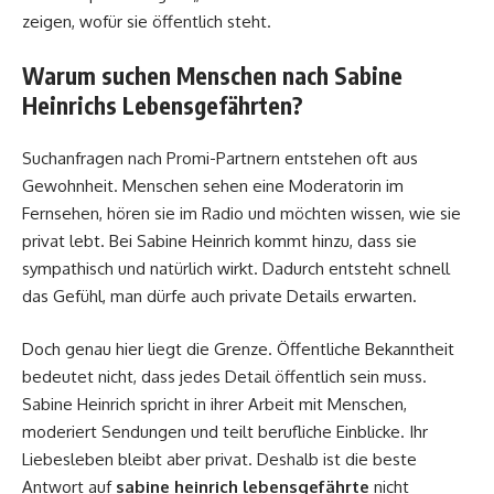
zeigen, wofür sie öffentlich steht.
Warum suchen Menschen nach Sabine
Heinrichs Lebensgefährten?
Suchanfragen nach Promi-Partnern entstehen oft aus
Gewohnheit. Menschen sehen eine Moderatorin im
Fernsehen, hören sie im Radio und möchten wissen, wie sie
privat lebt. Bei Sabine Heinrich kommt hinzu, dass sie
sympathisch und natürlich wirkt. Dadurch entsteht schnell
das Gefühl, man dürfe auch private Details erwarten.
Doch genau hier liegt die Grenze. Öffentliche Bekanntheit
bedeutet nicht, dass jedes Detail öffentlich sein muss.
Sabine Heinrich spricht in ihrer Arbeit mit Menschen,
moderiert Sendungen und teilt berufliche Einblicke. Ihr
Liebesleben bleibt aber privat. Deshalb ist die beste
Antwort auf
sabine heinrich lebensgefährte
nicht