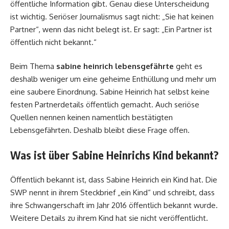
öffentliche Information gibt. Genau diese Unterscheidung
ist wichtig. Seriöser Journalismus sagt nicht: „Sie hat keinen
Partner“, wenn das nicht belegt ist. Er sagt: „Ein Partner ist
öffentlich nicht bekannt.“
Beim Thema
sabine heinrich lebensgefährte
geht es
deshalb weniger um eine geheime Enthüllung und mehr um
eine saubere Einordnung. Sabine Heinrich hat selbst keine
festen Partnerdetails öffentlich gemacht. Auch seriöse
Quellen nennen keinen namentlich bestätigten
Lebensgefährten. Deshalb bleibt diese Frage offen.
Was ist über Sabine Heinrichs Kind bekannt?
Öffentlich bekannt ist, dass Sabine Heinrich ein Kind hat. Die
SWP nennt in ihrem Steckbrief „ein Kind“ und schreibt, dass
ihre Schwangerschaft im Jahr 2016 öffentlich bekannt wurde.
Weitere Details zu ihrem Kind hat sie nicht veröffentlicht.