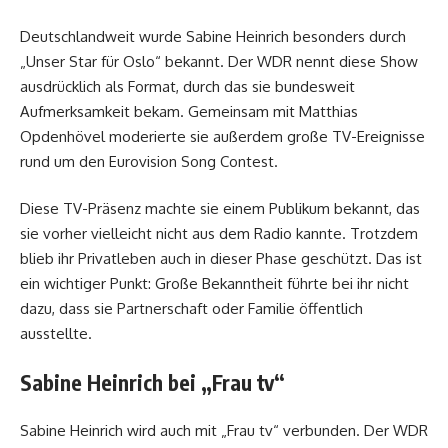
Deutschlandweit wurde Sabine Heinrich besonders durch
„Unser Star für Oslo“ bekannt. Der WDR nennt diese Show
ausdrücklich als Format, durch das sie bundesweit
Aufmerksamkeit bekam. Gemeinsam mit Matthias
Opdenhövel moderierte sie außerdem große TV-Ereignisse
rund um den Eurovision Song Contest.
Diese TV-Präsenz machte sie einem Publikum bekannt, das
sie vorher vielleicht nicht aus dem Radio kannte. Trotzdem
blieb ihr Privatleben auch in dieser Phase geschützt. Das ist
ein wichtiger Punkt: Große Bekanntheit führte bei ihr nicht
dazu, dass sie Partnerschaft oder Familie öffentlich
ausstellte.
Sabine Heinrich bei „Frau tv“
Sabine Heinrich wird auch mit „Frau tv“ verbunden. Der WDR