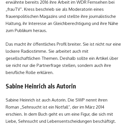
erwähnte bereits 2016 ihre Arbeit im WDR Fernsehen bei
„frauTV“. Kress beschrieb sie als Moderatorin eines
frauenpolitischen Magazins und stellte ihre journalistische
Haltung, ihr Interesse an Gleichberechtigung und ihre Nähe
zum Publikum heraus.
Das macht ihr öffentliches Profil breiter. Sie ist nicht nur eine
lockere Radiostimme. Sie arbeitet auch mit
gesellschaftlichen Themen. Deshalb sollte ein Artikel über
sie nicht nur die Partnerfrage stellen, sondern auch ihre
berufliche Rolle erklären.
Sabine Heinrich als Autorin
Sabine Heinrich ist auch Autorin. Die SWP nennt ihren
Roman „Sehnsucht ist ein Notfall“, der im März 2014
erschien. In dem Buch geht es um eine Figur, die sich mit
Liebe, Sehnsucht und Lebensentscheidungen beschäftigt.