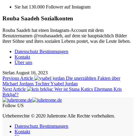
Sie hat 130.000 Follower auf Instagram
Rouba Saadeh Sozialkonten
Rouba Saadeh hat einen Instagram-Account mit dem
Benutzernamen @roubasaadeh, auf dem sie hauptsächlich Bilder
ihrer Söhne und ihres sozialen Lebens postet, was die Leute lieben.
Datenschutz Bestimmungen
Kontakt
Über uns
Stefan
August 16, 2023
Previous Article
Die unerzählten Fakten über
Michael Jordans Tochter Ysabel Jordan
Next Article
Wer ist Stana Katics Ehemann Kris
Brkljač?
Follow US
Urheberrechte © 2020 Julietrome Alle Rechte vorbehalten.
Datenschutz Bestimmungen
Kontakt