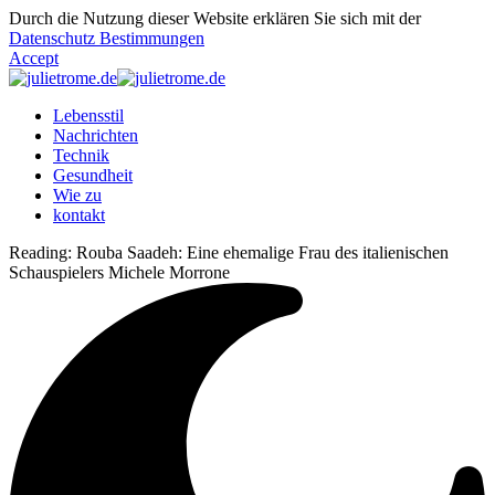
Durch die Nutzung dieser Website erklären Sie sich mit der
Datenschutz Bestimmungen
Accept
Lebensstil
Nachrichten
Technik
Gesundheit
Wie zu
kontakt
Reading:
Rouba Saadeh: Eine ehemalige Frau des italienischen
Schauspielers Michele Morrone