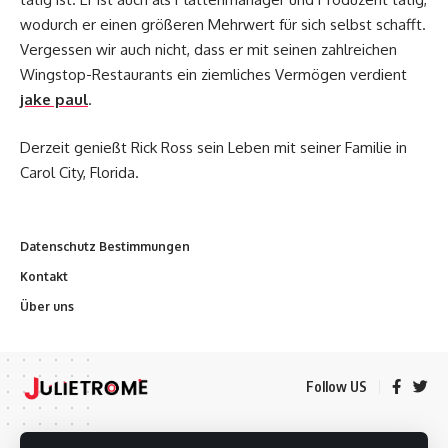
wodurch er einen größeren Mehrwert für sich selbst schafft.
Vergessen wir auch nicht, dass er mit seinen zahlreichen
Wingstop-Restaurants ein ziemliches Vermögen verdient
jake paul
.
Derzeit genießt Rick Ross sein Leben mit seiner Familie in
Carol City, Florida.
Datenschutz Bestimmungen
Kontakt
Über uns
Follow US
Datenschutz Bestimmungen
Kontakt
Über uns