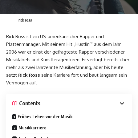
rick ross
Rick Ross ist ein US-amerikanischer Rapper und
Plattenmanager. Mit seinem Hit „Hustlin’“ aus dem Jahr
2006 war er einst der gefragteste Rapper verschiedener
Musiklabels und Künstleragenturen. Er verfügt bereits über
mehr als zwei Jahrzehnte Musikerfahrung, aber bis heute
setzt
Rick Ross
seine Karriere fort und baut langsam sein
Vermögen auf.
Contents
Frühes Leben vor der Musik
Musikkarriere