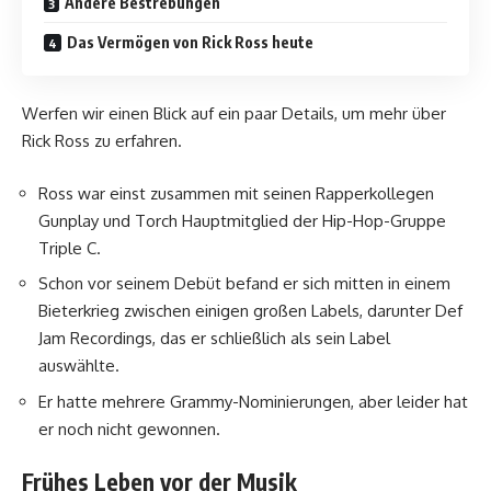
Andere Bestrebungen
Das Vermögen von Rick Ross heute
Werfen wir einen Blick auf ein paar Details, um mehr über
Rick Ross zu erfahren.
Ross war einst zusammen mit seinen Rapperkollegen
Gunplay und Torch Hauptmitglied der Hip-Hop-Gruppe
Triple C.
Schon vor seinem Debüt befand er sich mitten in einem
Bieterkrieg zwischen einigen großen Labels, darunter Def
Jam Recordings, das er schließlich als sein Label
auswählte.
Er hatte mehrere Grammy-Nominierungen, aber leider hat
er noch nicht gewonnen.
Frühes Leben vor der Musik