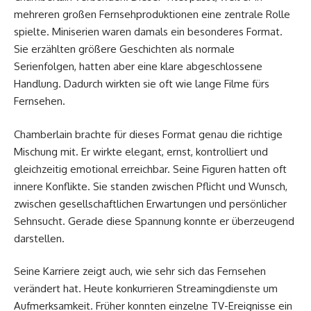
mehreren großen Fernsehproduktionen eine zentrale Rolle
spielte. Miniserien waren damals ein besonderes Format.
Sie erzählten größere Geschichten als normale
Serienfolgen, hatten aber eine klare abgeschlossene
Handlung. Dadurch wirkten sie oft wie lange Filme fürs
Fernsehen.
Chamberlain brachte für dieses Format genau die richtige
Mischung mit. Er wirkte elegant, ernst, kontrolliert und
gleichzeitig emotional erreichbar. Seine Figuren hatten oft
innere Konflikte. Sie standen zwischen Pflicht und Wunsch,
zwischen gesellschaftlichen Erwartungen und persönlicher
Sehnsucht. Gerade diese Spannung konnte er überzeugend
darstellen.
Seine Karriere zeigt auch, wie sehr sich das Fernsehen
verändert hat. Heute konkurrieren Streamingdienste um
Aufmerksamkeit. Früher konnten einzelne TV-Ereignisse ein