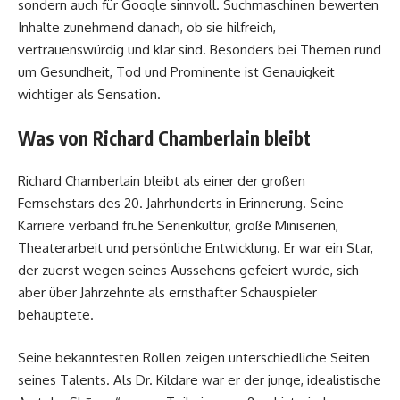
sondern auch für Google sinnvoll. Suchmaschinen bewerten
Inhalte zunehmend danach, ob sie hilfreich,
vertrauenswürdig und klar sind. Besonders bei Themen rund
um Gesundheit, Tod und Prominente ist Genauigkeit
wichtiger als Sensation.
Was von Richard Chamberlain bleibt
Richard Chamberlain bleibt als einer der großen
Fernsehstars des 20. Jahrhunderts in Erinnerung. Seine
Karriere verband frühe Serienkultur, große Miniserien,
Theaterarbeit und persönliche Entwicklung. Er war ein Star,
der zuerst wegen seines Aussehens gefeiert wurde, sich
aber über Jahrzehnte als ernsthafter Schauspieler
behauptete.
Seine bekanntesten Rollen zeigen unterschiedliche Seiten
seines Talents. Als Dr. Kildare war er der junge, idealistische