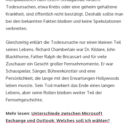
Todesursachen, etwa Krebs oder eine geheim gehaltene
Krankheit, sind öffentlich nicht bestätigt. Deshalb sollte man
bei den bekannten Fakten bleiben und keine Spekulationen
verbreiten.
Gleichzeitig erklärt die Todesursache nur einen kleinen Teil
seines Lebens. Richard Chamberlain war Dr. Kildare, John
Blackthorne, Father Ralph de Bricassart und für viele
Zuschauer ein Gesicht großer Fernsehmomente. Er war
Schauspieler, Sänger, Bühnenkünstler und eine
Persönlichkeit, die lange mit den Erwartungen Hollywoods
leben musste. Sein Tod markiert das Ende eines langen
Lebens, aber seine Rollen bleiben weiter Teil der
Fernsehgeschichte.
Mehr lesen:
Unterschiede zwischen Microsoft
Exchange und Outlook: Welches soll ich wählen?