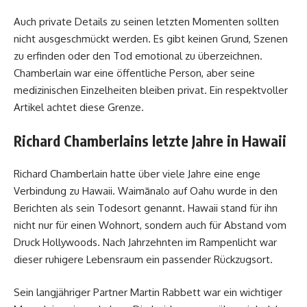
Auch private Details zu seinen letzten Momenten sollten
nicht ausgeschmückt werden. Es gibt keinen Grund, Szenen
zu erfinden oder den Tod emotional zu überzeichnen.
Chamberlain war eine öffentliche Person, aber seine
medizinischen Einzelheiten bleiben privat. Ein respektvoller
Artikel achtet diese Grenze.
Richard Chamberlains letzte Jahre in Hawaii
Richard Chamberlain hatte über viele Jahre eine enge
Verbindung zu Hawaii. Waimānalo auf Oahu wurde in den
Berichten als sein Todesort genannt. Hawaii stand für ihn
nicht nur für einen Wohnort, sondern auch für Abstand vom
Druck Hollywoods. Nach Jahrzehnten im Rampenlicht war
dieser ruhigere Lebensraum ein passender Rückzugsort.
Sein langjähriger Partner Martin Rabbett war ein wichtiger