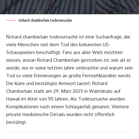
richard chamberlain todesursache
Richard chamberlain todesursache ist eine Suchanfrage, die
viele Menschen seit dem Tod des bekannten US-
Schauspielers beschäftigt. Fans aus aller Welt möchten
wissen, woran Richard Chamberlain gestorben ist, wie alt er
wurde, wo er seine letzten Jahre verbrachte und warum sein
Tod so viele Erinnerungen an große Fernsehklassiker weckt.
Die klare und bestätigte Antwort lautet: Richard
Chamberlain starb am 29. März 2025 in Waimānalo auf
Hawaii im Alter von 90 Jahren. Als Todesursache wurden
Komplikationen nach einem Schlaganfall genannt. Weitere
private medizinische Details wurden nicht öffentlich
bestätigt.