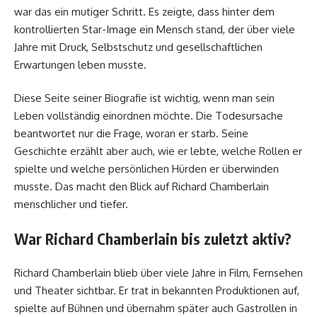
war das ein mutiger Schritt. Es zeigte, dass hinter dem
kontrollierten Star-Image ein Mensch stand, der über viele
Jahre mit Druck, Selbstschutz und gesellschaftlichen
Erwartungen leben musste.
Diese Seite seiner Biografie ist wichtig, wenn man sein
Leben vollständig einordnen möchte. Die Todesursache
beantwortet nur die Frage, woran er starb. Seine
Geschichte erzählt aber auch, wie er lebte, welche Rollen er
spielte und welche persönlichen Hürden er überwinden
musste. Das macht den Blick auf Richard Chamberlain
menschlicher und tiefer.
War Richard Chamberlain bis zuletzt aktiv?
Richard Chamberlain blieb über viele Jahre in Film, Fernsehen
und Theater sichtbar. Er trat in bekannten Produktionen auf,
spielte auf Bühnen und übernahm später auch Gastrollen in