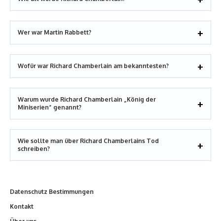
Wer war Martin Rabbett?
Wofür war Richard Chamberlain am bekanntesten?
Warum wurde Richard Chamberlain „König der
Miniserien“ genannt?
Wie sollte man über Richard Chamberlains Tod
schreiben?
Datenschutz Bestimmungen
Kontakt