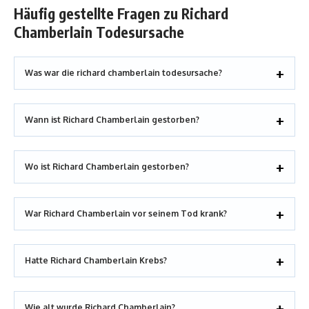
Häufig gestellte Fragen zu Richard
Chamberlain Todesursache
Was war die richard chamberlain todesursache?
Wann ist Richard Chamberlain gestorben?
Wo ist Richard Chamberlain gestorben?
War Richard Chamberlain vor seinem Tod krank?
Hatte Richard Chamberlain Krebs?
Wie alt wurde Richard Chamberlain?