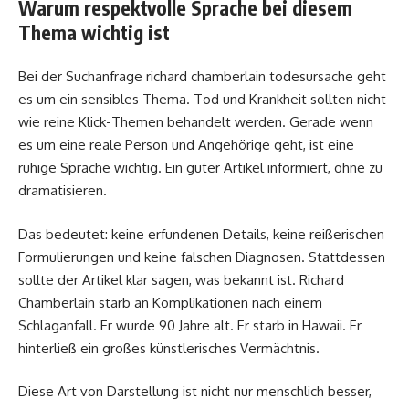
Warum respektvolle Sprache bei diesem
Thema wichtig ist
Bei der Suchanfrage richard chamberlain todesursache geht
es um ein sensibles Thema. Tod und Krankheit sollten nicht
wie reine Klick-Themen behandelt werden. Gerade wenn
es um eine reale Person und Angehörige geht, ist eine
ruhige Sprache wichtig. Ein guter Artikel informiert, ohne zu
dramatisieren.
Das bedeutet: keine erfundenen Details, keine reißerischen
Formulierungen und keine falschen Diagnosen. Stattdessen
sollte der Artikel klar sagen, was bekannt ist. Richard
Chamberlain starb an Komplikationen nach einem
Schlaganfall. Er wurde 90 Jahre alt. Er starb in Hawaii. Er
hinterließ ein großes künstlerisches Vermächtnis.
Diese Art von Darstellung ist nicht nur menschlich besser,