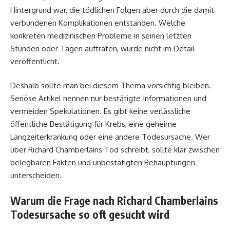
Hintergrund war, die tödlichen Folgen aber durch die damit
verbundenen Komplikationen entstanden. Welche
konkreten medizinischen Probleme in seinen letzten
Stunden oder Tagen auftraten, wurde nicht im Detail
veröffentlicht.
Deshalb sollte man bei diesem Thema vorsichtig bleiben.
Seriöse Artikel nennen nur bestätigte Informationen und
vermeiden Spekulationen. Es gibt keine verlässliche
öffentliche Bestätigung für Krebs, eine geheime
Langzeiterkrankung oder eine andere Todesursache. Wer
über Richard Chamberlains Tod schreibt, sollte klar zwischen
belegbaren Fakten und unbestätigten Behauptungen
unterscheiden.
Warum die Frage nach Richard Chamberlains
Todesursache so oft gesucht wird