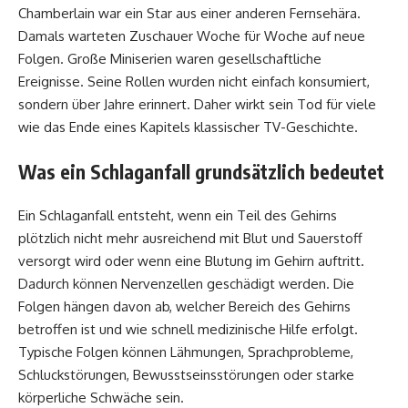
Chamberlain war ein Star aus einer anderen Fernsehära.
Damals warteten Zuschauer Woche für Woche auf neue
Folgen. Große Miniserien waren gesellschaftliche
Ereignisse. Seine Rollen wurden nicht einfach konsumiert,
sondern über Jahre erinnert. Daher wirkt sein Tod für viele
wie das Ende eines Kapitels klassischer TV-Geschichte.
Was ein Schlaganfall grundsätzlich bedeutet
Ein Schlaganfall entsteht, wenn ein Teil des Gehirns
plötzlich nicht mehr ausreichend mit Blut und Sauerstoff
versorgt wird oder wenn eine Blutung im Gehirn auftritt.
Dadurch können Nervenzellen geschädigt werden. Die
Folgen hängen davon ab, welcher Bereich des Gehirns
betroffen ist und wie schnell medizinische Hilfe erfolgt.
Typische Folgen können Lähmungen, Sprachprobleme,
Schluckstörungen, Bewusstseinsstörungen oder starke
körperliche Schwäche sein.