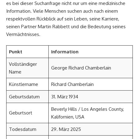
es bei dieser Suchanfrage nicht nur um eine medizinische
Information. Viele Menschen suchen auch nach einem
respektvollen Rückblick auf sein Leben, seine Karriere,
seinen Partner Martin Rabbett und die Bedeutung seines
Vermächtnisses.
Punkt
Information
Vollständiger
George Richard Chamberlain
Name
Künstlername
Richard Chamberlain
Geburtsdatum
31. März 1934
Beverly Hills / Los Angeles County,
Geburtsort
Kalifornien, USA
Todesdatum
29. März 2025