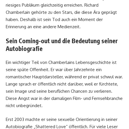
riesiges Publikum gleichzeitig erreichen. Richard
Chamberlain gehörte zu den Stars, die diese Ära geprägt
haben. Deshalb ist sein Tod auch ein Moment der
Erinnerung an eine andere Medienzeit.
Sein Coming-out und die Bedeutung seiner
Autobiografie
Ein wichtiger Teil von Chamberlains Lebensgeschichte ist
seine späte Offenheit. Er war über Jahrzehnte ein
romantischer Hauptdarsteller, während er privat schwul war.
Lange sprach er öffentlich nicht darüber, weil er fürchtete,
sein Image und seine beruflichen Chancen zu verlieren.
Diese Angst war in der damaligen Film- und Fernsehbranche
nicht unbegründet.
Erst 2003 machte er seine sexuelle Orientierung in seiner
Autobiografie „Shattered Love“ öffentlich. Für viele Leser