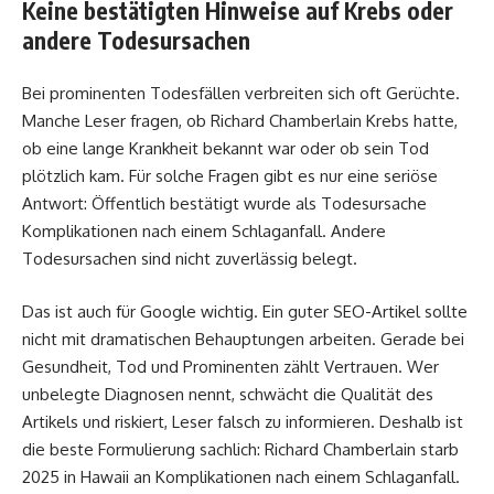
Keine bestätigten Hinweise auf Krebs oder
andere Todesursachen
Bei prominenten Todesfällen verbreiten sich oft Gerüchte.
Manche Leser fragen, ob Richard Chamberlain Krebs hatte,
ob eine lange Krankheit bekannt war oder ob sein Tod
plötzlich kam. Für solche Fragen gibt es nur eine seriöse
Antwort: Öffentlich bestätigt wurde als Todesursache
Komplikationen nach einem Schlaganfall. Andere
Todesursachen sind nicht zuverlässig belegt.
Das ist auch für Google wichtig. Ein guter SEO-Artikel sollte
nicht mit dramatischen Behauptungen arbeiten. Gerade bei
Gesundheit, Tod und Prominenten zählt Vertrauen. Wer
unbelegte Diagnosen nennt, schwächt die Qualität des
Artikels und riskiert, Leser falsch zu informieren. Deshalb ist
die beste Formulierung sachlich: Richard Chamberlain starb
2025 in Hawaii an Komplikationen nach einem Schlaganfall.