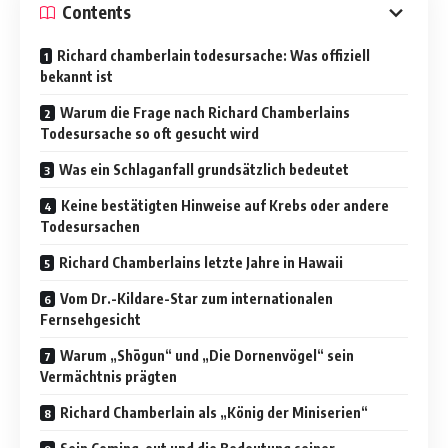
Contents
Richard chamberlain todesursache: Was offiziell
bekannt ist
Warum die Frage nach Richard Chamberlains
Todesursache so oft gesucht wird
Was ein Schlaganfall grundsätzlich bedeutet
Keine bestätigten Hinweise auf Krebs oder andere
Todesursachen
Richard Chamberlains letzte Jahre in Hawaii
Vom Dr.-Kildare-Star zum internationalen
Fernsehgesicht
Warum „Shōgun“ und „Die Dornenvögel“ sein
Vermächtnis prägten
Richard Chamberlain als „König der Miniserien“