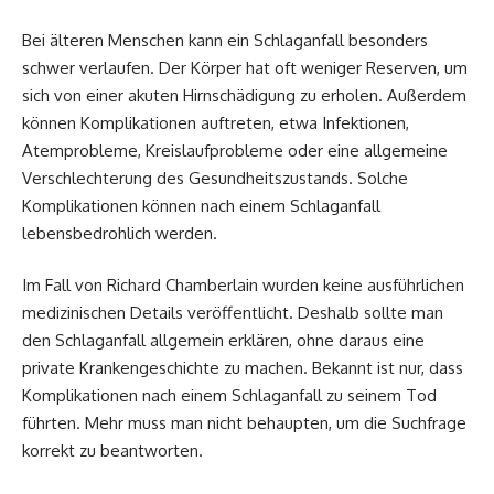
Bei älteren Menschen kann ein Schlaganfall besonders
schwer verlaufen. Der Körper hat oft weniger Reserven, um
sich von einer akuten Hirnschädigung zu erholen. Außerdem
können Komplikationen auftreten, etwa Infektionen,
Atemprobleme, Kreislaufprobleme oder eine allgemeine
Verschlechterung des Gesundheitszustands. Solche
Komplikationen können nach einem Schlaganfall
lebensbedrohlich werden.
Im Fall von Richard Chamberlain wurden keine ausführlichen
medizinischen Details veröffentlicht. Deshalb sollte man
den Schlaganfall allgemein erklären, ohne daraus eine
private Krankengeschichte zu machen. Bekannt ist nur, dass
Komplikationen nach einem Schlaganfall zu seinem Tod
führten. Mehr muss man nicht behaupten, um die Suchfrage
korrekt zu beantworten.