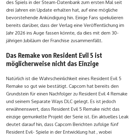
des Spiels in der Steam-Datenbank zum ersten Mal seit
drei Jahren ein Update erhalten hat, auf eine mögliche
bevorstehende Ankündigung hin. Einige Fans spekulieren
bereits darüber, dass der Verlag eine Veröffentlichung im
Jahr 2026 ins Auge fassen könnte, da dies mit dem 30-
jährigen Jubiläum der Franchise zusammenfällt.
Das Remake von Resident Evil 5 ist
möglicherweise nicht das Einzige
Natürlich ist die Wahrscheinlichkeit eines Resident Evil 5
Remake so gut wie bestätigt. Capcom hat bereits den
Grundstein für einen Nachfolger zu Resident Evil 4 Remake
und seinem Separate Ways DLC gelegt. Es ist jedoch
erwähnenswert, dass Resident Evil 5 Remake nicht das
einzige gemunkelte Projekt der Serie ist. Ein aktuelles Leak
deutet darauf hin, dass Capcom Berichten zufolge fünf
Resident Evil- Spiele in der Entwicklung hat , wobei