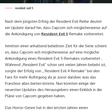
resident evil 5
Nach dem jüngsten Erfolg der Resident Evil-Reihe deutet
ein Update darauf hin, dass Capcom sich möglicherweise auf
die Ankündigung von
Resident Evil 5
Remake vorbereitet.
Inmitten einer anhaltend beliebten Zeit für die Serie scheint
es, dass Capcom sich möglicherweise auf eine mögliche
Ankündigung eines Resident Evil 5-Remakes vorbereitet .
Während „Resident Evil“ schon seit vielen Jahren beliebt ist,
sorgte der Erfolg von „ Resident Evil 4 Remake“ bei den
Fans für mehr Aufregung als je zuvor darüber, was das
Franchise alles bieten könnte. Nun könnten einige der
neuesten Updates des Herausgebers einen Einblick in die
Pläne von Capcom gegeben haben.
Das Horror-Genre hat in den letzten Jahren einen