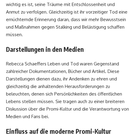
wichtig es ist, seine Träume mit Entschlossenheit und
Anmut zu verfolgen. Gleichzeitig ist ihr vorzeitiger Tod eine
ernüchternde Erinnerung daran, dass wir mehr Bewusstsein
und Maßnahmen gegen Stalking und Belästigung schaffen
müssen.
Darstellungen in den Medien
Rebecca Schaeffers Leben und Tod waren Gegenstand
zahlreicher Dokumentationen, Bücher und Artikel. Diese
Darstellungen dienen dazu, ihr Andenken zu ehren und
gleichzeitig die anhaltenden Herausforderungen zu
beleuchten, denen sich Persönlichkeiten des öffentlichen
Lebens stellen müssen. Sie tragen auch zu einer breiteren
Diskussion über die Promi-Kultur und die Verantwortung von
Medien und Fans bei.
Einfluss auf die moderne Promi-Kultur