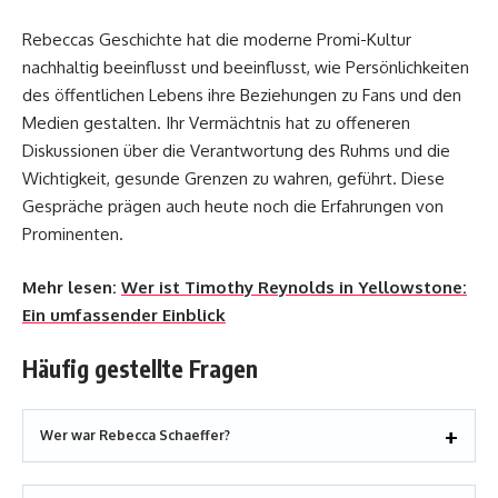
Rebeccas Geschichte hat die moderne Promi-Kultur
nachhaltig beeinflusst und beeinflusst, wie Persönlichkeiten
des öffentlichen Lebens ihre Beziehungen zu Fans und den
Medien gestalten. Ihr Vermächtnis hat zu offeneren
Diskussionen über die Verantwortung des Ruhms und die
Wichtigkeit, gesunde Grenzen zu wahren, geführt. Diese
Gespräche prägen auch heute noch die Erfahrungen von
Prominenten.
Mehr lesen:
Wer ist Timothy Reynolds in Yellowstone:
Ein umfassender Einblick
Häufig gestellte Fragen
Wer war Rebecca Schaeffer?