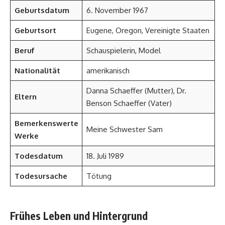
Geburtsdatum
6. November 1967
Geburtsort
Eugene, Oregon, Vereinigte Staaten
Beruf
Schauspielerin, Model
Nationalität
amerikanisch
Danna Schaeffer (Mutter), Dr.
Eltern
Benson Schaeffer (Vater)
Bemerkenswerte
Meine Schwester Sam
Werke
Todesdatum
18. Juli 1989
Todesursache
Tötung
Frühes Leben und Hintergrund