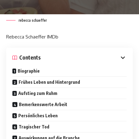
rebecca schaeffer
Rebecca Schaeffer IMDb
Contents
Biographie
Frühes Leben und Hintergrund
Aufstieg zum Ruhm
Bemerkenswerte Arbeit
Persönliches Leben
Tragischer Tod
Auswirkungen auf die Branche