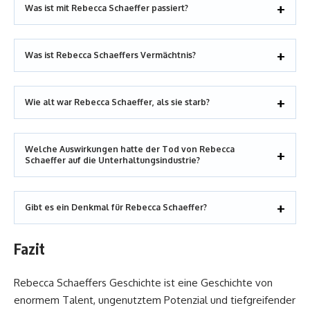
Was ist mit Rebecca Schaeffer passiert?
Was ist Rebecca Schaeffers Vermächtnis?
Wie alt war Rebecca Schaeffer, als sie starb?
Welche Auswirkungen hatte der Tod von Rebecca
Schaeffer auf die Unterhaltungsindustrie?
Gibt es ein Denkmal für Rebecca Schaeffer?
Fazit
Rebecca Schaeffers Geschichte ist eine Geschichte von
enormem Talent, ungenutztem Potenzial und tiefgreifender