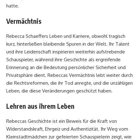
hatte.
Vermächtnis
Rebecca Schaeffers Leben und Karriere, obwohl tragisch
kurz, hinterließen bleibende Spuren in der Welt. Ihr Talent
und ihre Leidenschaft inspirieren weiterhin aufstrebende
Schauspieler, während ihre Geschichte als ergreifende
Erinnerung an die Bedeutung persönlicher Sicherheit und
Privatsphäre dient. Rebeccas Vermächtnis lebt weiter durch
die Rechtsreformen, die ihr Tod anregte, und die unzähligen
Leben, die diese Veränderungen geschützt haben.
Lehren aus ihrem Leben
Rebeccas Geschichte ist ein Beweis für die Kraft von
Widerstandskraft, Ehrgeiz und Authentizität. Ihr Weg vom
Kleinstadtmädchen zur gefeierten Schauspielerin zeigt, wie