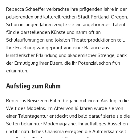
Rebecca Schaeffer verbrachte ihre prägenden Jahre in der
pulsierenden und kulturell reichen Stadt Portland, Oregon.
Schon in jungen Jahren zeigte sie ein angeborenes Talent
für die darstellenden Künste und nahm oft an
Schulaufführungen und lokalen Theaterproduktionen teil.
Ihre Erziehung war geprägt von einer Balance aus
künstlerischer Erkundung und akademischer Strenge, dank
der Ermutigung ihrer Eltern, die ihr Potenzial schon früh
erkannten.
Aufstieg zum Ruhm
Rebeccas Reise zum Ruhm begann mit ihrem Ausflug in die
Welt des Modelns. Im Alter von 16 Jahren wurde sie von
einer Talentagentur entdeckt und bald darauf zierte sie die
Seiten bekannter Modemagazine. Ihr auffälliges Aussehen
und ihr natürliches Charisma erregten die Aufmerksamkeit