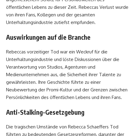
öffentlichen Lebens zu dieser Zeit. Rebeccas Verlust wurde
von ihren Fans, Kollegen und der gesamten
Unterhaltungsindustrie zutiefst empfunden.
Auswirkungen auf die Branche
Rebeccas vorzeitiger Tod war ein Weckruf für die
Unterhaltungsindustrie und löste Diskussionen über die
Verantwortung von Studios, Agenturen und
Medienunternehmen aus, die Sicherheit ihrer Talente zu
gewährleisten. Ihre Geschichte führte zu einer
Neubewertung der Promi-Kultur und der Grenzen zwischen
Persönlichkeiten des öffentlichen Lebens und ihren Fans.
Anti-Stalking-Gesetzgebung
Die tragischen Umstände von Rebecca Schaeffers Tod
führten zu bedeutenden Gesetzesreformen, darunter der