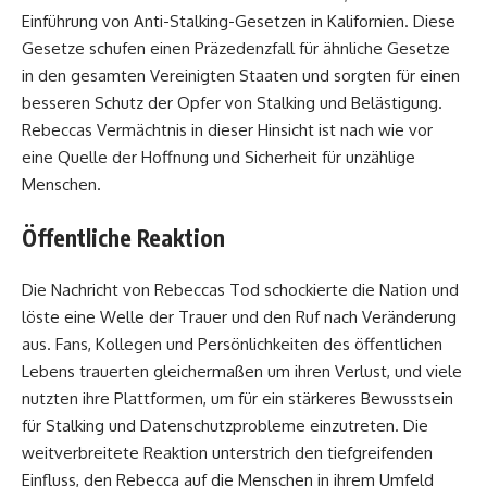
Einführung von Anti-Stalking-Gesetzen in Kalifornien. Diese
Gesetze schufen einen Präzedenzfall für ähnliche Gesetze
in den gesamten Vereinigten Staaten und sorgten für einen
besseren Schutz der Opfer von Stalking und Belästigung.
Rebeccas Vermächtnis in dieser Hinsicht ist nach wie vor
eine Quelle der Hoffnung und Sicherheit für unzählige
Menschen.
Öffentliche Reaktion
Die Nachricht von Rebeccas Tod schockierte die Nation und
löste eine Welle der Trauer und den Ruf nach Veränderung
aus. Fans, Kollegen und Persönlichkeiten des öffentlichen
Lebens trauerten gleichermaßen um ihren Verlust, und viele
nutzten ihre Plattformen, um für ein stärkeres Bewusstsein
für Stalking und Datenschutzprobleme einzutreten. Die
weitverbreitete Reaktion unterstrich den tiefgreifenden
Einfluss, den Rebecca auf die Menschen in ihrem Umfeld