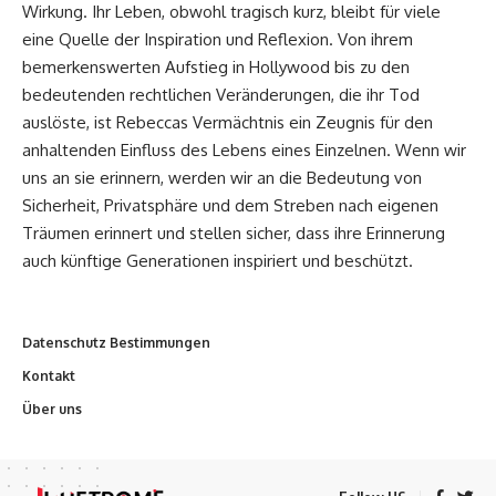
Wirkung. Ihr Leben, obwohl tragisch kurz, bleibt für viele
eine Quelle der Inspiration und Reflexion. Von ihrem
bemerkenswerten Aufstieg in Hollywood bis zu den
bedeutenden rechtlichen Veränderungen, die ihr Tod
auslöste, ist Rebeccas Vermächtnis ein Zeugnis für den
anhaltenden Einfluss des Lebens eines Einzelnen. Wenn wir
uns an sie erinnern, werden wir an die Bedeutung von
Sicherheit, Privatsphäre und dem Streben nach eigenen
Träumen erinnert und stellen sicher, dass ihre Erinnerung
auch künftige Generationen inspiriert und beschützt.
Datenschutz Bestimmungen
Kontakt
Über uns