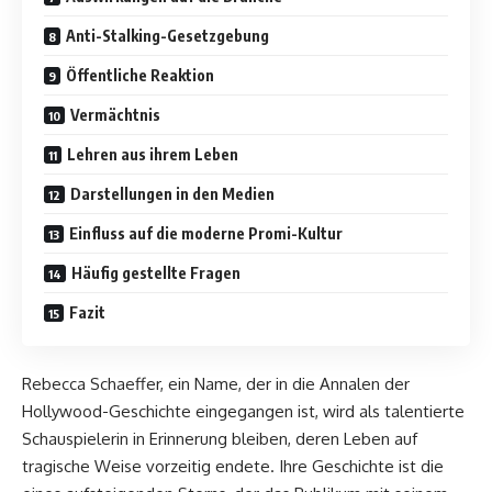
Anti-Stalking-Gesetzgebung
Öffentliche Reaktion
Vermächtnis
Lehren aus ihrem Leben
Darstellungen in den Medien
Einfluss auf die moderne Promi-Kultur
Häufig gestellte Fragen
Fazit
Rebecca Schaeffer, ein Name, der in die Annalen der
Hollywood-Geschichte eingegangen ist, wird als talentierte
Schauspielerin in Erinnerung bleiben, deren Leben auf
tragische Weise vorzeitig endete. Ihre Geschichte ist die