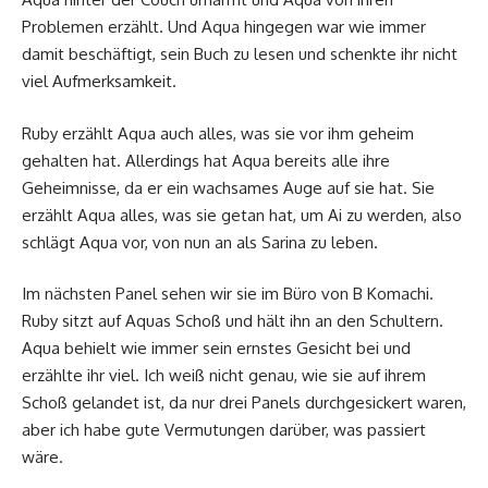
Problemen erzählt. Und Aqua hingegen war wie immer
damit beschäftigt, sein Buch zu lesen und schenkte ihr nicht
viel Aufmerksamkeit.
Ruby erzählt Aqua auch alles, was sie vor ihm geheim
gehalten hat. Allerdings hat Aqua bereits alle ihre
Geheimnisse, da er ein wachsames Auge auf sie hat. Sie
erzählt Aqua alles, was sie getan hat, um Ai zu werden, also
schlägt Aqua vor, von nun an als Sarina zu leben.
Im nächsten Panel sehen wir sie im Büro von B Komachi.
Ruby sitzt auf Aquas Schoß und hält ihn an den Schultern.
Aqua behielt wie immer sein ernstes Gesicht bei und
erzählte ihr viel. Ich weiß nicht genau, wie sie auf ihrem
Schoß gelandet ist, da nur drei Panels durchgesickert waren,
aber ich habe gute Vermutungen darüber, was passiert
wäre.