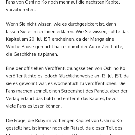
Fans von Oshi no Ko noch mehr auf die nächsten Kapitel
vorzubereiten.
Wenn Sie nicht wissen, wie es durchgesickert ist, dann
lassen Sie es mich Ihnen erklären. Wie Sie wissen, sollte das
Kapitel am 20. Juli JST erscheinen, da der Manga eine
Woche Pause gemacht hatte, damit der Autor Zeit hatte,
die Geschichte zu planen.
Eine der offiziellen Veröffentlichungsseiten von Oshi no Ko
veröffentlichte es jedoch fälschlicherweise am 13. Juli JST, da
sie es gewohnt war, es wöchentlich zu veröffentlichen. Die
Fans machen schnell einen Screenshot des Panels, aber der
Verlag erfährt das bald und entfernt das Kapitel, bevor
viele Fans es lesen können.
Die Frage, die Ruby im vorherigen Kapitel von Oshi no Ko
gestellt hat, ist immer noch ein Rätsel, da dieser Teil des