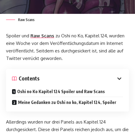
Raw Scans
Spoiler und
Raw Scans
zu Oshi no Ko, Kapitel 124, wurden
eine Woche vor dem Veröffentlichungsdatum im Internet
veröffentlicht. Seitdem es durchgesickert ist, sind alle auf
Twitter verrückt geworden.
Contents
Oshi no Ko Kapitel 124 Spoiler und Raw Scans
Meine Gedanken zu Oshi no ko, Kapitel 124, Spoiler
Allerdings wurden nur drei Panels aus Kapitel 124
durchgesickert. Diese drei Panels reichen jedoch aus, um die