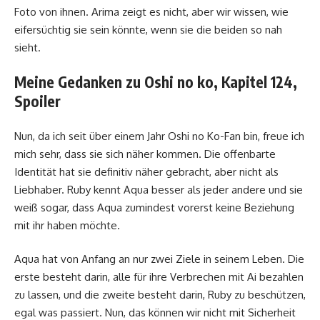
Foto von ihnen. Arima zeigt es nicht, aber wir wissen, wie
eifersüchtig sie sein könnte, wenn sie die beiden so nah
sieht.
Meine Gedanken zu Oshi no ko, Kapitel 124,
Spoiler
Nun, da ich seit über einem Jahr Oshi no Ko-Fan bin, freue ich
mich sehr, dass sie sich näher kommen. Die offenbarte
Identität hat sie definitiv näher gebracht, aber nicht als
Liebhaber. Ruby kennt Aqua besser als jeder andere und sie
weiß sogar, dass Aqua zumindest vorerst keine Beziehung
mit ihr haben möchte.
Aqua hat von Anfang an nur zwei Ziele in seinem Leben. Die
erste besteht darin, alle für ihre Verbrechen mit Ai bezahlen
zu lassen, und die zweite besteht darin, Ruby zu beschützen,
egal was passiert. Nun, das können wir nicht mit Sicherheit