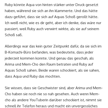
Ruby könnte Aqua von hinten stärker unter Druck gesetzt
haben, während sie sich an ihn klammerte. Und das hätte
dazu geführt, dass sie sich auf Aquas Schoß gerollt hätte.
Ich weiß nicht, wie es dir geht, aber ich denke, das wäre nur
passiert, weil Ruby auch verwirrt wirkte, als sie auf seinem
Schoß saß.
Allerdings war das kein guter Zeitpunkt dafür, da sie sich im
B-Komachi-Büro befanden, was bedeutete, dass jeder
jederzeit kommen konnte. Und genau das geschah, als
Arima und Mem-Cho den Raum betraten und Ruby auf
Aquas Schoß sahen. Beide waren schockiert, als sie sahen,
dass Aqua und Ruby das mochten.
Sie wissen, dass sie Geschwister sind, aber Arima und Mem-
Cho haben sie noch nie so nah gesehen. Auch wenn Mem-
cho als andere YouTuberin darüber schockiert ist, nimmt sie
schnell ihr Telefon heraus und macht ein unvergessliches