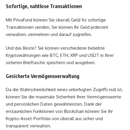
Sofortige, nahtlose Transaktionen
Mit PrivaFund können Sie überall Geld für sofortige
Transaktionen senden, Sie können Ihr Geld jederzeit
verwalten, vermehren und darauf zugreifen.
Und das Beste? Sie können verschiedene beliebte
Kryptowährungen wie BTC, ETH, XRP und USDT in Ihrer
sicheren Brieftasche speichern und ausgeben.
Gesicherte Vermögensverwaltung
Da die Wahrscheinlichkeit eines unbefugten Zugriffs null ist,
können Sie die maximale Sicherheit Ihrer Vermögenswerte
und persönlichen Daten gewährleisten. Dank der
erstaunlichen Funktionen von Blockchain können Sie Ihr
Krypto-Asset-Portfolio von überall aus sicher und
transparent verwalten.