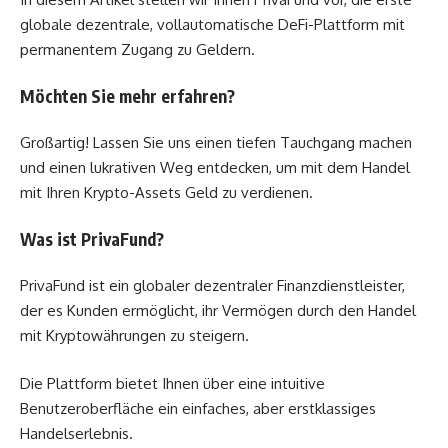
globale dezentrale, vollautomatische DeFi-Plattform mit
permanentem Zugang zu Geldern.
Möchten Sie mehr erfahren?
Großartig! Lassen Sie uns einen tiefen Tauchgang machen
und einen lukrativen Weg entdecken, um mit dem Handel
mit Ihren Krypto-Assets Geld zu verdienen.
Was ist PrivaFund?
PrivaFund ist ein globaler dezentraler Finanzdienstleister,
der es Kunden ermöglicht, ihr Vermögen durch den Handel
mit Kryptowährungen zu steigern.
Die Plattform bietet Ihnen über eine intuitive
Benutzeroberfläche ein einfaches, aber erstklassiges
Handelserlebnis.