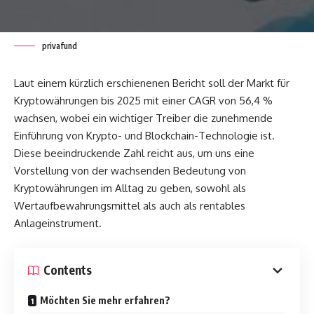
privafund
Laut einem kürzlich erschienenen Bericht soll der Markt für
Kryptowährungen bis 2025 mit einer CAGR von 56,4 %
wachsen, wobei ein wichtiger Treiber die zunehmende
Einführung von Krypto- und Blockchain-Technologie ist.
Diese beeindruckende Zahl reicht aus, um uns eine
Vorstellung von der wachsenden Bedeutung von
Kryptowährungen im Alltag zu geben, sowohl als
Wertaufbewahrungsmittel als auch als rentables
Anlageinstrument.
Contents
Möchten Sie mehr erfahren?