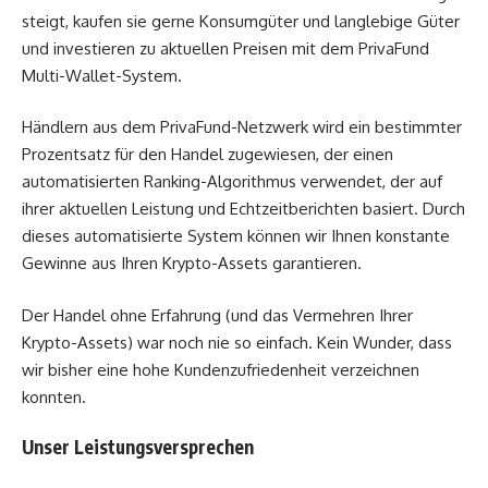
steigt, kaufen sie gerne Konsumgüter und langlebige Güter
und investieren zu aktuellen Preisen mit dem PrivaFund
Multi-Wallet-System.
Händlern aus dem PrivaFund-Netzwerk wird ein bestimmter
Prozentsatz für den Handel zugewiesen, der einen
automatisierten Ranking-Algorithmus verwendet, der auf
ihrer aktuellen Leistung und Echtzeitberichten basiert. Durch
dieses automatisierte System können wir Ihnen konstante
Gewinne aus Ihren Krypto-Assets garantieren.
Der Handel ohne Erfahrung (und das Vermehren Ihrer
Krypto-Assets) war noch nie so einfach. Kein Wunder, dass
wir bisher eine hohe Kundenzufriedenheit verzeichnen
konnten.
Unser Leistungsversprechen