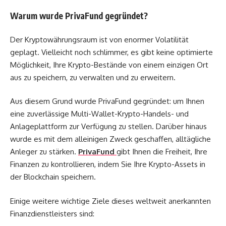
Warum wurde PrivaFund gegründet?
Der Kryptowährungsraum ist von enormer Volatilität
geplagt. Vielleicht noch schlimmer, es gibt keine optimierte
Möglichkeit, Ihre Krypto-Bestände von einem einzigen Ort
aus zu speichern, zu verwalten und zu erweitern.
Aus diesem Grund wurde PrivaFund gegründet: um Ihnen
eine zuverlässige Multi-Wallet-Krypto-Handels- und
Anlageplattform zur Verfügung zu stellen. Darüber hinaus
wurde es mit dem alleinigen Zweck geschaffen, alltägliche
Anleger zu stärken.
PrivaFund
gibt Ihnen die Freiheit, Ihre
Finanzen zu kontrollieren, indem Sie Ihre Krypto-Assets in
der Blockchain speichern.
Einige weitere wichtige Ziele dieses weltweit anerkannten
Finanzdienstleisters sind: