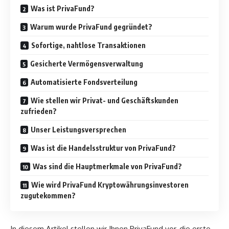
Was ist PrivaFund?
Warum wurde PrivaFund gegründet?
Sofortige, nahtlose Transaktionen
Gesicherte Vermögensverwaltung
Automatisierte Fondsverteilung
Wie stellen wir Privat- und Geschäftskunden
zufrieden?
Unser Leistungsversprechen
Was ist die Handelsstruktur von PrivaFund?
Was sind die Hauptmerkmale von PrivaFund?
Wie wird PrivaFund Kryptowährungsinvestoren
zugutekommen?
In diesem Artikel stellen wir Ihnen PrivaFund vor, die erste