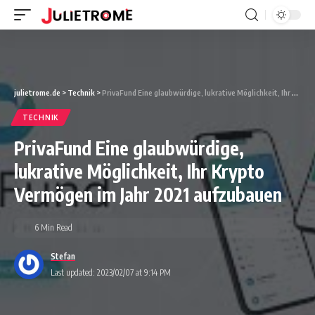
julietrome.de
>
Technik
>
PrivaFund Eine glaubwürdige, lukrative Möglichkeit, Ihr Krypto Vermögen im Jahr 2021 aufzubauen
TECHNIK
PrivaFund Eine glaubwürdige,
lukrative Möglichkeit, Ihr Krypto
Vermögen im Jahr 2021 aufzubauen
6 Min Read
Stefan
Last updated: 2023/02/07 at 9:14 PM