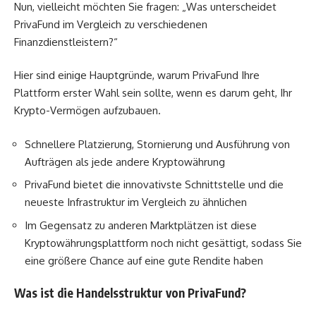
Nun, vielleicht möchten Sie fragen: „Was unterscheidet
PrivaFund im Vergleich zu verschiedenen
Finanzdienstleistern?“
Hier sind einige Hauptgründe, warum PrivaFund Ihre
Plattform erster Wahl sein sollte, wenn es darum geht, Ihr
Krypto-Vermögen aufzubauen.
Schnellere Platzierung, Stornierung und Ausführung von
Aufträgen als jede andere Kryptowährung
PrivaFund bietet die innovativste Schnittstelle und die
neueste Infrastruktur im Vergleich zu ähnlichen
Im Gegensatz zu anderen Marktplätzen ist diese
Kryptowährungsplattform noch nicht gesättigt, sodass Sie
eine größere Chance auf eine gute Rendite haben
Was ist die Handelsstruktur von PrivaFund?