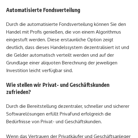
Automatisierte Fondsverteilung
Durch die automatisierte Fondsverteilung können Sie den
Handel mit Profis genießen, die von einem Algorithmus
eingestuft werden. Diese erstaunliche Option zeigt
deutlich, dass dieses Handelssystem dezentralisiert ist und
die Gelder automatisch verteilt werden und auf der
Grundlage einer aliquoten Berechnung der jeweiligen
Investition leicht verfügbar sind.
Wie stellen wir Privat- und Geschäftskunden
zufrieden?
Durch die Bereitstellung dezentraler, schneller und sicherer
Softwarelösungen erfüllt PrivaFund erfolgreich die
Bedürfnisse von Privat- und Geschäftskunden.
Wenn das Vertrauen der Privatkäufer und Geschäftsanleger