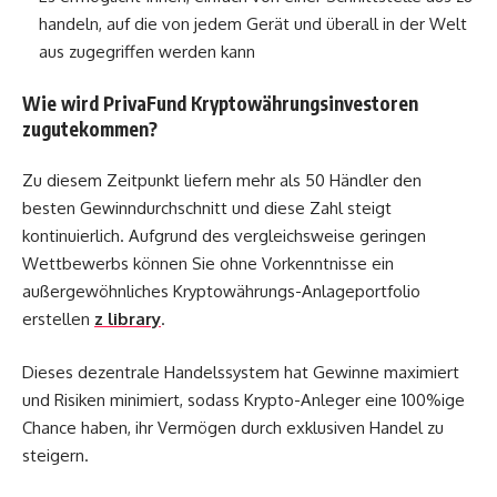
handeln, auf die von jedem Gerät und überall in der Welt
aus zugegriffen werden kann
Wie wird PrivaFund Kryptowährungsinvestoren
zugutekommen?
Zu diesem Zeitpunkt liefern mehr als 50 Händler den
besten Gewinndurchschnitt und diese Zahl steigt
kontinuierlich. Aufgrund des vergleichsweise geringen
Wettbewerbs können Sie ohne Vorkenntnisse ein
außergewöhnliches Kryptowährungs-Anlageportfolio
erstellen
z library
.
Dieses dezentrale Handelssystem hat Gewinne maximiert
und Risiken minimiert, sodass Krypto-Anleger eine 100%ige
Chance haben, ihr Vermögen durch exklusiven Handel zu
steigern.